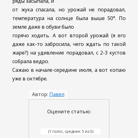
ряды засыпала, и
от жука спасала, но урожай не порадовал,
температура на солнце была выше 50°. По
земле даже в обуви было
горячо ходить. А вот второй урожай (я его
даже как-то забросила, чего ждать по такой
жаре?) на удивление порадовал, с 2-3 кустов
собрала ведро.
Сажаю в начале-середине июля, а вот копаю
уже в октябре.
Автор:
Павел
Оцените статью:
(1 голос, среднее: 5 из 5)