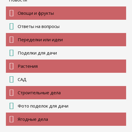
Овощи и фрукты
Ответы на вопросы
Переделки или идеи
Поделки для дачи
Растения
САД
Строительные дела
Фото поделок для дачи
Ягодные дела