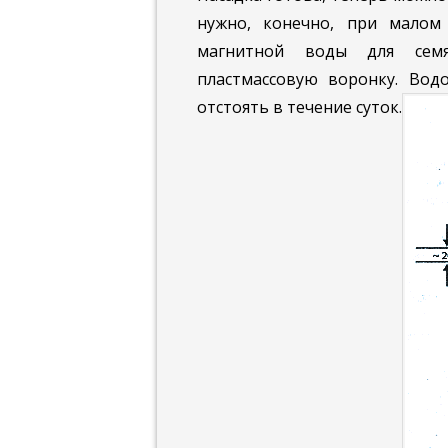
нужно, конечно, при малом
магнитной воды для семя
пластмассовую воронку. Вод
отстоять в течение суток.