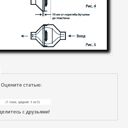
Оцените статью:
(1 голос, среднее: 5 из 5)
делитесь с друзьями!