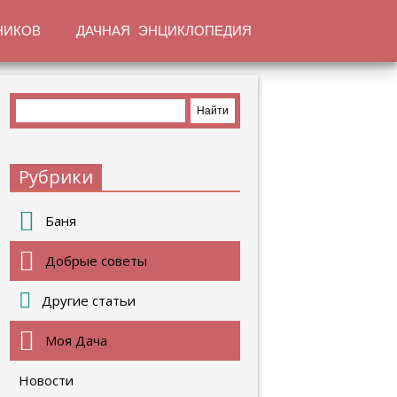
НИКОВ
ДАЧНАЯ ЭНЦИКЛОПЕДИЯ
Рубрики
Баня
Добрые советы
Другие статьи
Моя Дача
Новости