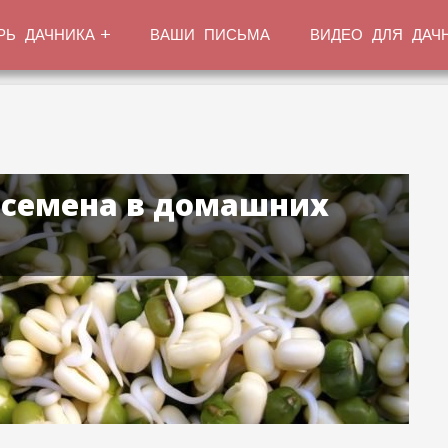
РЬ ДАЧНИКА
ВАШИ ПИСЬМА
ВИДЕО ДЛЯ ДАЧ
семена в домашних