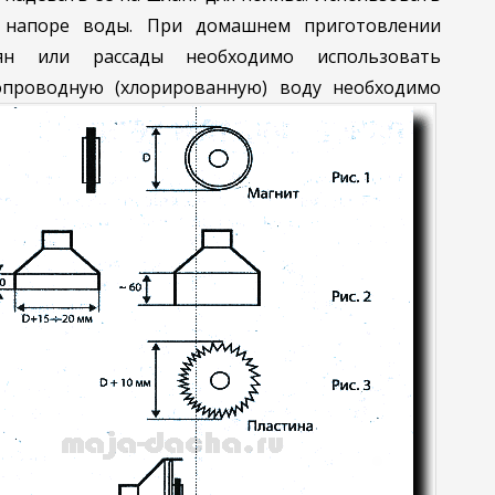
 напоре воды. При домашнем приготовлении
н или рассады необходимо использовать
опроводную (хлорированную) воду необходимо