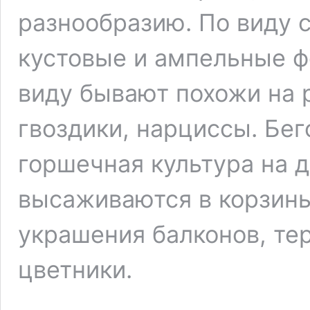
разнообразию. По виду 
кустовые и ампельные 
виду бывают похожи на 
гвоздики, нарциссы. Бе
горшечная культура на 
высаживаются в корзины
украшения балконов, тер
цветники.