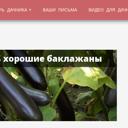
РЬ ДАЧНИКА
ВАШИ ПИСЬМА
ВИДЕО ДЛЯ ДАЧ
ь хорошие баклажаны