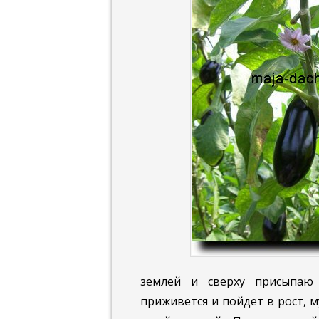
землей и сверху присыпаю 
приживется и пойдет в рост, 