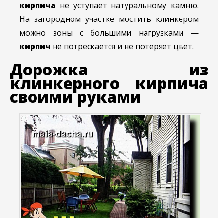
кирпича
не уступает натуральному камню.
На загородном участке мостить клинкером
можно зоны с большими нагрузками —
кирпич
не потрескается и не
потеряет цвет.
Дорожка из
клинкерного кирпича
своими руками