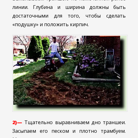
линии. Глубина и ширина должны быть
достаточными для того, чтобы сделать
«подушку» и положить кирпич.
2)—
Тщательно выравниваем дно траншеи.
Засыпаем его песком и плотно трамбуем.