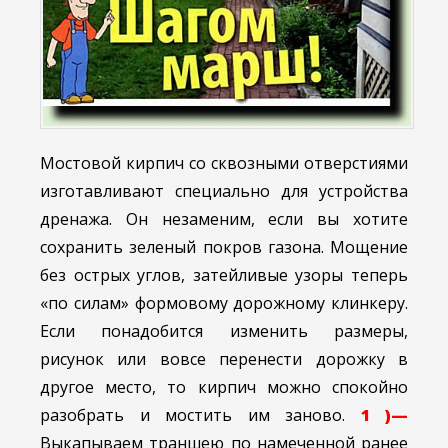
Мостовой кирпич со сквозными отверстиями
изготавливают специально для устройства
дренажа. Он незаменим, если вы хотите
сохранить зеленый покров газона. Мощение
без острых углов, затейливые узоры теперь
«по силам» формовому дорожному клинкеру.
Если понадобится изменить размеры,
рисунок или вовсе перенести дорожку в
другое место, то кирпич можно спокойно
разобрать и мостить им заново.
1 )—
Выкапываем траншею по намеченной ранее