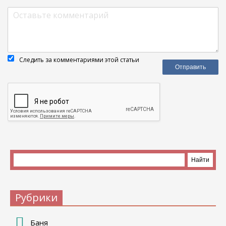
Следить за комментариями этой статьи
Рубрики
Баня