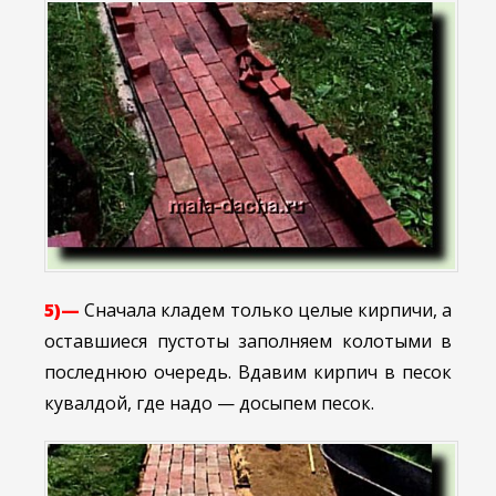
5)—
Сначала кладем только целые кирпичи, а
оставшиеся пустоты заполняем колотыми в
последнюю очередь. Вдавим кирпич в песок
кувалдой, где надо — досыпем песок.