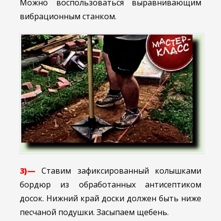
Можно воспользоваться выравнивающим
вибрационным станком.
3)—
Ставим зафиксированный колышками
бордюр из обработанных антисептиком
досок. Нижний край доски должен быть ниже
песчаной подушки. Засыпаем щебень.