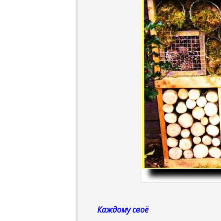
Каждому своё