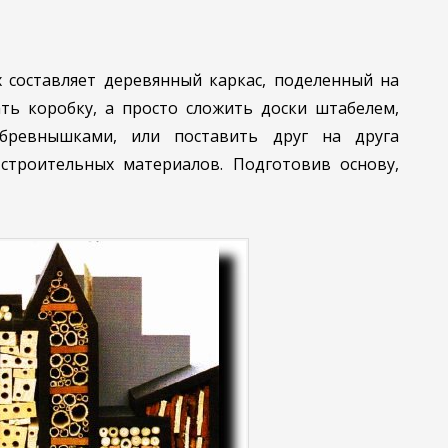
 составляет деревянный каркас, поделенный на
ть коробку, а просто сложить доски штабелем,
бревнышками, или поставить друг на друга
строительных материалов. Подготовив основу,