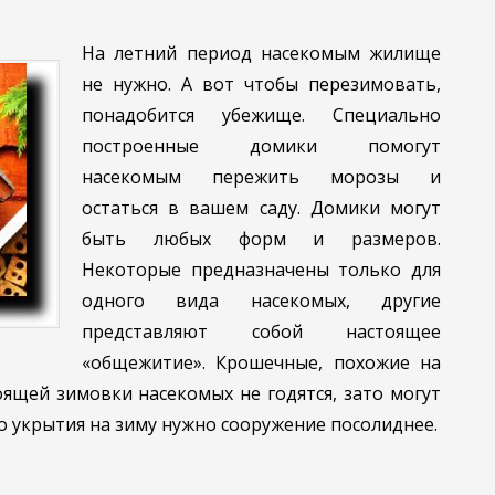
На летний период насекомым жилище
не нужно. А вот чтобы перезимовать,
понадобится убежище. Специально
построенные домики помогут
насекомым пережить морозы и
остаться в вашем саду. Домики могут
быть любых форм и размеров.
Некоторые предназначены только для
одного вида насекомых, другие
представляют собой настоящее
«общежитие». Крошечные, похожие на
ящей зимовки насекомых не годятся, зато могут
о укрытия на зиму нужно сооружение посолиднее.