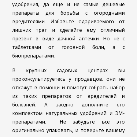
удобрения, да еще и не самые дешевые
препараты для борьбы с огородными
вредителями. Избавьте одариваемого от
лишних трат и сделайте ему отличный
презент в виде дачной аптечки. Но не с
таблетками от головной боли, а с
биопрепаратами.
В крупных садовых центрах вы
проконсультируетесь у продавцов, они не
откажут в помощи и помогут собрать набор
из таких препаратов от вредителей и
болезней. А заодно дополните его
комплектом натуральных удобрений и ЭМ-
препаратами. Не забудьте все это
оригинально упаковать, и поверьте вашему