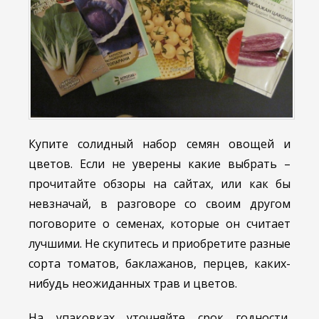
Купите солидный набор семян овощей и
цветов. Если не уверены какие выбрать –
прочитайте обзоры на сайтах, или как бы
невзначай, в разговоре со своим другом
поговорите о семенах, которые он считает
лучшими. Не скупитесь и приобретите разные
сорта томатов, баклажанов, перцев, каких-
нибудь неожиданных трав и цветов.
На упаковках уточняйте срок годности,