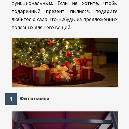
функциональным. Если не хотите, чтобы
подаренный презент пылился, подарите
любителю сада что-нибудь из предложенных
полезных для него вещей.
Фитолампа