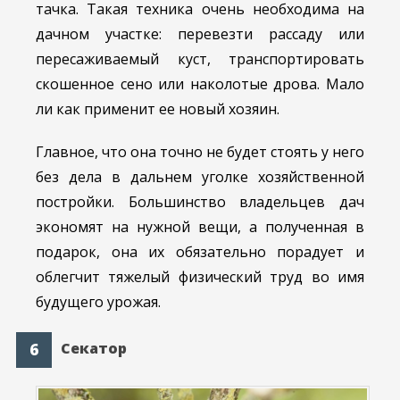
тачка. Такая техника очень необходима на
дачном участке: перевезти рассаду или
пересаживаемый куст, транспортировать
скошенное сено или наколотые дрова. Мало
ли как применит ее новый хозяин.
Главное, что она точно не будет стоять у него
без дела в дальнем уголке хозяйственной
постройки. Большинство владельцев дач
экономят на нужной вещи, а полученная в
подарок, она их обязательно порадует и
облегчит тяжелый физический труд во имя
будущего урожая.
Секатор