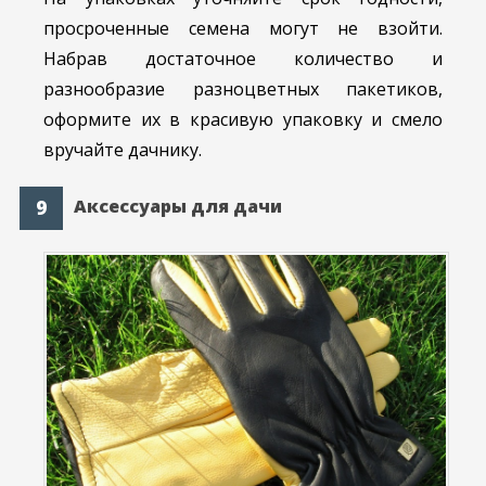
просроченные семена могут не взойти.
Набрав достаточное количество и
разнообразие разноцветных пакетиков,
оформите их в красивую упаковку и смело
вручайте дачнику.
Аксессуары для дачи