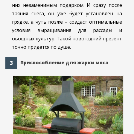
них незаменимым подарком. И сразу после
таяния снега, он уже будет установлен на
грядке, а чуть позже – создаст оптимальные
условия выращивания для рассады и
овощных культур. Такой новогодний презент
точно придется по душе.
Приспособление для жарки мяса