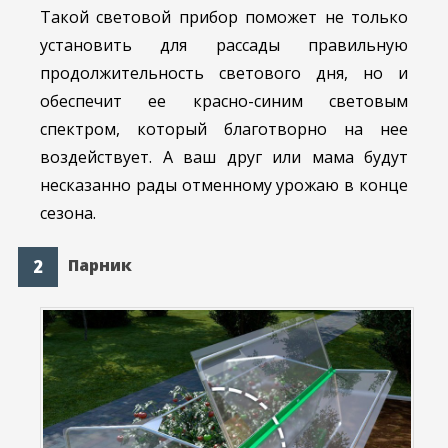
Такой световой прибор поможет не только
установить для рассады правильную
продолжительность светового дня, но и
обеспечит ее красно-синим световым
спектром, который благотворно на нее
воздействует. А ваш друг или мама будут
несказанно рады отменному урожаю в конце
сезона.
Парник