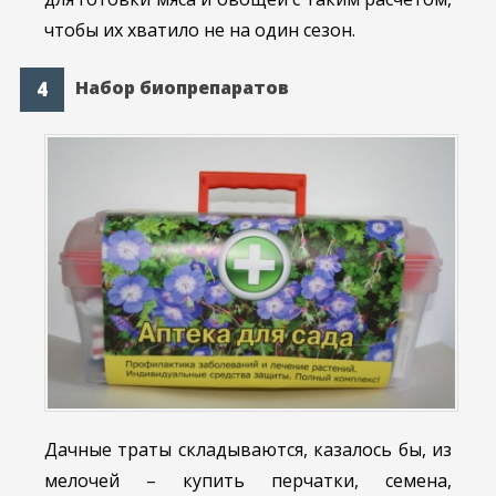
чтобы их хватило не на один сезон.
Набор биопрепаратов
Дачные траты складываются, казалось бы, из
мелочей – купить перчатки, семена,