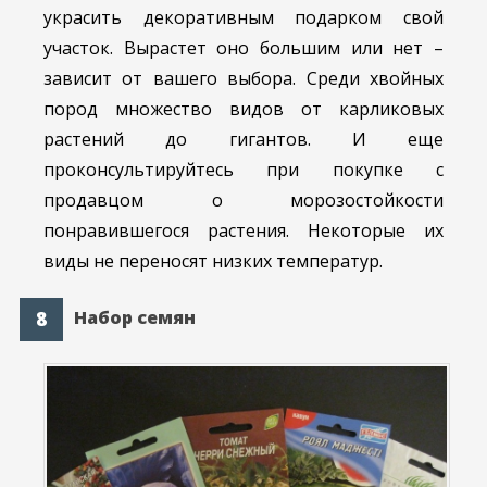
украсить декоративным подарком свой
участок. Вырастет оно большим или нет –
зависит от вашего выбора. Среди хвойных
пород множество видов от карликовых
растений до гигантов. И еще
проконсультируйтесь при покупке с
продавцом о морозостойкости
понравившегося растения. Некоторые их
виды не переносят низких температур.
Набор семян