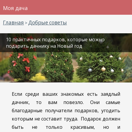
Моя дача
Главная
Добрые советы
>
10 практичных подарков, которые можно
подарить дачнику на Новый год
Если среди ваших знакомых есть заядлый
дачник, то вам повезло. Они самые
благодарные получатели подарков, угодить
которым не составит труда. Подарок должен
быть не только красивым, но и