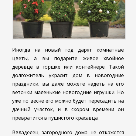
Иногда на новый год дарят комнатные
цветы, а вы подарите живое хвойное
деревце в горшке или контейнере. Такой
долгожитель украсит дом в новогодние
праздники, вы даже можете надеть на его
веточки маленькие новогодние игрушки. Но
уже по весне его можно будет пересадить на
дачный участок, и в скором времени он
превратится в пушистого красавца.
Ввладелец загородного дома не откажется