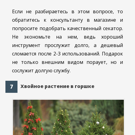
Если не разбираетесь в этом вопросе, то
обратитесь к консультанту в магазине и
попросите подобрать качественный секатор.
Не экономьте на нем, ведь хороший
инструмент прослужит долго, а дешевый
сломается после 2-3 использований. Подарок
не только внешним видом пораует, но и
сослужит долгую службу.
Хвойное растение в горшке