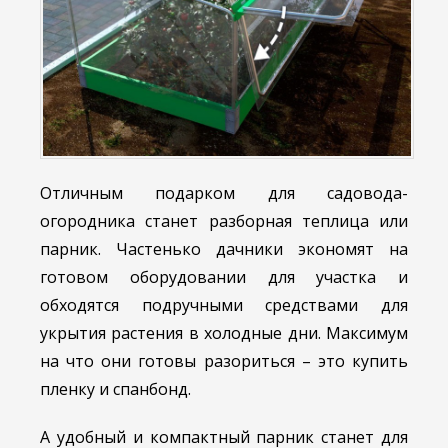
Отличным подарком для садовода-
огородника станет разборная теплица или
парник. Частенько дачники экономят на
готовом оборудовании для участка и
обходятся подручными средствами для
укрытия растения в холодные дни. Максимум
на что они готовы разориться – это купить
пленку и спанбонд.
А удобный и компактный парник станет для