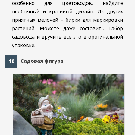
особенно для цветоводов, найдите
необычный и красивый дизайн. Из других
приятных мелочей – бирки для маркировки
растений. Можете даже составить набор
садовода и вручить все это в оригинальной
упаковке.
Садовая фигура