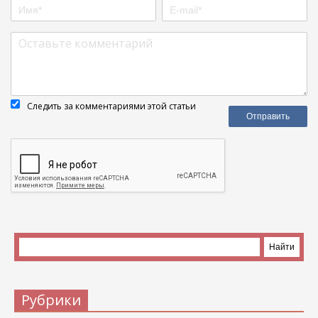
Следить за комментариями этой статьи
Рубрики