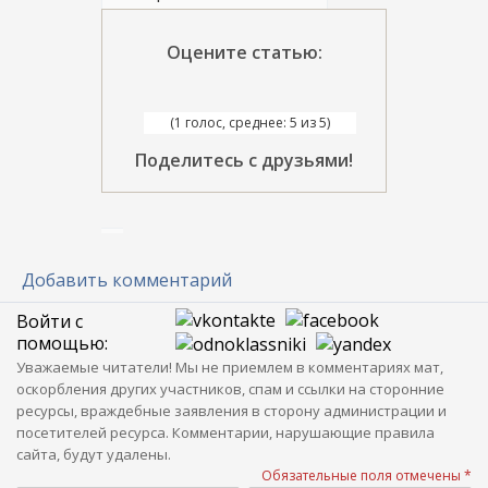
Оцените статью:
(1 голос, среднее: 5 из 5)
Поделитесь с друзьями!
Добавить комментарий
Войти с
помощью:
Уважаемые читатели! Мы не приемлем в комментариях мат,
оскорбления других участников, спам и ссылки на сторонние
ресурсы, враждебные заявления в сторону администрации и
посетителей ресурса. Комментарии, нарушающие правила
сайта, будут удалены.
Обязательные поля отмечены *