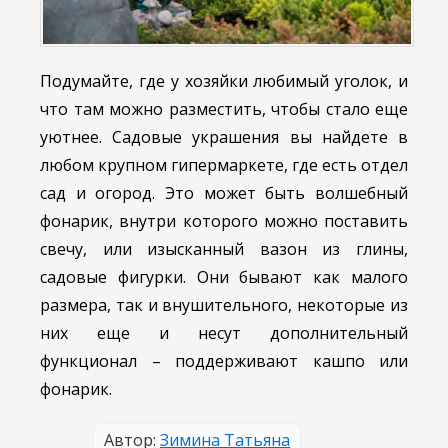
Подумайте, где у хозяйки любимый уголок, и
что там можно разместить, чтобы стало еще
уютнее. Садовые украшения вы найдете в
любом крупном гипермаркете, где есть отдел
сад и огород. Это может быть волшебный
фонарик, внутри которого можно поставить
свечу, или изысканный вазон из глины,
садовые фигурки. Они бывают как малого
размера, так и внушительного, некоторые из
них еще и несут дополнительный
функционал – поддерживают кашпо или
фонарик.
Автор:
Зимина Татьяна