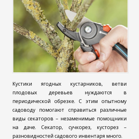
Кустики ягодных кустарников, ветви
плодовых деревьев нуждаются в
периодической обрезке. С этим опытному
садоводу помогают справиться различные
виды секаторов – незаменимые помощники
на даче. Секатор, сучкорез, кусторез –
разновидностей садового инвентаря много.