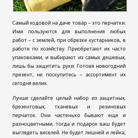
Самый ходовой на даче товар – это перчатки.
Ими пользуются для выполнения любых
работ – с землей, при обрезке кустарников, в
работе по хозяйству. Приобретают их часто
упаковками, и выбирают из самых дешевых,
лишь бы защитить руки. Готовя новогодний
презент, не поскупитесь – ассортимент их
сегодня велик.
Лучше сделайте целый набор из защитных,
брезентовых, тканевых и резиновых
перчаток. Они частенько бывают еще и
разноцветными, тогда и подарок ваш будет
выглядеть веселей. Не будет лишней и лейка,