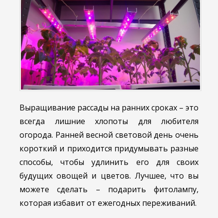
Выращивание рассады на ранних сроках – это
всегда лишние хлопоты для любителя
огорода. Ранней весной световой день очень
короткий и приходится придумывать разные
способы, чтобы удлинить его для своих
будущих овощей и цветов. Лучшее, что вы
можете сделать – подарить фитолампу,
которая избавит от ежегодных переживаний.