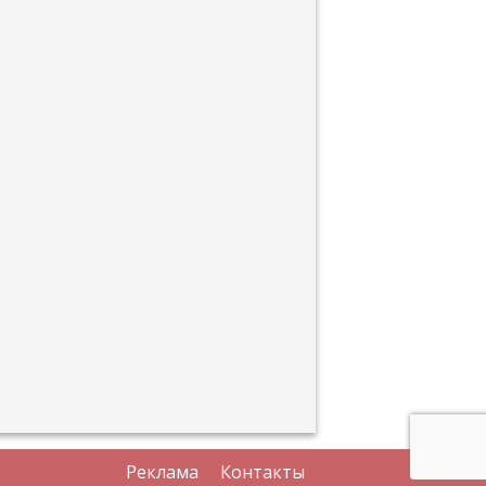
Реклама
Контакты