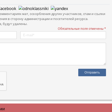
мментариях мат, оскорбления других участников, спам и ссылки
ния в сторону администрации и посетителей ресурса.
, будут удалены.
Обязательные поля отмечены *
ами