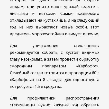
ягодам, они уничтожают урожай вместе с
листьями и ветками. Самки насекомого
откладывают на кустах яйца, и на следующий
год из них вырастают новые особи, этот
вредитель морозоустойчив и зимует в почве.
Для уничтожения стеклянницы
рекомендуется собрать с кустов видимых
глазу насекомых, а затем провести обработку
смородины препаратом «Карбофос».
Лечебный состав готовится в пропорции 60 г
«Карбофоса» на 8 л воды, для одного куста
потребуется 1,5 л средства.
Для профилактики распространения
стеклянницы нужно каждый год обрезать