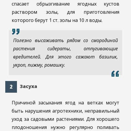
спасает обрызгивание ягодных кустов
раствором золы, для приготовления
которого берут 1 ст. золы на 10 л воды.
Полезно высаживать рядом со смородиной
растения сидераты, отпугивающие
вредителей. Для этого сажают базилик,
укроп, пижму, ромашку.
Засуха
Причиной засыхания ягод на ветках могут
быть нарушения агротехники, неправильный
уход за садовыми растениями. Для хорошего
плодоношения нужно регулярно поливать