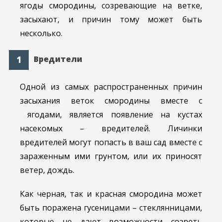
ягоды смородины, созревающие на ветке,
засыхают, и причин тому может быть
несколько.
Вредители
Одной из самых распространенных причин
засыхания веток смородины вместе с
ягодами, является появление на кустах
насекомых – вредителей. Личинки
вредителей могут попасть в ваш сад вместе с
зараженным ими грунтом, или их приносят
ветер, дождь.
Как черная, так и красная смородина может
быть поражена гусеницами – стеклянницами,
которые не дают возможности созреть