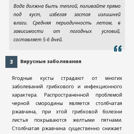
Вода должна быть теплой, поливайте прямо
под куст, избегая застоя излишней
влаги. Средняя периодичность летом, в
зависимости от погодных условий,
составляет 5-6 дней.
Вирусные заболевания
Ягодные кусты страдают от многих
заболеваний грибкового и инфекционного
характера. Распространенной проблемой
черной смородины является столбчатая
ржавчина, при этой грибковой болезни
листья покрываются желтыми пятнами.
Столбчатая ржавчина существенно снижает