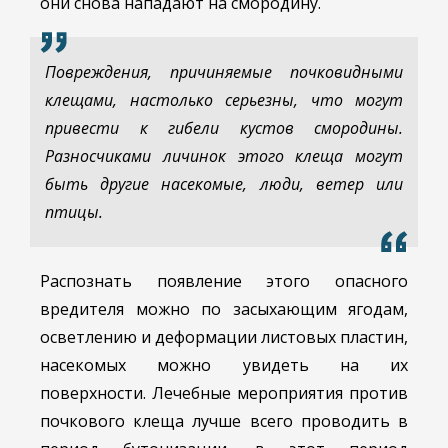
они снова нападают на смородину.
Повреждения, причиняемые почковидными
клещами, настолько серьезны, что могут
привести к гибели кустов смородины.
Разносчиками личинок этого клеща могут
быть другие насекомые, люди, ветер или
птицы.
Распознать появление этого опасного
вредителя можно по засыхающим ягодам,
осветлению и деформации листовых пластин,
насекомых можно увидеть на их
поверхности. Лечебные мероприятия против
почкового клеща лучше всего проводить в