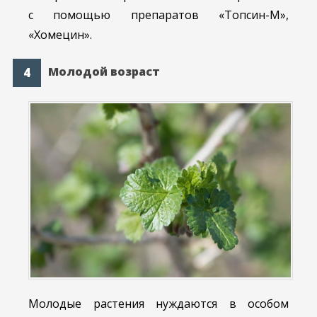
с помощью препаратов «Топсин-М»,
«Хомецин».
Молодой возраст
Молодые растения нуждаются в особом