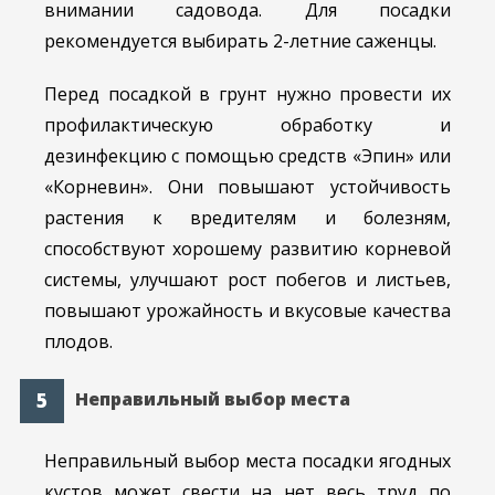
внимании садовода. Для посадки
рекомендуется выбирать 2-летние саженцы.
Перед посадкой в грунт нужно провести их
профилактическую обработку и
дезинфекцию с помощью средств «Эпин» или
«Корневин». Они повышают устойчивость
растения к вредителям и болезням,
способствуют хорошему развитию корневой
системы, улучшают рост побегов и листьев,
повышают урожайность и вкусовые качества
плодов.
Неправильный выбор места
Неправильный выбор места посадки ягодных
кустов может свести на нет весь труд по