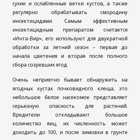
сухие и ослабленные ветки кустов, а также
регулярно обрабатывать смородину
инсектицидами. Самым эффективным
инсектицидным препаратом считается
«Инта-Вир», его используют для двукратной
обработки за летний сезон – первая до
начала цветения и вторая после полного
сбора созревших ягод.
Очень неприятно бывает обнаружить на
ягодных кустах почковидного клеща, это
небольшое белое насекомое представляет
серьезную опасность для растений.
Вредители откладывают большое
количество яиц, их численность может
доходить до 100, и после зимовки в грунте