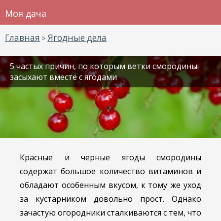
Моя дача
Главная
Ягодные дела
>
5 частых причин, по которым ветки смородины
засыхают вместе с ягодами
Красные и черные ягоды смородины
содержат большое количество витаминов и
обладают особенным вкусом, к тому же уход
за кустарником довольно прост. Однако
зачастую огородники сталкиваются с тем, что