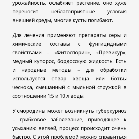
урожайность, ослабляет растение, оно хуже
переносит неблагоприятные условия
внешней среды, многие кусты погибают.
Для лечения применяют препараты серы и
химические составы с фунгицидными
свойствами – «Фитоспорин», «Превикур»,
медный купорос, бордосскую жидкость. Есть
и народные методы – для обработки
используется отвар хвоща или ботвы
чеснока, смешанный с мыльной стружкой в
соотношении 1:5 и 10 л воды.
У смородины может возникнуть туберкуриоз
– грибковое заболевание, приводящее к
усыханию ветвей, процесс происходит очень
быстро. С этой проблемой можно справиться