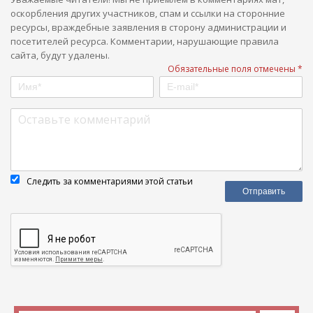
оскорбления других участников, спам и ссылки на сторонние
ресурсы, враждебные заявления в сторону администрации и
посетителей ресурса. Комментарии, нарушающие правила
сайта, будут удалены.
Обязательные поля отмечены *
Следить за комментариями этой статьи