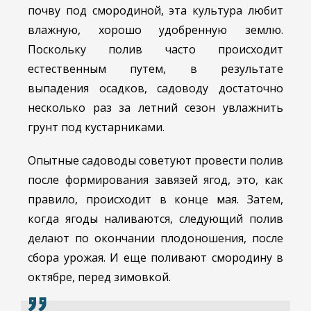
почву под смородиной, эта культура любит
влажную, хорошо удобренную землю.
Поскольку полив часто происходит
естественным путем, в результате
выпадения осадков, садоводу достаточно
несколько раз за летний сезон увлажнить
грунт под кустарниками.
Опытные садоводы советуют провести полив
после формирования завязей ягод, это, как
правило, происходит в конце мая. Затем,
когда ягоды наливаются, следующий полив
делают по окончании плодоношения, после
сбора урожая. И еще поливают смородину в
октябре, перед зимовкой.