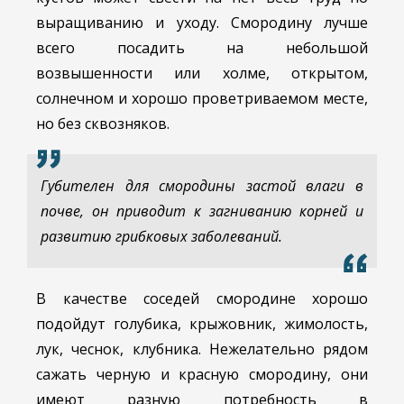
выращиванию и уходу. Смородину лучше
всего посадить на небольшой
возвышенности или холме, открытом,
солнечном и хорошо проветриваемом месте,
но без сквозняков.
Губителен для смородины застой влаги в
почве, он приводит к загниванию корней и
развитию грибковых заболеваний.
В качестве соседей смородине хорошо
подойдут голубика, крыжовник, жимолость,
лук, чеснок, клубника. Нежелательно рядом
сажать черную и красную смородину, они
имеют разную потребность в