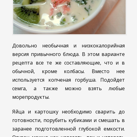
Довольно необычная и низкокалорийная
версия привычного блюда. В этом варианте
рецепта все те же составляющие, что и в
обычной, кроме колбасы. Вместо нее
используется копченая горбуша. Подойдет
семга, а также можно взять любые
морепродукты.
Яйца и картошку необходимо сварить до
готовности, порубить кубиками и смешать в
заранее подготовленной глубокой емкости.