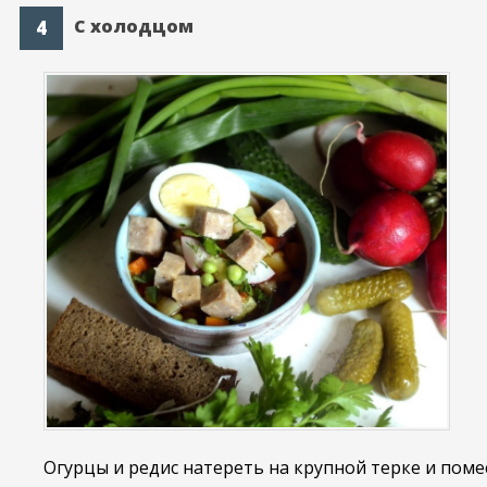
С холодцом
Огурцы и редис натереть на крупной терке и поме