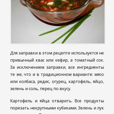
Для заправки в этом рецепте используется не
привычный квас или кефир, а томатный сок.
За исключением заправки, все ингредиенты
те же, что и в традиционном варианте: мясо
или колбаса, редис, огурец, картофель, яйцо,
зелень и соль, перец по вкусу.
Картофель и яйца отварить. Все продукты
порезать некрупными кубиками. Зелень и лук