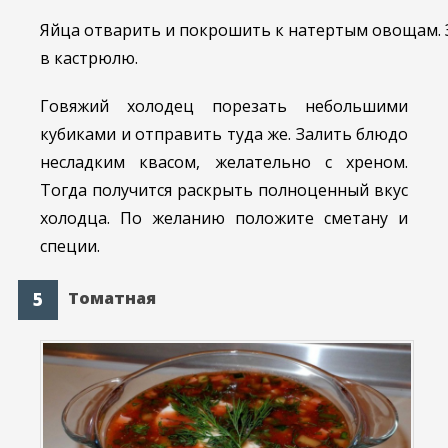
Яйца отварить и покрошить к натертым овощам. 
в кастрюлю.
Говяжий холодец порезать небольшими
кубиками и отправить туда же. Залить блюдо
несладким квасом, желательно с хреном.
Тогда получится раскрыть полноценный вкус
холодца. По желанию положите сметану и
специи.
Томатная