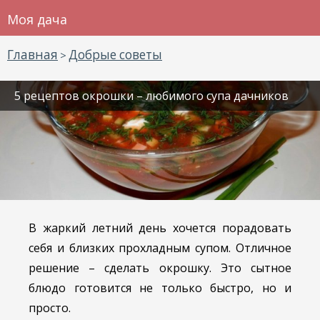
Моя дача
Главная
Добрые советы
>
5 рецептов окрошки – любимого супа дачников
В жаркий летний день хочется порадовать
себя и близких прохладным супом. Отличное
решение – сделать окрошку. Это сытное
блюдо готовится не только быстро, но и
просто.