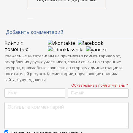
Добавить комментарий
Войти с
помощью:
Уважаемые читатели! Мы не приемлем в комментариях мат,
оскорбления других участников, спам и ссылки на сторонние
ресурсы, враждебные заявления в сторону администрации и
посетителей ресурса. Комментарии, нарушающие правила
сайта, будут удалены.
Обязательные поля отмечены *