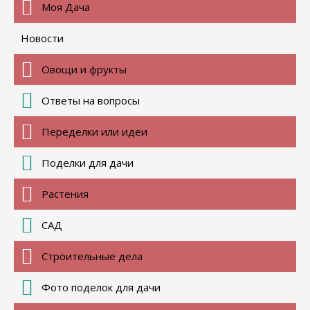
Моя Дача
Новости
Овощи и фрукты
Ответы на вопросы
Переделки или идеи
Поделки для дачи
Растения
САД
Строительные дела
Фото поделок для дачи