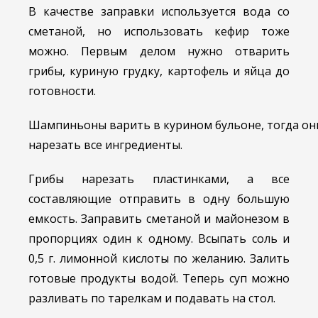
В качестве заправки используется вода со
сметаной, но использовать кефир тоже
можно. Первым делом нужно отварить
грибы, куриную грудку, картофель и яйца до
готовности.
Шампиньоны варить в курином бульоне, тогда они
нарезать все ингредиенты.
Грибы нарезать пластинками, а все
составляющие отправить в одну большую
емкость. Заправить сметаной и майонезом в
пропорциях один к одному. Всыпать соль и
0,5 г. лимонной кислоты по желанию. Залить
готовые продукты водой. Теперь суп можно
разливать по тарелкам и подавать на стол.