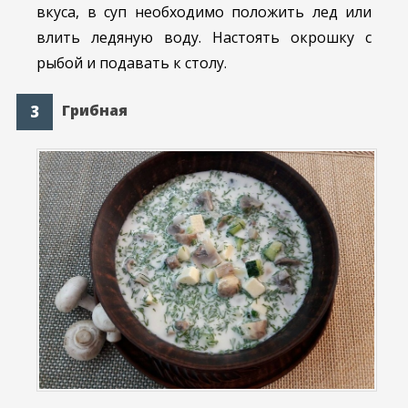
вкуса, в суп необходимо положить лед или
влить ледяную воду. Настоять окрошку с
рыбой и подавать к столу.
Грибная