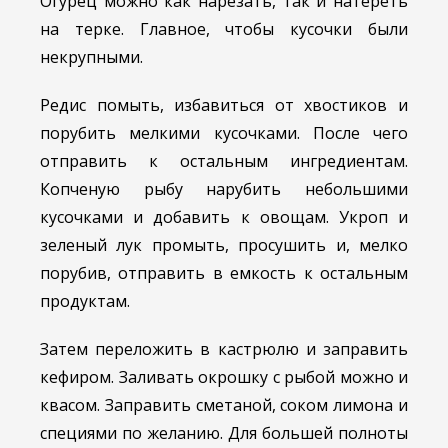
Огурец можно как нарезать, так и натереть
на терке. Главное, чтобы кусочки были
некрупными.
Редис помыть, избавиться от хвостиков и
порубить мелкими кусочками. После чего
отправить к остальным ингредиентам.
Копченую рыбу нарубить небольшими
кусочками и добавить к овощам. Укроп и
зеленый лук промыть, просушить и, мелко
порубив, отправить в емкость к остальным
продуктам.
Затем переложить в кастрюлю и заправить
кефиром. Заливать окрошку с рыбой можно и
квасом. Заправить сметаной, соком лимона и
специями по желанию. Для большей полноты