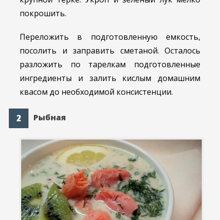
покрошить.
Переложить в подготовленную емкость,
посолить и заправить сметаной. Осталось
разложить по тарелкам подготовленные
ингредиенты и залить кислым домашним
квасом до необходимой консистенции.
Рыбная