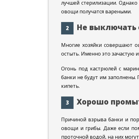
лучшей стерилизации. Однако 
овощи получатся вареными.
Не выключать 
Многие хозяйки совершают ош
остыть. Именно это зачастую 
Огонь под кастрюлей с марин
банки не будут им заполнены.
кипеть.
Хорошо промы
Причиной взрыва банки и пор
овощи и грибы. Даже если по
проточной водой, на них могу