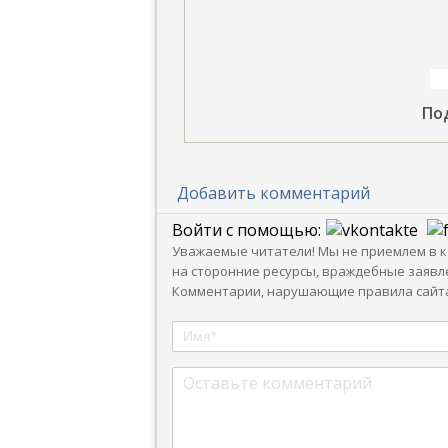
По
Добавить комментарий
Войти с помощью:
Уважаемые читатели! Мы не приемлем в ко
на сторонние ресурсы, враждебные заявле
Комментарии, нарушающие правила сайта