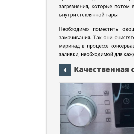
загрязнения, которые потом 
внутри стеклянной тары.
Необходимо поместить ово
замачивания. Так они очистят
маринад в процессе консерва
заливки, необходимой для каж
Качественная 