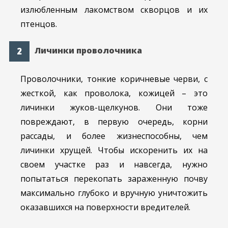
излюбленным лакомством скворцов и их
птенцов.
Личинки проволочника
Проволочники, тонкие коричневые черви, с
жесткой, как проволока, кожицей – это
личинки жуков-щелкунов. Они тоже
повреждают, в первую очередь, корни
рассады, и более жизнеспособны, чем
личинки хрущей. Чтобы искоренить их на
своем участке раз и навсегда, нужно
попытаться перекопать зараженную почву
максимально глубоко и вручную уничтожить
оказавшихся на поверхности вредителей.