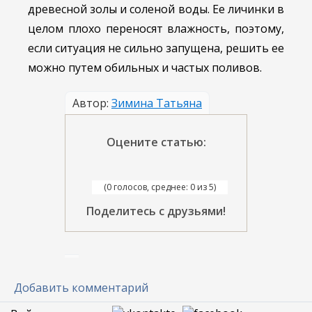
древесной золы и соленой воды. Ее личинки в
целом плохо переносят влажность, поэтому,
если ситуация не сильно запущена, решить ее
можно путем обильных и частых поливов.
Автор:
Зимина Татьяна
Оцените статью:
(0 голосов, среднее: 0 из 5)
Поделитесь с друзьями!
Добавить комментарий