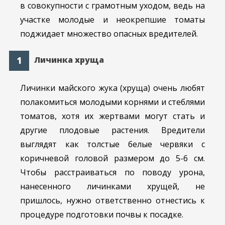
в совокупности с грамотным уходом, ведь на
участке молодые и неокрепшие томаты
поджидает множество опасных вредителей.
Личинка хруща
Личинки майского жука (хруща) очень любят
полакомиться молодыми корнями и стеблями
томатов, хотя их жертвами могут стать и
другие плодовые растения. Вредители
выглядят как толстые белые червяки с
коричневой головой размером до 5-6 см.
Чтобы расстраиваться по поводу урона,
нанесенного личинками хрущей, не
пришлось, нужно ответственно отнестись к
процедуре подготовки почвы к посадке.