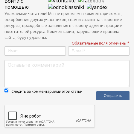
Войти с
помощью:
Уважаемые читатели! Мы не приемлем в комментариях мат,
оскорбления других участников, спам и ссылки на сторонние
ресурсы, враждебные заявления в сторону администрации и
посетителей ресурса. Комментарии, нарушающие правила
сайта, будут удалены.
Обязательные поля отмечены *
Следить за комментариями этой статьи