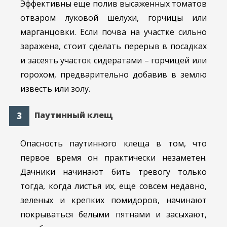
Эффективны еще полив высаженных томатов
отваром луковой шелухи, горчицы или
марганцовки. Если почва на участке сильно
заражена, стоит сделать перерыв в посадках
и засеять участок сидератами – горчицей или
горохом, предварительно добавив в землю
известь или золу.
Паутинный клещ
Опасность паутинного клеща в том, что
первое время он практически незаметен.
Дачники начинают бить тревогу только
тогда, когда листья их, еще совсем недавно,
зеленых и крепких помидоров, начинают
покрываться белыми пятнами и засыхают,