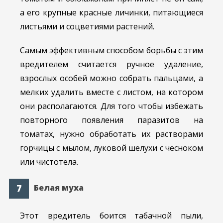
а его крупные красные личинки, питающиеся
листьями и соцветиями растений.
Самым эффективным способом борьбы с этим
вредителем считается ручное удаление,
взрослых особей можно собрать пальцами, а
мелких удалить вместе с листом, на котором
они располагаются. Для того чтобы избежать
повторного появления паразитов на
томатах, нужно обработать их растворами
горчицы с мылом, луковой шелухи с чесноком
или чистотела.
Белая муха
Этот вредитель боится табачной пыли,