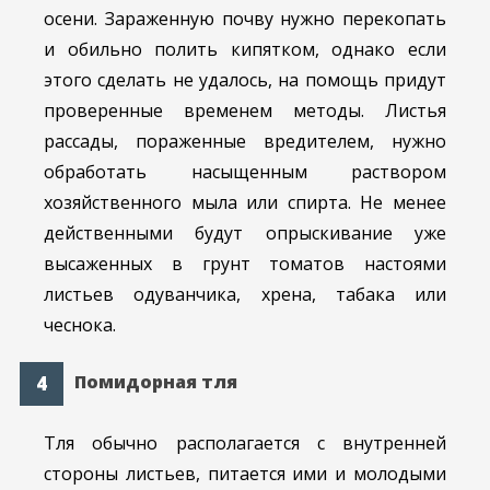
осени. Зараженную почву нужно перекопать
и обильно полить кипятком, однако если
этого сделать не удалось, на помощь придут
проверенные временем методы. Листья
рассады, пораженные вредителем, нужно
обработать насыщенным раствором
хозяйственного мыла или спирта. Не менее
действенными будут опрыскивание уже
высаженных в грунт томатов настоями
листьев одуванчика, хрена, табака или
чеснока.
Помидорная тля
Тля обычно располагается с внутренней
стороны листьев, питается ими и молодыми