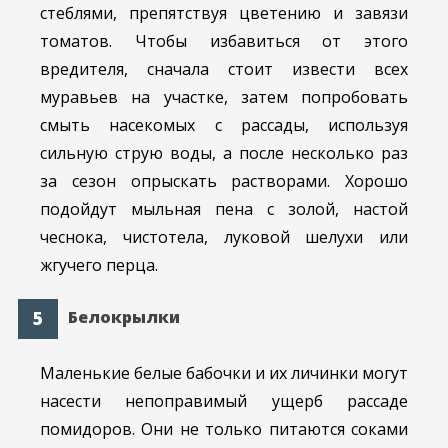
стеблями, препятствуя цветению и завязи
томатов. Чтобы избавиться от этого
вредителя, сначала стоит извести всех
муравьев на участке, затем попробовать
смыть насекомых с рассады, используя
сильную струю воды, а после несколько раз
за сезон опрыскать растворами. Хорошо
подойдут мыльная пена с золой, настой
чеснока, чистотела, луковой шелухи или
жгучего перца.
Белокрылки
Маленькие белые бабочки и их личинки могут
насести непоправимый ущерб рассаде
помидоров. Они не только питаются соками