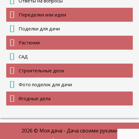
Ответы на вопросы
Переделки или идеи
Поделки для дачи
Растения
САД
Строительные дела
Фото поделок для дачи
Ягодные дела
2026 © Моя дача - Дача своими руками