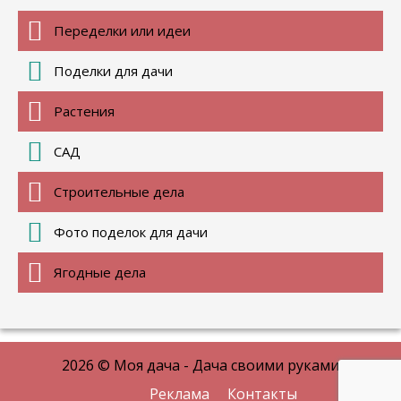
Переделки или идеи
Поделки для дачи
Растения
САД
Строительные дела
Фото поделок для дачи
Ягодные дела
2026 © Моя дача - Дача своими руками
Реклама
Контакты