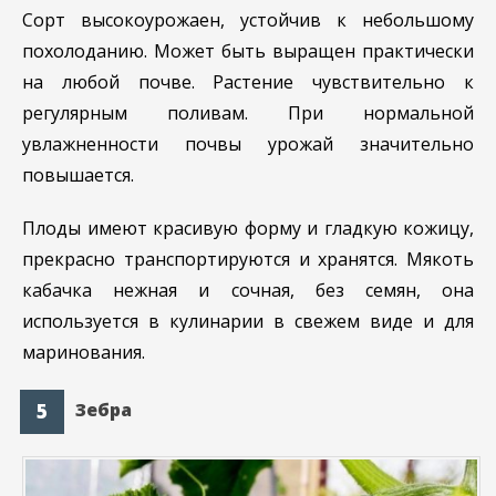
Сорт высокоурожаен, устойчив к небольшому
похолоданию. Может быть выращен практически
на любой почве. Растение чувствительно к
регулярным поливам. При нормальной
увлажненности почвы урожай значительно
повышается.
Плоды имеют красивую форму и гладкую кожицу,
прекрасно транспортируются и хранятся. Мякоть
кабачка нежная и сочная, без семян, она
используется в кулинарии в свежем виде и для
маринования.
Зебра