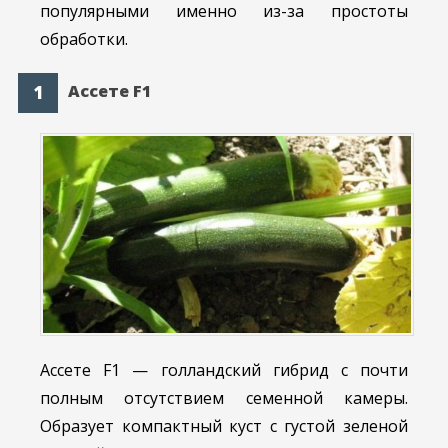
популярными именно из-за простоты
обработки.
Ассете F1
Ассете F1 — голландский гибрид с почти
полным отсутствием семенной камеры.
Образует компактный куст с густой зеленой