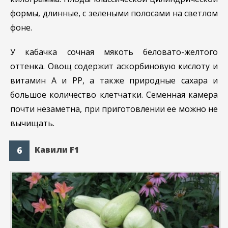
формы, длинные, с зелеными полосами на светлом
фоне.
У кабачка сочная мякоть беловато-желтого
оттенка. Овощ содержит аскорбиновую кислоту и
витамин А и PP, а также природные сахара и
большое количество клетчатки. Семенная камера
почти незаметна, при приготовлении ее можно не
вычищать.
Кавили F1