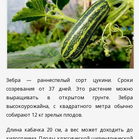
Зебра — раннеспелый сорт цукини. Сроки
созревания от 37 дней. Это растение можно
выращивать в открытом грунте. Зебра
высокоурожайна, с квадратного метра обычно
собирают 12 кг зрелых плодов.
Длина кабачка 20 см, а вес может доходить до
килограмма. Плоды классической цилиндрической