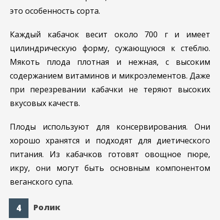
это особенность сорта.
Каждый кабачок весит около 700 г и имеет
цилиндрическую форму, сужающуюся к стеблю.
Мякоть плода плотная и нежная, с высоким
содержанием витаминов и микроэлементов. Даже
при перезревании кабачки не теряют высоких
вкусовых качеств.
Плоды используют для консервирования. Они
хорошо хранятся и подходят для диетического
питания. Из кабачков готовят овощное пюре,
икру, они могут быть основным компонентом
веганского супа.
Ролик