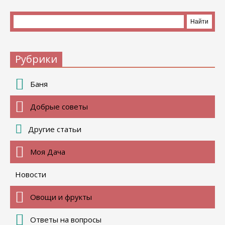
Рубрики
Баня
Добрые советы
Другие статьи
Моя Дача
Новости
Овощи и фрукты
Ответы на вопросы