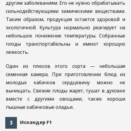
другим заболеваниям. Его не нужно обрабатывать
сильнодействующими химическими веществами.
Таким образом, продукция остается здоровой и
экологичной. Культура нормально реагирует на
небольшое понижение температуры. Собранные
плоды транспортабельны и имеют хорошую
лежкость.
Один из плюсов этого сорта — небольшая
семенная камера. При приготовлении блюд из
молодых кабачков сердцевину можно не
вычищать. Свежие плоды жарят, тушат в духовке
вместе с другими овощами, также хороши
пышные кабачковые оладьи.
Искандер F1