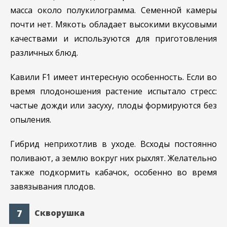
масса около полукилограмма. Семенной камеры
почти нет. Мякоть обладает высокими вкусовыми
качествами и используются для приготовления
различных блюд.
Кавили F1 имеет интересную особенность. Если во
время плодоношения растение испытало стресс:
частые дожди или засуху, плоды формируются без
опыления.
Гибрид неприхотлив в уходе. Всходы постоянно
поливают, а землю вокруг них рыхлят. Желательно
также подкормить кабачок, особенно во время
завязывания плодов.
Скворушка