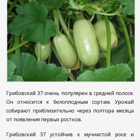
Грибовский 37 очень популярен в средней полосе.
Он относится к белоплодным сортам. Урожай
собирают приблизительно через полтора месяца
от появления первых ростков.
Грибовский 37 устойчив к мучнистой росе и