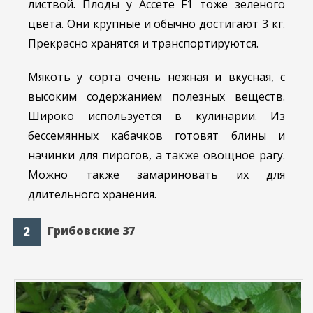
листвой. Плоды у Ассете F1 тоже зеленого
цвета. Они крупные и обычно достигают 3 кг.
Прекрасно хранятся и транспортируются.
Мякоть у сорта очень нежная и вкусная, с
высоким содержанием полезных веществ.
Широко используется в кулинарии. Из
бессемянных кабачков готовят блины и
начинки для пирогов, а также овощное рагу.
Можно также замариновать их для
длительного хранения.
Грибовские 37