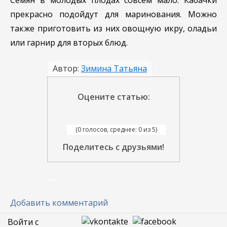
прекрасно подойдут для маринования. Можно
также приготовить из них овощную икру, оладьи
или гарнир для вторых блюд.
Автор:
Зимина Татьяна
Оцените статью:
(0 голосов, среднее: 0 из 5)
Поделитесь с друзьями!
Добавить комментарий
Войти с