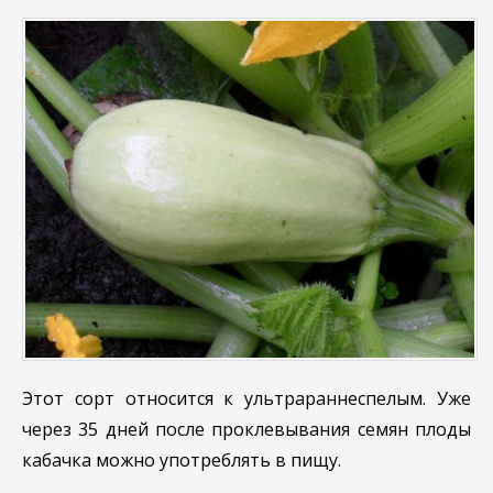
Этот сорт относится к ультрараннеспелым. Уже
через 35 дней после проклевывания семян плоды
кабачка можно употреблять в пищу.