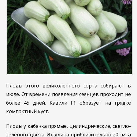
Плоды этого великолепного сорта собирают в
июле. От времени появления сеянцев проходит не
более 45 дней. Кавили F1 образует на грядке
компактный куст.
Плоды у кабачка прямые, цилиндрические, светло-
зеленого цвета. Их длина приблизительно 20 см, а