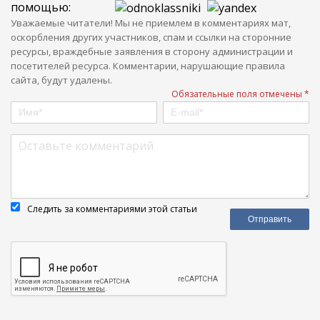
помощью:
Уважаемые читатели! Мы не приемлем в комментариях мат,
оскорбления других участников, спам и ссылки на сторонние
ресурсы, враждебные заявления в сторону администрации и
посетителей ресурса. Комментарии, нарушающие правила
сайта, будут удалены.
Обязательные поля отмечены *
Следить за комментариями этой статьи