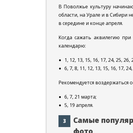
В Поволжье культуру начинаю
области, на Урале и в Сибири н
в середине и конце апреля.
Когда сажать аквилегию при
календарю:
1, 12, 13, 15, 16, 17, 24, 25, 26,
6, 7, 8, 11, 12, 13, 15, 16, 17, 2
Рекомендуется воздержаться о
6, 7, 21 марта;
5, 19 апреля.
Самые популяр
фото