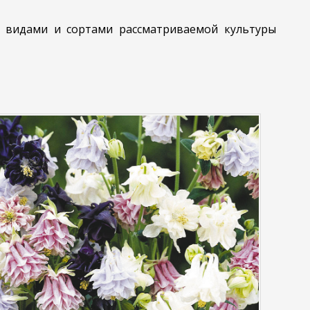
 видами и сортами рассматриваемой культуры