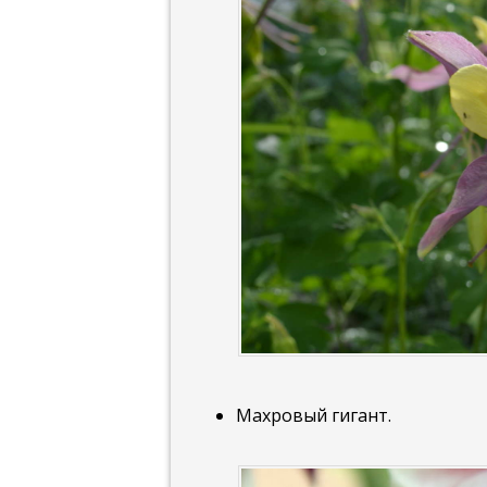
Махровый гигант.