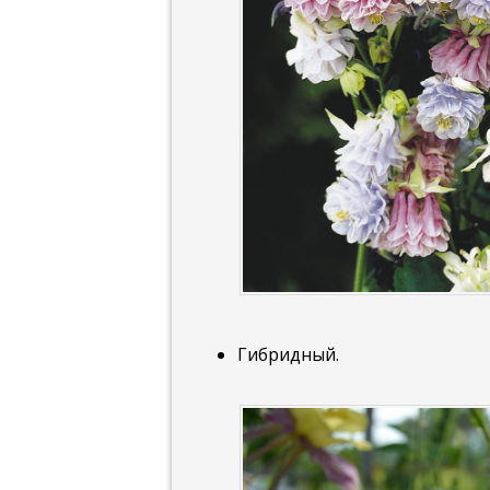
Гибридный.