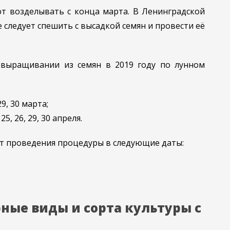
т возделывать с конца марта. В Ленинградской
е следует спешить с высадкой семян и провести её
 выращивании из семян в 2019 году по лунном
 29, 30 марта;
4, 25, 26, 29, 30 апреля.
т проведения процедуры в следующие даты:
ные виды и сорта культуры с