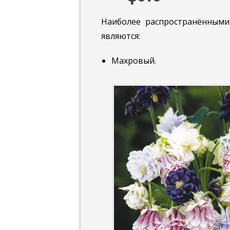
Наиболее распространёнными
являются:
Махровый.