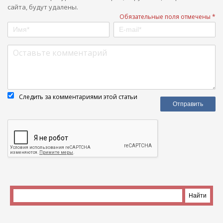
сайта, будут удалены.
Обязательные поля отмечены *
Следить за комментариями этой статьи