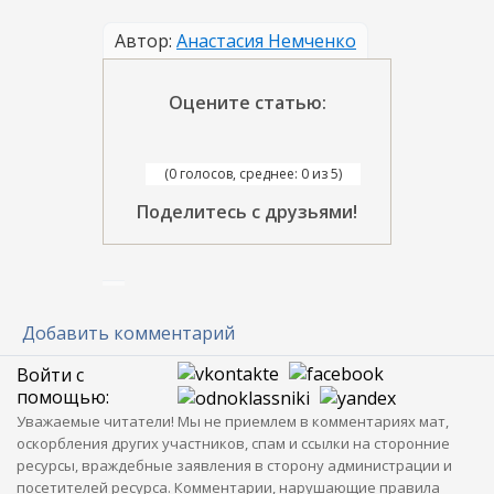
Автор:
Анастасия Немченко
Оцените статью:
(0 голосов, среднее: 0 из 5)
Поделитесь с друзьями!
Добавить комментарий
Войти с
помощью:
Уважаемые читатели! Мы не приемлем в комментариях мат,
оскорбления других участников, спам и ссылки на сторонние
ресурсы, враждебные заявления в сторону администрации и
посетителей ресурса. Комментарии, нарушающие правила