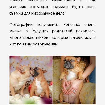
Собаки настолько гармоничны в этих
условиях, что можно подумать, будто такие
съёмки для них обычное дело.
Фотографии получились, конечно, очень
милые. У будущих родителей появилось
много поклонников, которые влюбились в
них по этим фотографиям.