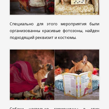
Специально для этого мероприятия были
организованны красивые фотозоны, найден
подходящий реквизит и костюмы.