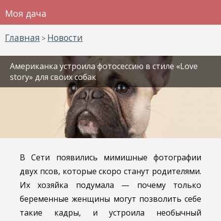
Моя дача
Главная
Новости
>
Американка устроила фотосессию в стиле «Love
story» для своих собак
В Сети появились мимишные фотографии
двух псов, которые скоро станут родителями.
Их хозяйка подумала — почему только
беременные женщины могут позволить себе
такие кадры, и устроила необычный