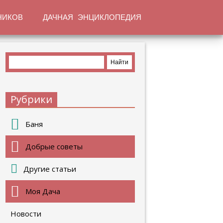
НИКОВ
ДАЧНАЯ ЭНЦИКЛОПЕДИЯ
Рубрики
Баня
Добрые советы
Другие статьи
Моя Дача
Новости