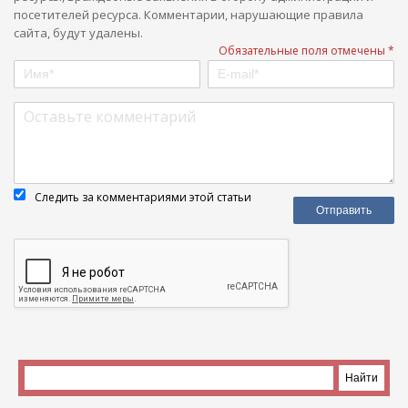
посетителей ресурса. Комментарии, нарушающие правила
сайта, будут удалены.
Обязательные поля отмечены *
Следить за комментариями этой статьи