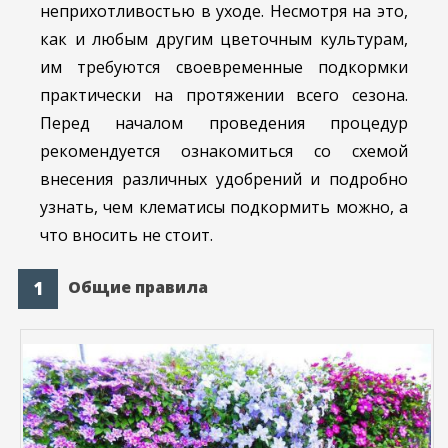
неприхотливостью в уходе. Несмотря на это,
как и любым другим цветочным культурам,
им требуются своевременные подкормки
практически на протяжении всего сезона.
Перед началом проведения процедур
рекомендуется ознакомиться со схемой
внесения различных удобрений и подробно
узнать, чем клематисы подкормить можно, а
что вносить не стоит.
Общие правила