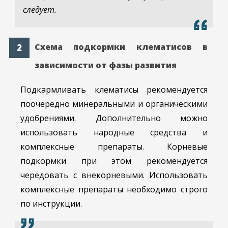
следует.
Схема подкормки клематисов в
зависимости от фазы развития
Подкармливать клематисы рекомендуется
поочерёдно минеральными и органическими
удобрениями. Дополнительно можно
использовать народные средства и
комплексные препараты. Корневые
подкормки при этом рекомендуется
чередовать с внекорневыми. Использовать
комплексные препараты необходимо строго
по инструкции.