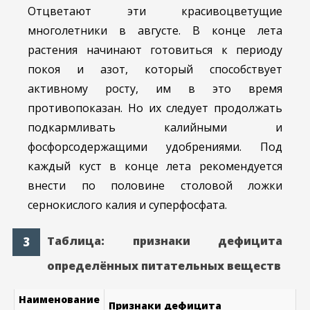
Отцветают эти красивоцветущие
многолетники в августе. В конце лета
растения начинают готовиться к периоду
покоя и азот, который способствует
активному росту, им в это время
противопоказан. Но их следует продолжать
подкармливать калийными и
фосфорсодержащими удобрениями. Под
каждый куст в конце лета рекомендуется
внести по половине столовой ложки
сернокислого калия и суперфосфата.
Таблица: признаки дефицита
определённых питательных веществ
Наименование
Признаки дефицита