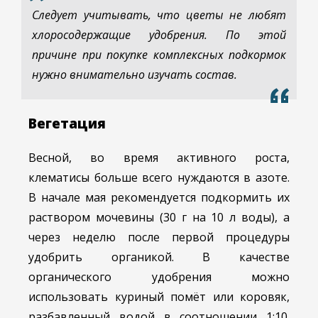
Следует учитывать, что цветы не любят
хлоросодержащие удобрения. По этой
причине при покупке комплексных подкормок
нужно внимательно изучать состав.
Вегетация
Весной, во время активного роста,
клематисы больше всего нуждаются в азоте.
В начале мая рекомендуется подкормить их
раствором мочевины (30 г на 10 л воды), а
через неделю после первой процедуры
удобрить органикой. В качестве
органического удобрения можно
использовать куриный помёт или коровяк,
разбавленный водой в соотношении 1:10.