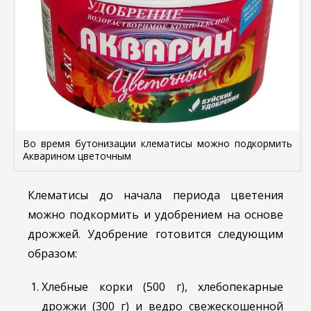
Во время бутонизации клематисы можно подкормить
Акварином цветочным
Клематисы до начала периода цветения
можно подкормить и удобрением на основе
дрожжей. Удобрение готовится следующим
образом:
Хлебные корки (500 г), хлебопекарные
дрожжи (300 г) и ведро свежескошенной