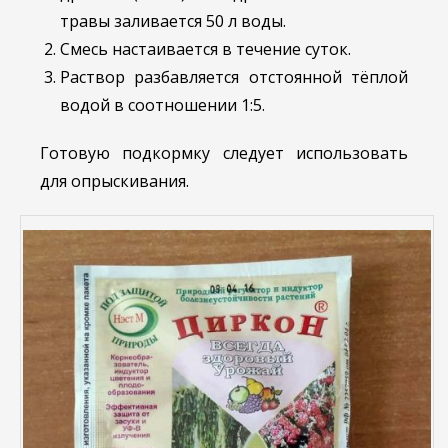
травы заливается 50 л воды.
Смесь настаивается в течение суток.
Раствор разбавляется отстоянной тёплой
водой в соотношении 1:5.
Готовую подкормку следует использовать
для опрыскивания.