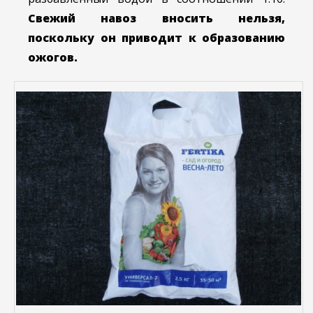
Свежий навоз вносить нельзя,
поскольку он приводит к образованию
ожогов.