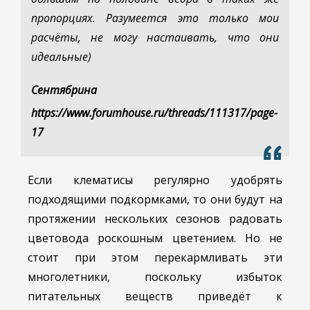
пропорциях. Разумеется это только мои
расчёты, не могу настаивать, что они
идеальные)
Сентябрина
https://www.forumhouse.ru/threads/111317/page-
17
Если клематисы регулярно удобрять
подходящими подкормками, то они будут на
протяжении нескольких сезонов радовать
цветовода роскошным цветением. Но не
стоит при этом перекармливать эти
многолетники, поскольку избыток
питательных веществ приведёт к