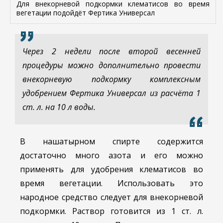
Для внекорневой подкормки клематисов во время
вегетации подойдёт Фертика Универсал
Через 2 недели после второй весенней
процедуры можно дополнительно провести
внекорневую подкормку комплексным
удобрением Фертика Универсал из расчёта 1
ст. л. на 10 л воды.
В нашатырном спирте содержится
достаточно много азота и его можно
применять для удобрения клематисов во
время вегетации. Использовать это
народное средство следует для внекорневой
подкормки. Раствор готовится из 1 ст. л.