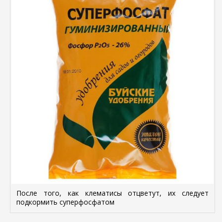
После того, как клематисы отцветут, их следует
подкормить суперфосфатом