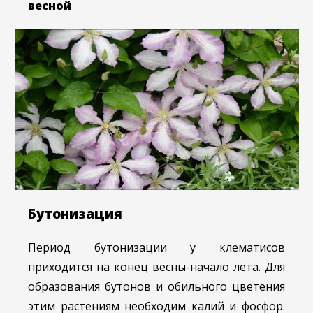
весной
Бутонизация
Период бутонизации у клематисов
приходится на конец весны-начало лета. Для
образования бутонов и обильного цветения
этим растениям необходим калий и фосфор.