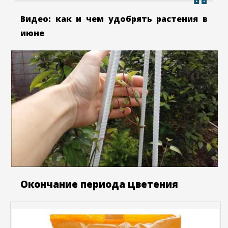
Видео: как и чем удобрять растения в
июне
Окончание периода цветения