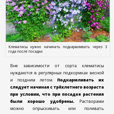
Клематисы нужно начинать подкармливать через 3
года после посадки
Вне зависимости от сорта клематисы
нуждаются в регулярных подкормках весной
и поздним летом.
Подкармливать их
следует начиная с трёхлетнего возраста
при условии, что при посадке растения
были хорошо удобрены.
Растворами
можно опрыскивать или поливать