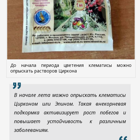
До начала периода цветения клематисы можно
опрыскать растворов Циркона
В начале лета можно опрыскать клематисы
Цирконом или Эпином. Такая внекорневая
подкормка активизирует рост побегов и
повышает устойчивость к различным
заболеваниям.