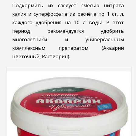
Подкормить их следует смесью нитрата
калия и суперфосфата из расчёта по 1 ст. л.
каждого удобрения на 10 л воды. В этот
период рекомендуется удобрить
многолетники и универсальным
комплексным препаратом (Акварин
цветочный, Растворин).