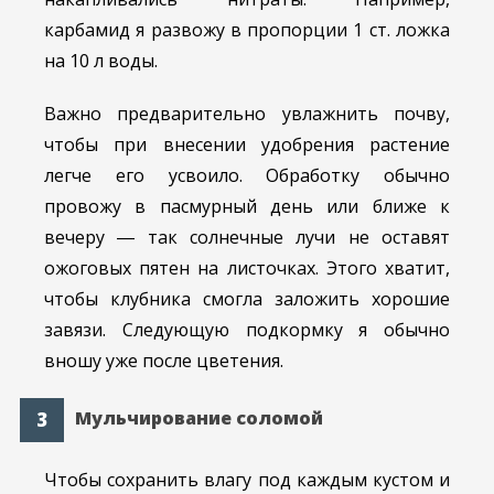
карбамид я развожу в пропорции 1 ст. ложка
на 10 л воды.
Важно предварительно увлажнить почву,
чтобы при внесении удобрения растение
легче его усвоило. Обработку обычно
провожу в пасмурный день или ближе к
вечеру ― так солнечные лучи не оставят
ожоговых пятен на листочках. Этого хватит,
чтобы клубника смогла заложить хорошие
завязи. Следующую подкормку я обычно
вношу уже после цветения.
Мульчирование соломой
Чтобы сохранить влагу под каждым кустом и