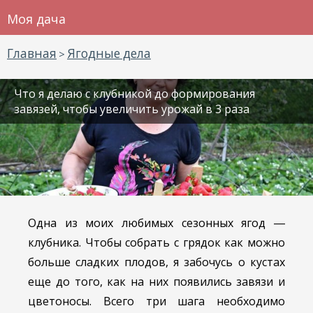
Моя дача
Главная
Ягодные дела
>
Что я делаю с клубникой до формирования
завязей, чтобы увеличить урожай в 3 раза
Одна из моих любимых сезонных ягод ―
клубника. Чтобы собрать с грядок как можно
больше сладких плодов, я забочусь о кустах
еще до того, как на них появились завязи и
цветоносы. Всего три шага необходимо