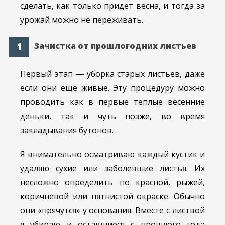
сделать, как только придет весна, и тогда за
урожай можно не переживать.
Зачистка от прошлогодних листьев
Первый этап ― уборка старых листьев, даже
если они еще живые. Эту процедуру можно
проводить как в первые теплые весенние
деньки, так и чуть позже, во время
закладывания бутонов.
Я внимательно осматриваю каждый кустик и
удаляю сухие или заболевшие листья. Их
несложно определить по красной, рыжей,
коричневой или пятнистой окраске. Обычно
они «прячутся» у основания. Вместе с листвой
я убираю и оставшиеся с прошлого года