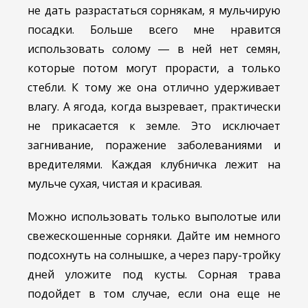
не дать разрастаться сорнякам, я мульчирую
посадки. Больше всего мне нравится
использовать солому ― в ней нет семян,
которые потом могут прорасти, а только
стебли. К тому же она отлично удерживает
влагу. А ягода, когда вызревает, практически
не прикасается к земле. Это исключает
загнивание, поражение заболеваниями и
вредителями. Каждая клубничка лежит на
мульче сухая, чистая и красивая.
Можно использовать только выполотые или
свежескошенные сорняки. Дайте им немного
подсохнуть на солнышке, а через пару-тройку
дней уложите под кусты. Сорная трава
подойдет в том случае, если она еще не