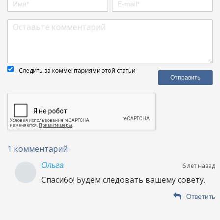
Следить за комментариями этой статьи
1 комментарий
Ольга
6 лет назад
Спасибо! Будем следовать вашему совету.
Ответить