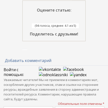
Оцените статью:
(94 голоса, среднее: 4.1 из 5)
Поделитесь с друзьями!
Добавить комментарий
Войти с
помощью:
Уважаемые читатели! Мы не приемлем в комментариях мат,
оскорбления других участников, спам и ссылки на сторонние
ресурсы, враждебные заявления в сторону администрации и
посетителей ресурса. Комментарии, нарушающие правила
сайта, будут удалены.
Обязательные поля отмечены *