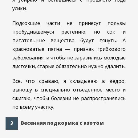
усики.
Подсохшие части не принесут пользы
пробудившемуся растению, но сок и
питательные вещества будут тянуть. А
красноватые пятна ― признак грибкового
заболевания, и чтобы не заразились молодые
листочки, старые обязательно нужно удалить.
Все, что срываю, я складываю в ведро,
выношу в специально отведенное место и
сжигаю, чтобы болезни не распространялись
по всему участку.
Весенняя подкормка с азотом