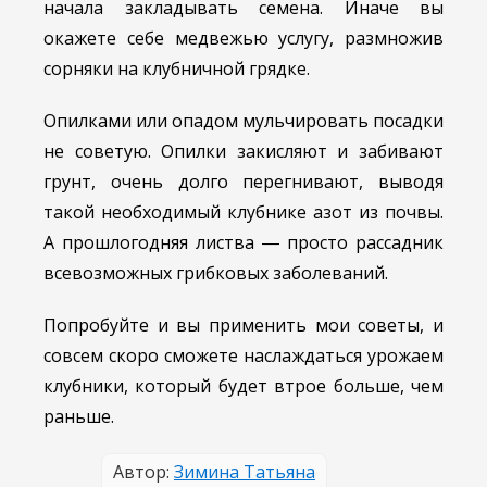
начала закладывать семена. Иначе вы
окажете себе медвежью услугу, размножив
сорняки на клубничной грядке.
Опилками или опадом мульчировать посадки
не советую. Опилки закисляют и забивают
грунт, очень долго перегнивают, выводя
такой необходимый клубнике азот из почвы.
А прошлогодняя листва ― просто рассадник
всевозможных грибковых заболеваний.
Попробуйте и вы применить мои советы, и
совсем скоро сможете наслаждаться урожаем
клубники, который будет втрое больше, чем
раньше.
Автор:
Зимина Татьяна