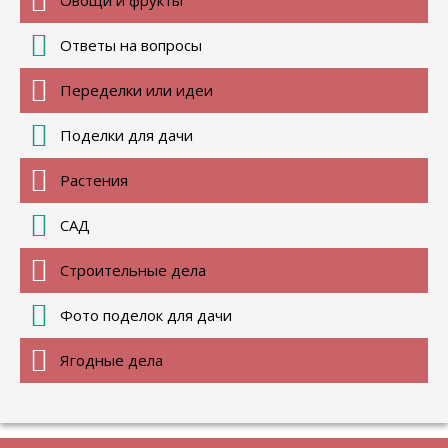
Ответы на вопросы
Переделки или идеи
Поделки для дачи
Растения
САД
Строительные дела
Фото поделок для дачи
Ягодные дела