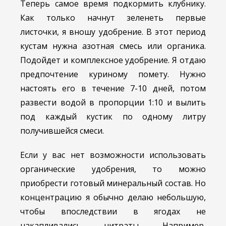
Теперь самое время подкормить клубнику.
Как только начнут зеленеть первые
листочки, я вношу удобрение. В этот период
кустам нужна азотная смесь или органика.
Подойдет и комплексное удобрение. Я отдаю
предпочтение куриному помету. Нужно
настоять его в течение 7-10 дней, потом
развести водой в пропорции 1:10 и вылить
под каждый кустик по одному литру
получившейся смеси.
Если у вас нет возможности использовать
органические удобрения, то можно
приобрести готовый минеральный состав. Но
концентрацию я обычно делаю небольшую,
чтобы впоследствии в ягодах не
накапливались нитраты. Например,