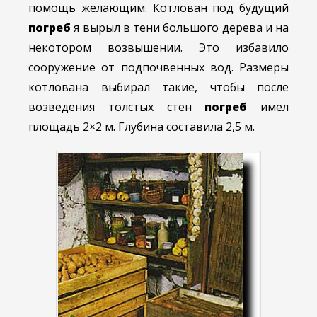
помощь желающим. Котлован под будущий
погреб
я вырыл в тени большого дерева и на
некотором возвышении. Это избавило
сооружение от подпочвенных вод. Размеры
котлована выбирал такие, чтобы после
возведения толстых стен
погреб
имел
площадь 2×2 м. Глубина составила 2,5 м.