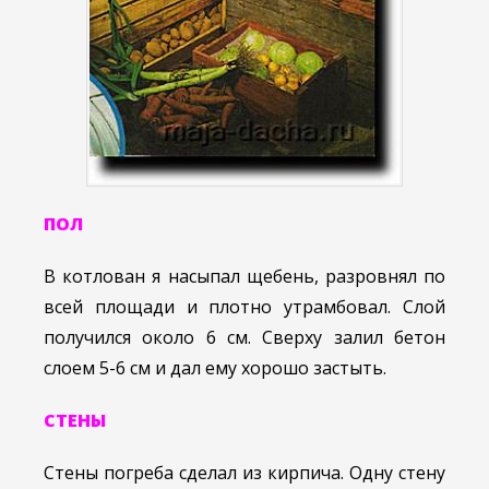
ПОЛ
В котлован я насыпал щебень, разровнял по
всей площади и плотно утрамбовал. Слой
получился около 6 см. Сверху залил бетон
слоем 5-6 см и дал ему хорошо застыть.
СТЕНЫ
Стены погреба сделал из кирпича. Одну стену