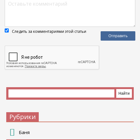
Следить за комментариями этой статьи
Рубрики
Баня