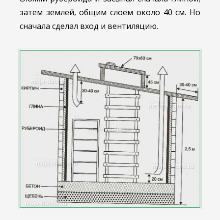
затем землей, общим слоем около 40 см. Но
сначала сделал вход и вентиляцию.