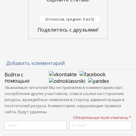
(0 голосов, среднее: 0 из 5)
Поделитесь с друзьями!
Добавить комментарий
Войти с
помощью:
Уважаемые читатели! Мы не приемлем в комментариях мат,
оскорбления других участников, спам и ссылки на сторонние
ресурсы, враждебные заявления в сторону администрации и
посетителей ресурса. Комментарии, нарушающие правила
сайта, будут удалены.
Обязательные поля отмечены *