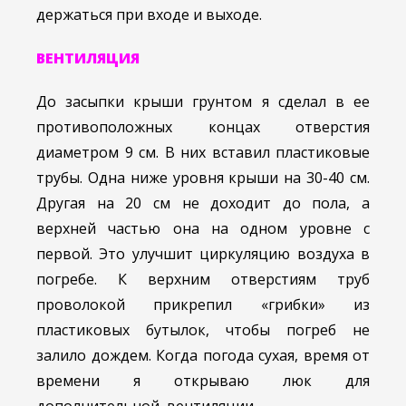
держаться при входе и выходе.
ВЕНТИЛЯЦИЯ
До засыпки крыши грунтом я сделал в ее
противоположных концах отверстия
диаметром 9 см. В них вставил пластиковые
трубы. Одна ниже уровня крыши на 30-40 см.
Другая на 20 см не доходит до пола, а
верхней частью она на одном уровне с
первой. Это улучшит циркуляцию воздуха в
погребе. К верхним отверстиям труб
проволокой прикрепил «грибки» из
пластиковых бутылок, чтобы погреб не
залило дождем. Когда погода сухая, время от
времени я открываю люк для