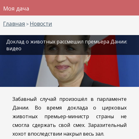
Моя дача
Главная
Новости
>
Доклад о животных рассмешил премьера Дании:
видео
Забавный случай произошёл в парламенте
Дании. Во время доклада о цирковых
животных премьер-министр страны не
смогла сдержать свой смех. Заразительный
хохот впоследствии накрыл весь зал.