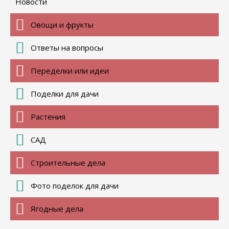
Новости
Овощи и фрукты
Ответы на вопросы
Переделки или идеи
Поделки для дачи
Растения
САД
Строительные дела
Фото поделок для дачи
Ягодные дела