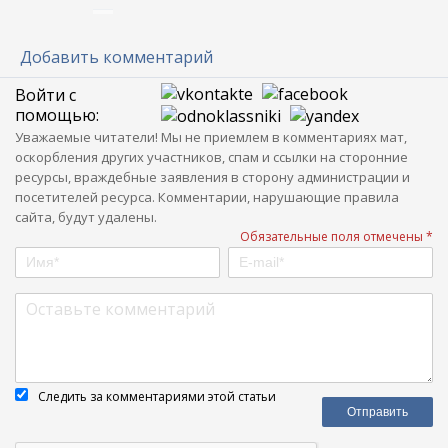
Добавить комментарий
Войти с
помощью:
Уважаемые читатели! Мы не приемлем в комментариях мат,
оскорбления других участников, спам и ссылки на сторонние
ресурсы, враждебные заявления в сторону администрации и
посетителей ресурса. Комментарии, нарушающие правила
сайта, будут удалены.
Обязательные поля отмечены *
Следить за комментариями этой статьи