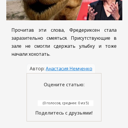
Прочитав эти слова, Фредериксен стала
заразительно смеяться. Присутствующие в
зале не смогли сдержать улыбку и тоже
начали хохотать.
Автор:
Анастасия Немченко
Оцените статью:
(0 голосов, среднее: 0 из 5)
Поделитесь с друзьями!