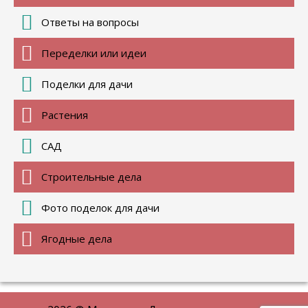
Ответы на вопросы
Переделки или идеи
Поделки для дачи
Растения
САД
Строительные дела
Фото поделок для дачи
Ягодные дела