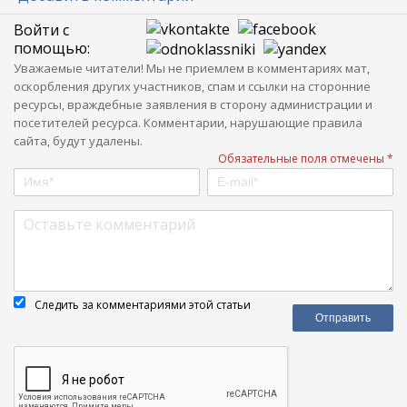
Войти с
помощью:
Уважаемые читатели! Мы не приемлем в комментариях мат,
оскорбления других участников, спам и ссылки на сторонние
ресурсы, враждебные заявления в сторону администрации и
посетителей ресурса. Комментарии, нарушающие правила
сайта, будут удалены.
Обязательные поля отмечены *
Следить за комментариями этой статьи