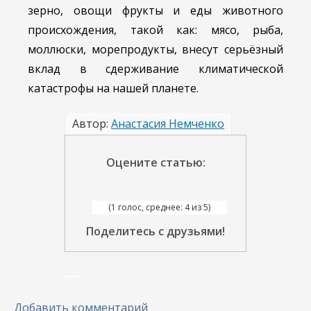
зерно, овощи фрукты и еды животного
происхождения, такой как: мясо, рыба,
моллюски, морепродукты, внесут серьёзный
вклад в сдерживание климатической
катастрофы на нашей планете.
Автор:
Анастасия Немченко
Оцените статью:
(1 голос, среднее: 4 из 5)
Поделитесь с друзьями!
Добавить комментарий