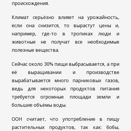
происхождения.
Климат серьёзно влияет на урожайность,
если она снизится, то вырастут цены и,
например, где-то в тропиках люди и
животные не получат все необходимые
полезные вещества.
Сейчас около 30% пищи выбрасывается, а при
её выращивании и производстве
вырабатывается много парниковых газов,
ведь для некоторых продуктов питания
требуется огромные площади земли и
большие объёмы воды.
ООН считает, что употребление в пищу
растительных продуктов, так как: бобы,