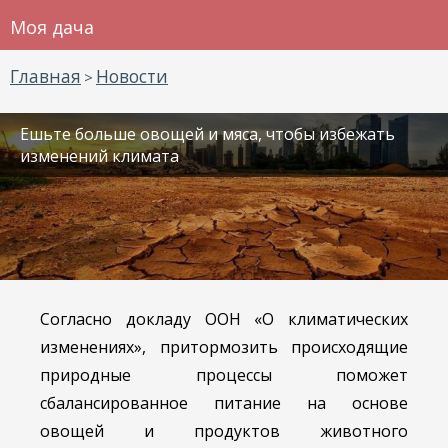
Моя дача
Главная
Новости
>
Ешьте больше овощей и мяса, чтобы избежать
изменений климата
Согласно докладу ООН «О климатических
изменениях», притормозить происходящие
природные процессы поможет
сбалансированное питание на основе
овощей и продуктов животного