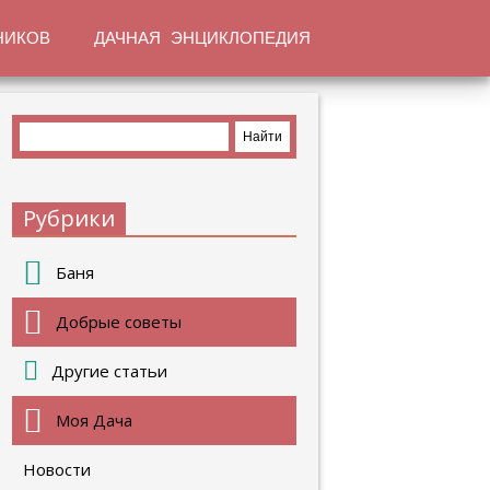
НИКОВ
ДАЧНАЯ ЭНЦИКЛОПЕДИЯ
Рубрики
Баня
Добрые советы
Другие статьи
Моя Дача
Новости