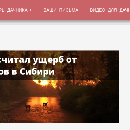
РЬ ДАЧНИКА
ВАШИ ПИСЬМА
ВИДЕО ДЛЯ ДАЧ
считал ущерб от
ов в Сибири