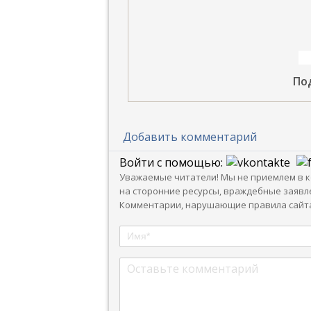
По
Добавить комментарий
Войти с помощью:
Уважаемые читатели! Мы не приемлем в ко
на сторонние ресурсы, враждебные заявле
Комментарии, нарушающие правила сайта