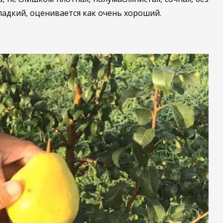
ладкий, оценивается как очень хороший.