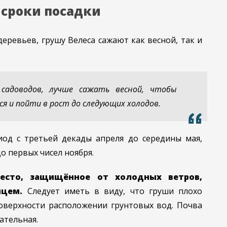
 сроки посадки
еревьев, грушу Велеса сажают как весной, так и
садоводов, лучше сажать весной, чтобы
ся и пойти в рост до следующих холодов.
иод с третьей декады апреля до середины мая,
о первых чисел ноября.
есто, защищённое от холодных ветров,
нцем.
Следует иметь в виду, что груши плохо
оверхности расположении грунтовых вод. Почва
ательная.