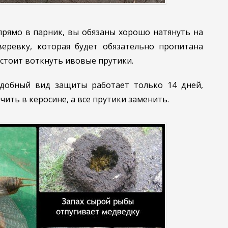
прямо в парник, вы обязаны хорошо натянуть на
еревку, которая будет обязательно пропитана
 стоит воткнуть ивовые прутики.
добный вид защиты работает только 14 дней,
чить в керосине, а все прутики заменить.