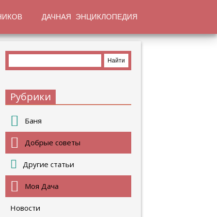
НИКОВ
ДАЧНАЯ ЭНЦИКЛОПЕДИЯ
Рубрики
Баня
Добрые советы
Другие статьи
Моя Дача
Новости