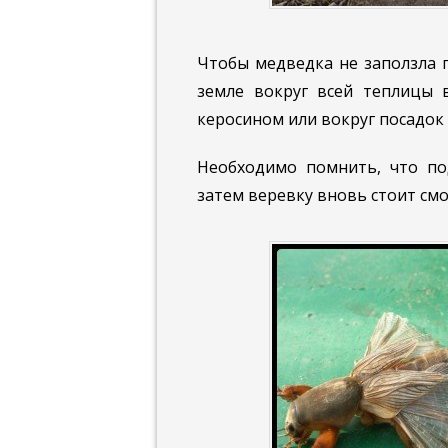
Чтобы медведка не заползла 
земле вокруг всей теплицы в
керосином или вокруг посадок
Необходимо помнить, что по
затем веревку вновь стоит смо