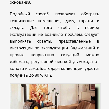
основания.
Подобный способ, позволяет обогреть
технические помещения, дачу, гаражи и
склады. Для того чтобы в период
эксплуатации не возникло проблем, следует
выполнять советы, представленные в
инструкции по эксплуатации. Задымлений и
прочих неприятных ситуаций можно
избежать, регулярной чисткой дымохода от
копоти и сажи. Благодаря конвенции, удаётся
получить до 80 % КПД.