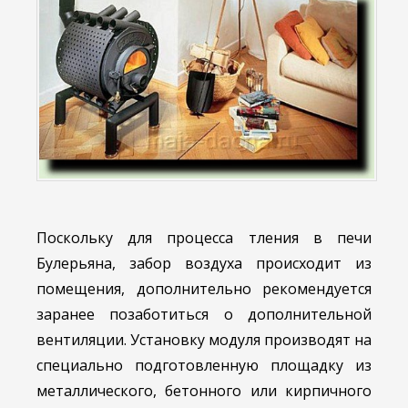
Поскольку для процесса тления в печи
Булерьяна, забор воздуха происходит из
помещения, дополнительно рекомендуется
заранее позаботиться о дополнительной
вентиляции. Установку модуля производят на
специально подготовленную площадку из
металлического, бетонного или кирпичного