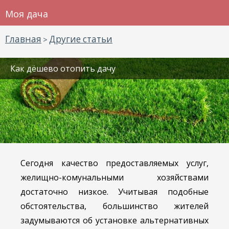
Моя дача
Главная
Другие статьи
>
Как дёшево отопить дачу
Сегодня качество предоставляемых услуг,
желищно-комунальными хозяйствами
достаточно низкое. Учитывая подобные
обстоятельства, большинство жителей
задумываются об установке альтернативных