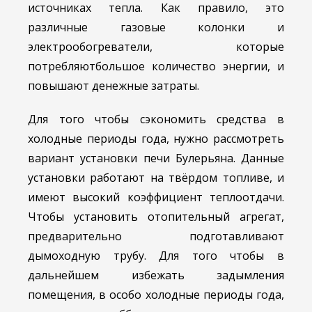
источниках тепла. Как правило, это
различные газовые колонки и
электрообогреватели, которые
потребляютбольшое количество энергии, и
повышают денежные затраты.
Для того чтобы сэкономить средства в
холодные периоды года, нужно рассмотреть
вариант установки печи Булерьяна. Данные
установки работают на твёрдом топливе, и
имеют высокий коэффициент теплоотдачи.
Чтобы установить отопительный агрегат,
предварительно подготавливают
дымоходную трубу. Для того чтобы в
дальнейшем избежать задымления
помещения, в особо холодные периоды года,