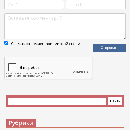
Следить за комментариями этой статьи
Рубрики