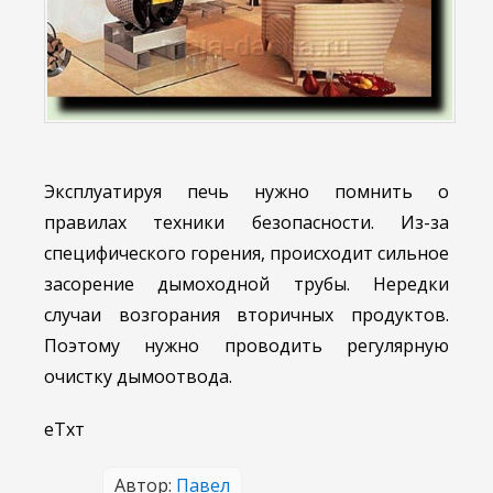
Эксплуатируя печь нужно помнить о
правилах техники безопасности. Из-за
специфического горения, происходит сильное
засорение дымоходной трубы. Нередки
случаи возгорания вторичных продуктов.
Поэтому нужно проводить регулярную
очистку дымоотвода.
еТхт
Автор:
Павел