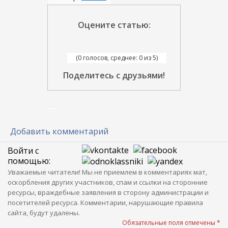
Оцените статью:
(0 голосов, среднее: 0 из 5)
Поделитесь с друзьями!
Добавить комментарий
Войти с
помощью:
Уважаемые читатели! Мы не приемлем в комментариях мат,
оскорбления других участников, спам и ссылки на сторонние
ресурсы, враждебные заявления в сторону администрации и
посетителей ресурса. Комментарии, нарушающие правила
сайта, будут удалены.
Обязательные поля отмечены *