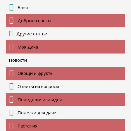
Баня
Добрые советы
Другие статьи
Моя Дача
Новости
Овощи и фрукты
Ответы на вопросы
Переделки или идеи
Поделки для дачи
Растения