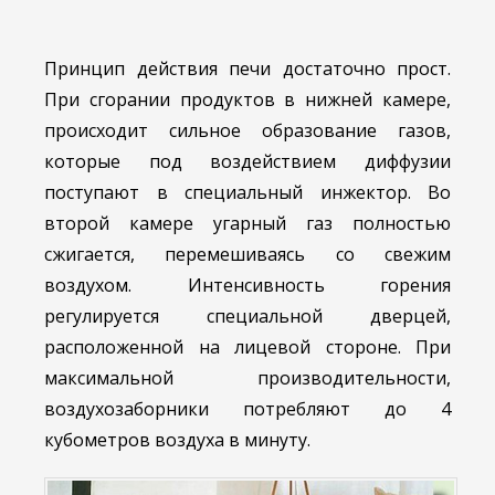
Принцип действия печи достаточно прост.
При сгорании продуктов в нижней камере,
происходит сильное образование газов,
которые под воздействием диффузии
поступают в специальный инжектор. Во
второй камере угарный газ полностью
сжигается, перемешиваясь со свежим
воздухом. Интенсивность горения
регулируется специальной дверцей,
расположенной на лицевой стороне. При
максимальной производительности,
воздухозаборники потребляют до 4
кубометров воздуха в минуту.