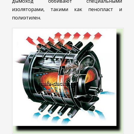
дымоход оббивают специальными
изоляторами, такими как пенопласт и
полиэтилен.