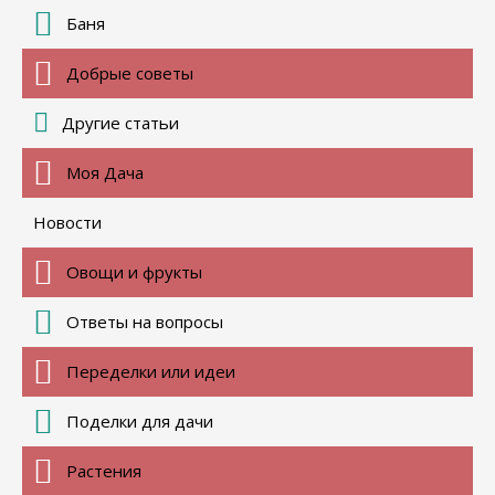
Баня
Добрые советы
Другие статьи
Моя Дача
Новости
Овощи и фрукты
Ответы на вопросы
Переделки или идеи
Поделки для дачи
Растения