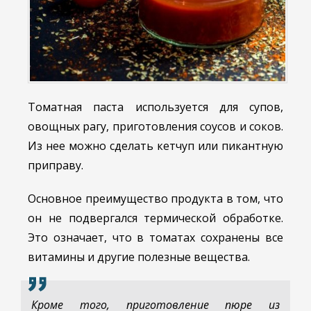
Томатная паста используется для супов,
овощных рагу, приготовления соусов и соков.
Из нее можно сделать кетчуп или пикантную
приправу.
Основное преимущество продукта в том, что
он не подвергался термической обработке.
Это означает, что в томатах сохранены все
витамины и другие полезные вещества.
Кроме того, приготовление пюре из