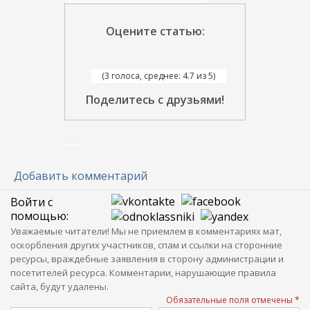
Оцените статью:
(3 голоса, среднее: 4.7 из 5)
Поделитесь с друзьями!
Добавить комментарий
Войти с
помощью:
Уважаемые читатели! Мы не приемлем в комментариях мат,
оскорбления других участников, спам и ссылки на сторонние
ресурсы, враждебные заявления в сторону администрации и
посетителей ресурса. Комментарии, нарушающие правила
сайта, будут удалены.
Обязательные поля отмечены *