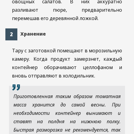
овощных салатов. В них аккуратно
разливают пюре, предварительно
перемешав его деревянной ложкой.
Хранение
Тару с заготовкой помещают в морозильную
камеру. Когда продукт замерзнет, каждый
контейнер оборачивают целлофаном и
вновь отправляют в холодильник.
Приготовленная таким образом томатная
масса хранится до самой весны. При
необходимости контейнер вынимают и
ставят на полдня на нижнюю полку.
Быстрая разморозка не рекомендуется, так