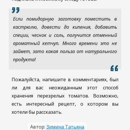
Если помидорную заготовку поместить в
кастрюлю, довести до кипения, добавить
специи, чеснок и соль, получится отменный
ароматный кетчуп. Много времени это не
займет, зато какая польза от натурального
продукта!
Пожалуйста, напишите в комментариях, был
ли для вас неожиданным этот способ
хранения перезрелых томатов. Возможно,
есть интересный рецепт, о котором вы
хотели бы рассказать.
Автор:
Зимина Татьяна