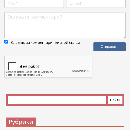
Следить за комментариями этой статьи
Рубрики