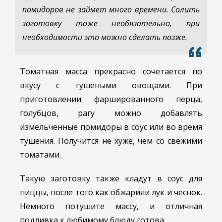
помидоров не займет много времени. Солить
заготовку тоже необязательно, при
необходимости это можно сделать позже.
Томатная масса прекрасно сочетается по
вкусу с тушеными овощами. При
приготовлении фаршированного перца,
голубцов, рагу можно добавлять
измельченные помидоры в соус или во время
тушения. Получится не хуже, чем со свежими
томатами.
Такую заготовку также кладут в соус для
пиццы, после того как обжарили лук и чеснок.
Немного потушите массу, и отличная
подливка к любимому блюду готова.