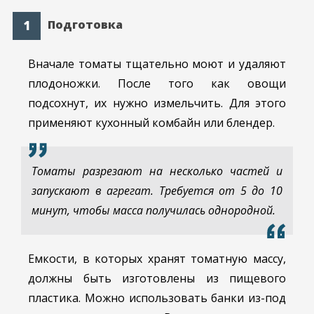
Подготовка
Вначале томаты тщательно моют и удаляют
плодоножки. После того как овощи
подсохнут, их нужно измельчить. Для этого
применяют кухонный комбайн или блендер.
Томаты разрезают на несколько частей и
запускают в агрегат. Требуется от 5 до 10
минут, чтобы масса получилась однородной.
Емкости, в которых хранят томатную массу,
должны быть изготовлены из пищевого
пластика. Можно использовать банки из-под