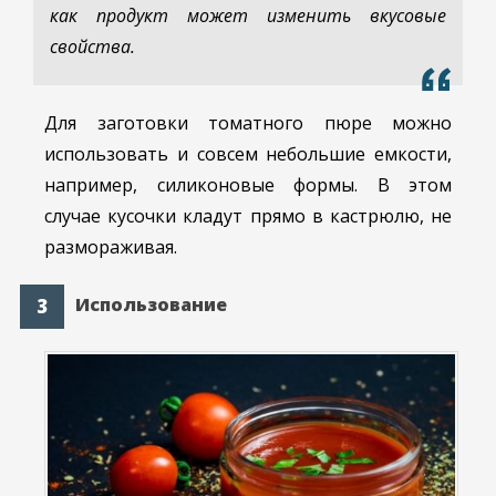
как продукт может изменить вкусовые
свойства.
Для заготовки томатного пюре можно
использовать и совсем небольшие емкости,
например, силиконовые формы. В этом
случае кусочки кладут прямо в кастрюлю, не
размораживая.
Использование