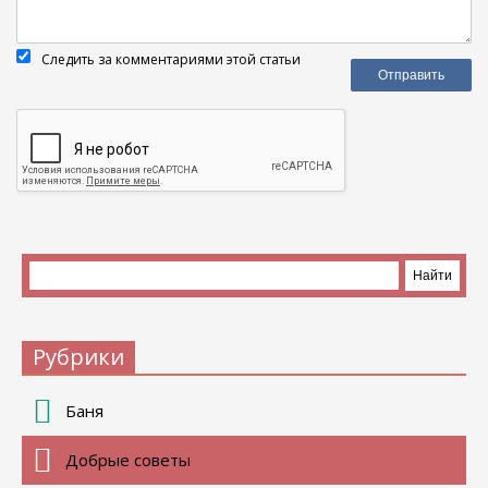
Следить за комментариями этой статьи
Рубрики
Баня
Добрые советы