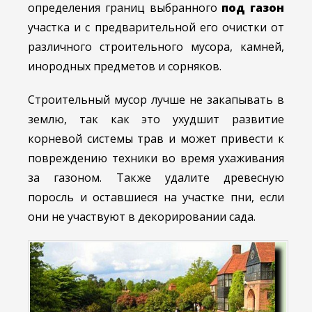
определения границ выбранного
под газон
участка и с предварительной его очистки от
различного строительного мусора, камней,
инородных предметов и сорняков.
Строительный мусор лучше не закапывать в
землю, так как это ухудшит развитие
корневой системы трав и может привести к
повреждению техники во время ухаживания
за газоном. Также удалите древесную
поросль и оставшиеся на участке пни, если
они не участвуют в декорировании сада.