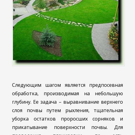
Следующим шагом является предпосевная
обработка, производимая на небольшую
глубину. Ее задача – выравнивание верхнего
слоя почвы путем рыхления, тщательная
уборка остатков проросших сорняков и
прикатывание поверхности почвы. Для