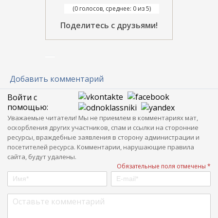
(0 голосов, среднее: 0 из 5)
Поделитесь с друзьями!
Добавить комментарий
Войти с
помощью:
Уважаемые читатели! Мы не приемлем в комментариях мат,
оскорбления других участников, спам и ссылки на сторонние
ресурсы, враждебные заявления в сторону администрации и
посетителей ресурса. Комментарии, нарушающие правила
сайта, будут удалены.
Обязательные поля отмечены *