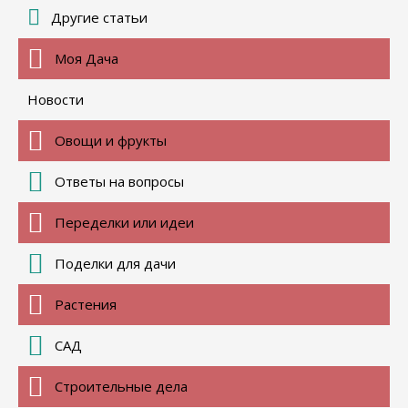
Другие статьи
Моя Дача
Новости
Овощи и фрукты
Ответы на вопросы
Переделки или идеи
Поделки для дачи
Растения
САД
Строительные дела