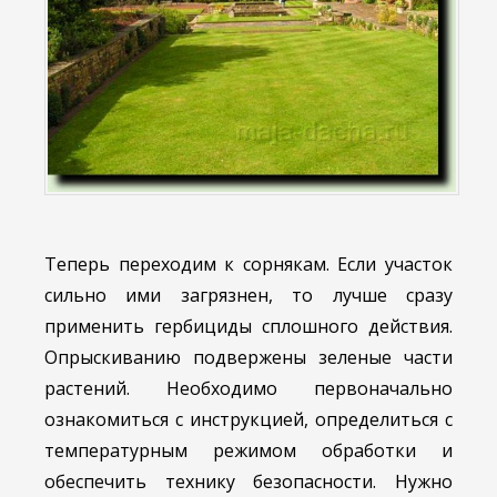
Теперь переходим к сорнякам. Если участок
сильно ими загрязнен, то лучше сразу
применить гербициды сплошного действия.
Опрыскиванию подвержены зеленые части
растений. Необходимо первоначально
ознакомиться с инструкцией, определиться с
температурным режимом обработки и
обеспечить технику безопасности. Нужно