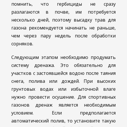
помнить, что гербициды не сразу
разлагаются в почве, им потребуется
несколько дней, поэтому высадку трав для
газона рекомендуется начинать не раньше,
чем через пару недель после обработки
сорняков.
Следующим этапом необходимо продумать
систему дренажа. Это обязательно для
участков с застоявшейся водою после таяния
снега, полива или дождей. При высоких
грунтовых водах или избыточной влаге
нужно провести осушение. Для спортивных
газонов дренаж является необходимым
условием. Если предполагается
автоматический полив, то установите такую