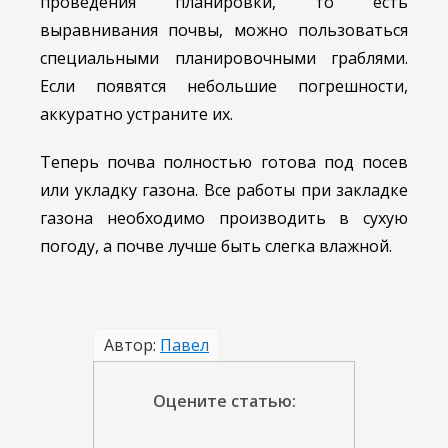
проведения планировки, то есть
выравнивания почвы, можно пользоваться
специальными планировочными граблями.
Если появятся небольшие погрешности,
аккуратно устраните их.
Теперь почва полностью готова под посев
или укладку газона. Все работы при закладке
газона необходимо производить в сухую
погоду, а почве лучше быть слегка влажной.
Автор:
Павел
Оцените статью: