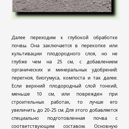
Далее переходим к глубокой обработке
почвы. Она заключается в перекопке или
культивации плодородного слоя, но не
глубже чем на 25 см, с добавлением
органических и минеральных удобрений:
перегноя, биогумуса, компоста и так далее.
Если верхний плодородный слой тонкий,
меньше 10 см, или поврежден при
строительных работах, то лучше его
увеличить до 20-25 см. Для этого добавляется
специально подготовленная почва с
соответствующим составом. Основную