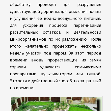
обработку проводят для разрушения
существующей дернины, для рыхления почвы
и улучшения ее водно-воздушного питания,
для ускорения процесса перегнивания
растительных остатков и деятельности
микроорганизмов по их разложению. После
этого желательно продержать несколько
недель участок под паром. За этот период
времени вновь прорастающие из семян
сорняки удаляются химическими
препаратами, культиватором или тяпкой.
Это хотя и действенный способ, но затратный
по времени.