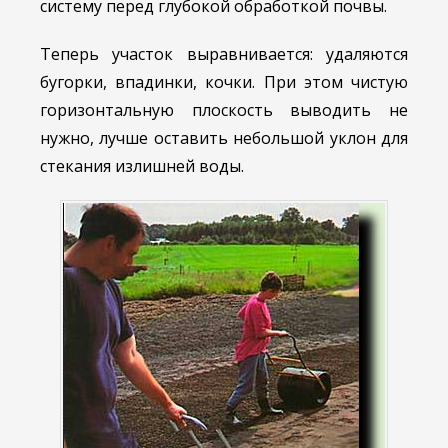
систему перед глубокой обработкой почвы.
Теперь участок выравнивается: удаляются
бугорки, впадинки, кочки. При этом чистую
горизонтальную плоскость выводить не
нужно, лучше оставить небольшой уклон для
стекания излишней воды.