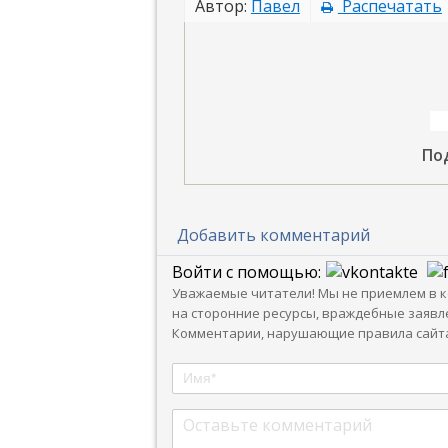
Автор:
Павел
Распечатать
По
Добавить комментарий
Войти с помощью:
Уважаемые читатели! Мы не приемлем в ко
на сторонние ресурсы, враждебные заявле
Комментарии, нарушающие правила сайта