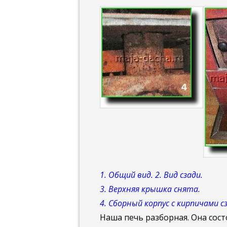
1. Общий вид. 2. Вид сзади.
3. Верхняя крышка снята.
4. Сборный корпус с кирпичами сз
Наша печь разборная. Она состо