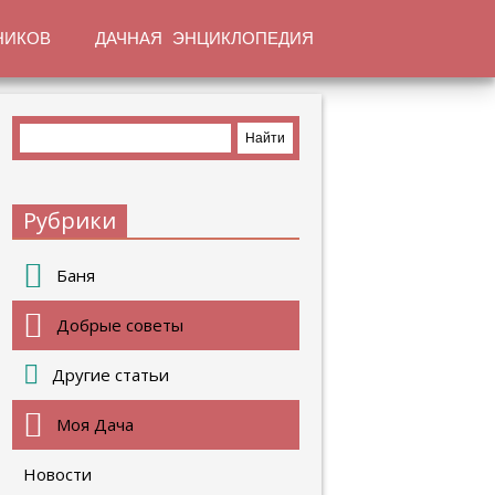
НИКОВ
ДАЧНАЯ ЭНЦИКЛОПЕДИЯ
Рубрики
Баня
Добрые советы
Другие статьи
Моя Дача
Новости