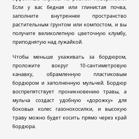
Если у вас бедная или глинистая почва,
заполните внутреннее пространство
растительным грунтом или компостом, и вы
получите великолепную цветочную клумбу,
приподнятую над лужайкой.
Чтобы меньше ухаживать за бордюром,
проложите вокруг 10-сантиметровую
канавку, обрамленную пластиковым
бордюром и заполненную мульчей. Бордюр
воспрепятствует проникновению травы, а
мульча создаст удобную «дорожку» для
боковых колес газонокосилки, и высокую
траву можно будет косить прямо через край
бордюра.