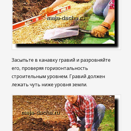
Засыпьте в канавку гравий и разровняйте
его, проверяя горизонтальность
строительным уровнем. Гравий должен
лежать чуть ниже уровня земли.