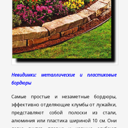
Невидимки: металлические и пластиковые
бордюры
Самые простые и незаметные бордюры,
эффективно отделяющие клумбы от лужайки,
представляют собой полоски из стали,
алюминия или пластика шириной 10 см. Они