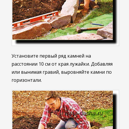
Установите первый ряд камней на
расстоянии 10 см от края лужайки. Добавляя
или вынимая гравий, выровняйте камни по
горизонтали.