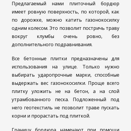
Предлагаемый нами плиточный бордюр
имеет ровную поверхность, по которой, как
по дорожке, можно катить газонокосилку
одним колесом. Это позволит постричь траву
вокруг клумбы очень ровно, без
дополнительного подравнивания.
Все бетонные плитки предназначены для
использования на улице. Только нужно
выбирать ударопрочные марки, способные
выдержать вес газонокосилки. Проще всего
плитку уложить не на бетон, а на слой
утрамбованного песка. Подложенный под
него геотекстиль не позволит траве пускать
корни и прорастать под плиткой.
Границу бордюра намечают при помощи