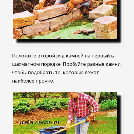
Положите второй ряд камней на первый в
шахматном порядке. Пробуйте разные камни,
чтобы подобрать те, которые лежат
наиболее прочно.