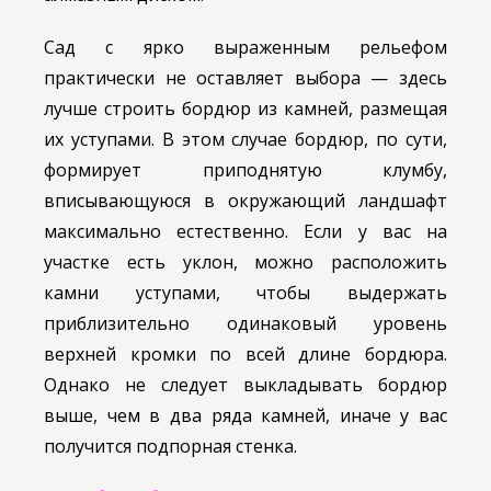
Сад с ярко выраженным рельефом
практически не оставляет выбора — здесь
лучше строить бордюр из камней, размещая
их уступами. В этом случае бордюр, по сути,
формирует приподнятую клумбу,
вписывающуюся в окружающий ландшафт
максимально естественно. Если у вас на
участке есть уклон, можно расположить
камни уступами, чтобы выдержать
приблизительно одинаковый уровень
верхней кромки по всей длине бордюра.
Однако не следует выкладывать бордюр
выше, чем в два ряда камней, иначе у вас
получится подпорная стенка.