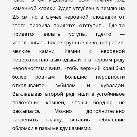
каменной кладки будет углублен в землю на
2,5 см, но в случае неровной площадки от
этого правила придется отступить. Где-то
придется делать уступы, где-то —
использовать более крупные либо, напротив,
мелкие камни. Камни с неровной
поверхностью выкладывайте в первом ряду
неровностями вниз, чтобы верхний край был
более ровным. Большие неровности
откалывайте зубилом и кувалдой.
Выкладывая второй ряд, ищите устойчивое
положение камней, чтобы бордюр не
рассыпался. Можно дополнительно
закрепить кладку, вставив небольшие
обломки в пазы между камнями.