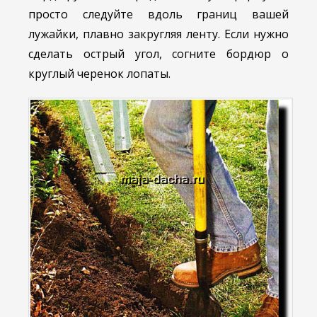
просто следуйте вдоль границ вашей
лужайки, плавно закругляя ленту. Если нужно
сделать острый угол, согните бордюр о
круглый черенок лопаты.