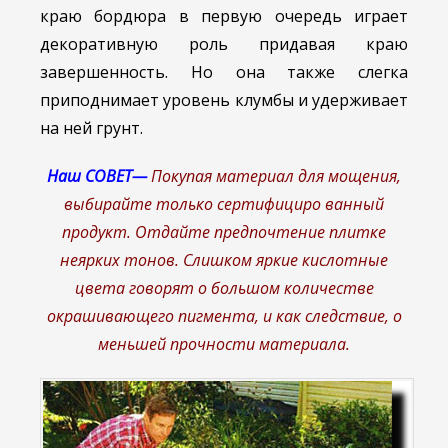
краю бордюра в первую очередь играет
декоративную роль придавая краю
завершенность. Но она также слегка
приподнимает уровень клумбы и удерживает
на ней грунт.
Наш СОВЕТ—
Покупая материал для мощения,
выбирайте только сертифициро ванный
продукт. Отдайте предпочтение плитке
неярких тонов. Слишком яркие кислотные
цвета говорят о большом количестве
окрашивающего пигмента, и как следствие, о
меньшей прочности материала.