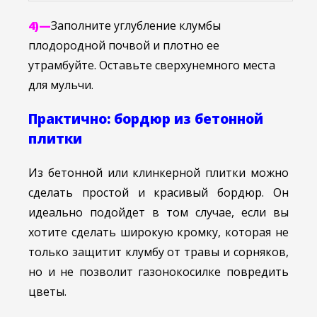
4)—
Заполните углубление клумбы
плодородной почвой и плотно ее
утрамбуйте. Оставьте сверхунемного места
для мульчи.
Практично: бордюр из бетонной
плитки
Из бетонной или клинкерной плитки можно
сделать простой и красивый бордюр. Он
идеально подойдет в том случае, если вы
хотите сделать широкую кромку, которая не
только защитит клумбу от травы и сорняков,
но и не позволит газонокосилке повредить
цветы.