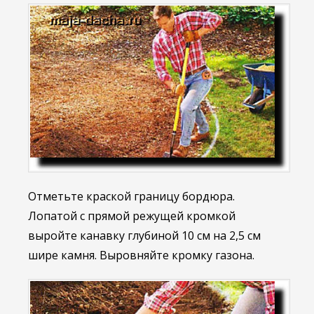
Отметьте краской границу бордюра.
Лопатой с прямой режущей кромкой
выройте канавку глубиной 10 см на 2,5 см
шире камня. Выровняйте кромку газона.