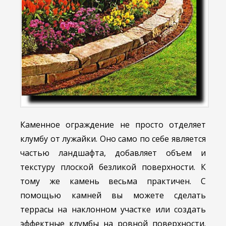
Каменное ограждение не просто отделяет
клумбу от лужайки. Оно само по себе является
частью ландшафта, добавляет объем и
текстуру плоской безликой поверхности. К
тому же камень весьма практичен. С
помощью камней вы можете сделать
террасы на наклонном участке или создать
эффектные клумбы на ровной поверхности.