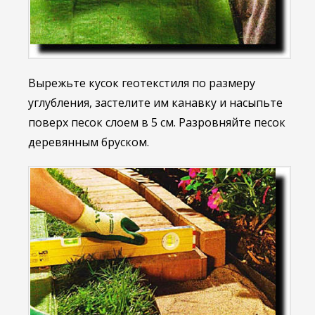
Вырежьте кусок геотекстиля по размеру
углубления, застелите им канавку и насыпьте
поверх песок слоем в 5 см. Разровняйте песок
деревянным бруском.