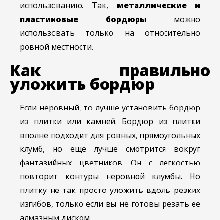
использованию. Так,
металлические и
пластиковые бордюры
можно
использовать только на относительно
ровной местности.
Как правильно
уложить бордюр
Если неровный, то лучше установить бордюр
из плитки или камней. Бордюр из плитки
вполне подходит для ровных, прямоугольных
клумб, но еще лучше смотрится вокруг
фантазийных цветников. Он с легкостью
повторит контуры неровной клумбы. Но
плитку не так просто уложить вдоль резких
изгибов, только если вы не готовы резать ее
алмазным диском.