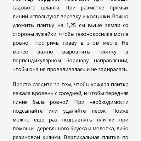
садового шланга. При разметке прямых
линий используют веревку и колышки. Важно
уложить плитку на 1,25 см выше земли со
стороны лужайки, чтобы газонокосилка могла
ровно постричь траву в этом месте. Не
менее важно выровнять плитку в
перпендикулярном бордюру направлении,
чтобы она не проваливалась и не задиралась.
Просто следите за тем, чтобы каждая плитка
лежала вровень с соседней, и чтобы передняя
линия была ровной. При необходимости
подсыпайте или удаляйте песок. Позже
можно еще раз подравнять плитки при
помощи -деревянного бруска и молотка, либо
резиновой киянки. Вертикальная плитка по