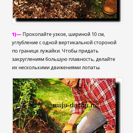
1)—
Прокопайте узкое, шириной 10 см,
углубление с одной вертикальной стороной
по границе лужайки. Чтобы придать
закруглениям большую плавность, делайте
их несколькими движениями лопаты.