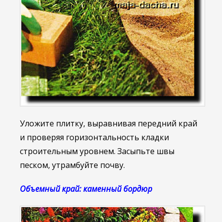
Уложите плитку, выравнивая передний край
и проверяя горизонтальность кладки
строительным уровнем. Засыпьте швы
песком, утрамбуйте почву.
Объемный край: каменный бордюр