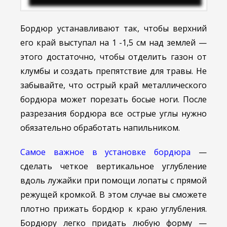
Бордюр устанавливают так, чтобы верхний
его край выступал на 1 -1,5 см над землей —
этого достаточно, чтобы отделить газон от
клумбы и создать препятствие для травы. Не
забывайте, что острый край металлического
бордюра может порезать босые ноги. После
разрезания бордюра все острые углы нужно
обязательно обработать напильником.
Самое важное в установке бордюра
—
сделать четкое вертикальное углубление
вдоль лужайки при помощи лопаты с прямой
режущей кромкой. В этом случае вы сможете
плотно прижать бордюр к краю углубления.
Бордюру легко придать любую форму —