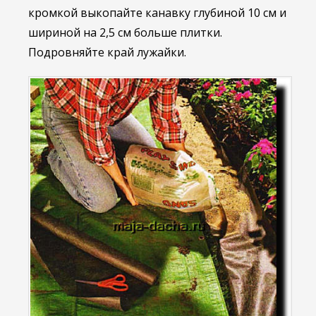
кромкой выкопайте канавку глубиной 10 см и
шириной на 2,5 см больше плитки.
Подровняйте край лужайки.