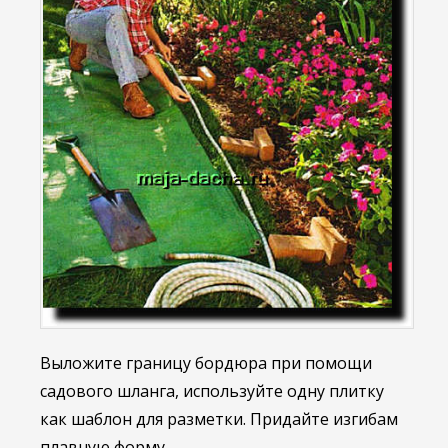
Выложите границу бордюра при помощи
садового шланга, используйте одну плитку
как шаблон для разметки. Придайте изгибам
плавную форму.