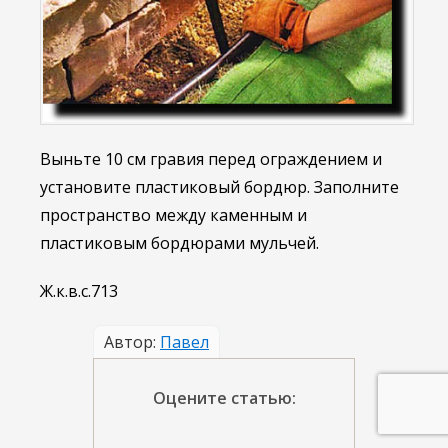
Выньте 10 см гравия перед ограждением и
установите пластиковый бордюр. Заполните
пространство между каменным и
пластиковым бордюрами мульчей.
Ж.к.в.с.713
Автор:
Павел
Оцените статью: