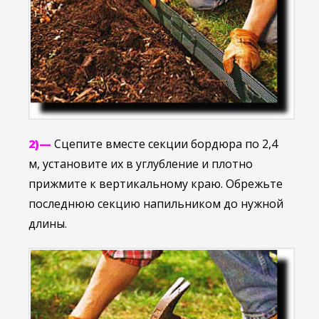
2)—
Сцепите вместе секции бордюра по 2,4
м, установите их в углубление и плотно
прижмите к вертикальному краю. Обрежьте
последнюю секцию напильником до нужной
длины.