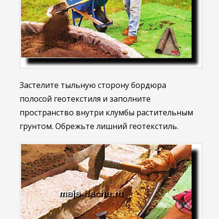
Застелите тыльную сторону бордюра
полосой геотекстиля и заполните
пространство внутри клумбы растительным
грунтом. Обрежьте лишний геотекстиль.