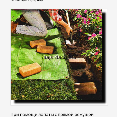
При помощи лопаты с прямой режущей