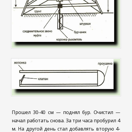
Прошел 30-40 см — поднял бур. Очистил —
начал работать снова. За три часа пробурил 4
м. На другой день стал добавлять вторую 4-