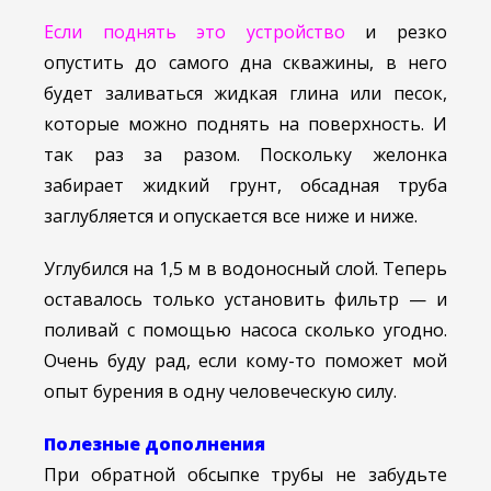
Если поднять это устройство
и резко
опустить до самого дна скважины, в него
будет заливаться жидкая глина или песок,
которые можно поднять на поверхность. И
так раз за разом. Поскольку желонка
забирает жидкий грунт, обсадная труба
заглубляется и опускается все ниже и ниже.
Углубился на 1,5 м в водоносный слой. Теперь
оставалось только установить фильтр — и
поливай с помощью насоса сколько угодно.
Очень буду рад, если кому-то поможет мой
опыт бурения в одну человеческую силу.
Полезные дополнения
При обратной обсыпке трубы не забудьте