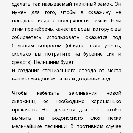
сделать так называемый глиняный замок. Он
нужен для того, чтобы в скважину не
попадала вода с поверхности земли. Если
этим пренебречь, качество воды, которую вы
собираетесь использовать, окажется под
большим вопросом (обидно, если учесть,
сколько вы потратите на бурение сил и
средств). Нелишним будет
и создание специального отвода от места
вашего «водопоя» талых и дождевых вод.
Чтобы избежать заиливания новой
скважины, ее необходимо хорошенько
прокачать. Это делается для того, чтобы
вымыть из водоносного слоя песка
мельчайшие песчинки. В противном случае