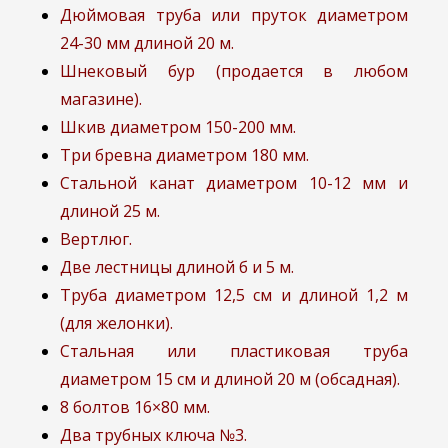
Дюймовая труба или пруток диаметром
24-30 мм длиной 20 м.
Шнековый бур (продается в любом
магазине).
Шкив диаметром 150-200 мм.
Три бревна диаметром 180 мм.
Стальной канат диаметром 10-12 мм и
длиной 25 м.
Вертлюг.
Две лестницы длиной б и 5 м.
Труба диаметром 12,5 см и длиной 1,2 м
(для желонки).
Стальная или пластиковая труба
диаметром 15 см и длиной 20 м (обсадная).
8 болтов 16×80 мм.
Два трубных ключа №3.