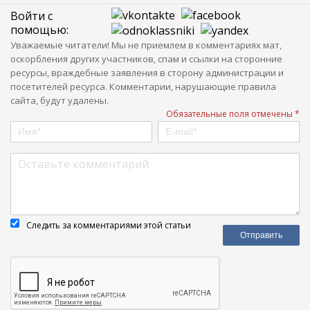
Войти с
помощью:
Уважаемые читатели! Мы не приемлем в комментариях мат,
оскорбления других участников, спам и ссылки на сторонние
ресурсы, враждебные заявления в сторону администрации и
посетителей ресурса. Комментарии, нарушающие правила
сайта, будут удалены.
Обязательные поля отмечены *
Следить за комментариями этой статьи