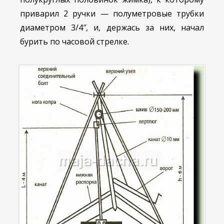
приварил 2 ручки — полуметровые трубки
диаметром 3/4″, и, держась за них, начал
бурить по часовой стрелке.