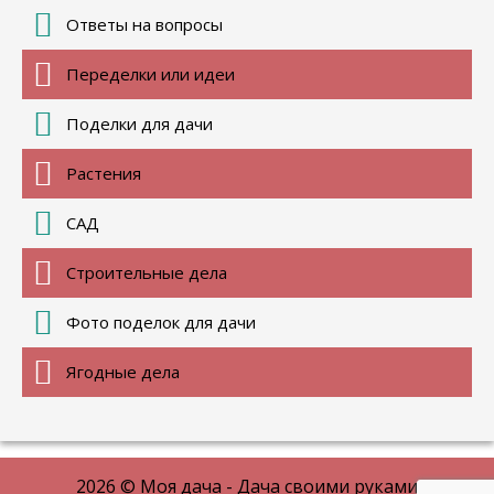
Ответы на вопросы
Переделки или идеи
Поделки для дачи
Растения
САД
Строительные дела
Фото поделок для дачи
Ягодные дела
2026 © Моя дача - Дача своими руками