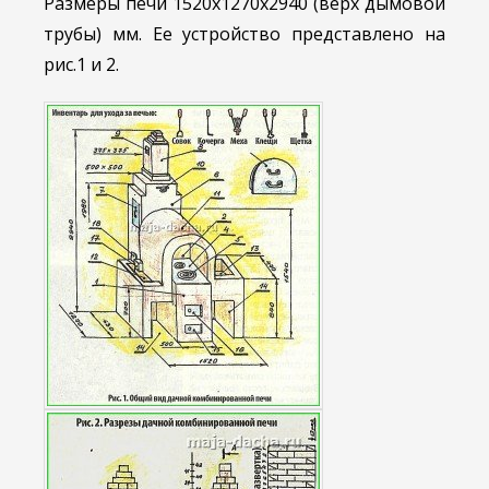
Размеры печи 1520x1270x2940 (верх дымовой
трубы) мм. Ее устройство представлено на
рис.1 и 2.