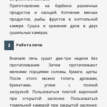
Приготовление на барбекю различных
продуктов и овощей. Копчение мясных
продуктов, рыбы, фруктов в коптильной
камере. Сушка и хранение дров в двух
сушильных камерах.
Работа печи
Вначале печь сушат две-три недели без
протапливания. Затем протапливают
мелкими порциями соломы, бумаги, щепы.
После этого можно топить дровами,
брикетами, углем с полной
загрузкой. Пользоваться плитой варочной
при открытой заслонке. Пользоваться
томильной камерой при закрытой заслонке.