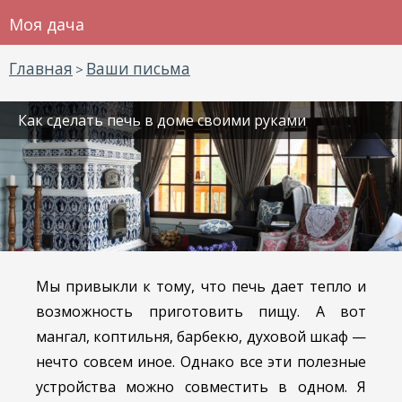
Моя дача
Главная
Ваши письма
>
Как сделать печь в доме своими руками
Мы привыкли к тому, что печь дает тепло и
возможность приготовить пищу. А вот
мангал, коптильня, барбекю, духовой шкаф —
нечто совсем иное. Однако все эти полезные
устройства можно совместить в одном. Я