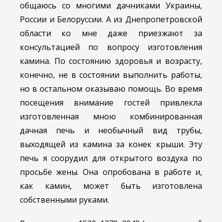
общаюсь со многими дачниками Украины,
России и Белоруссии. А из Днепропетровской
области ко мне даже приезжают за
консультацией по вопросу изготовления
камина.
По состоянию здоровья и возрасту,
конечно, не в состоянии выполнить работы,
но в остальном оказываю помощь. Во время
посещения внимание гостей привлекла
изготовленная мною комбинированная
дачная печь и необычный вид трубы,
выходящей из камина за конек крыши. Эту
печь я соорудил для открытого воздуха по
просьбе жены. Она опробована в работе и,
как камин, может быть изготовлена
собственными руками.