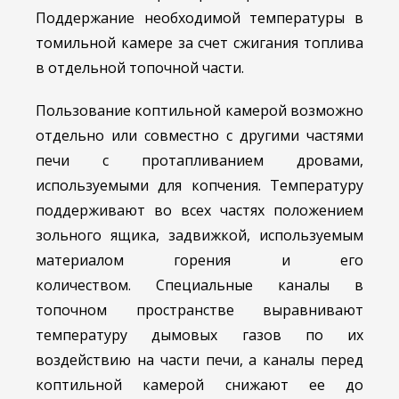
Поддержание необходимой температуры в
томильной камере за счет сжигания топлива
в отдельной топочной части.
Пользование коптильной камерой возможно
отдельно или совместно с другими частями
печи с протапливанием дровами,
используемыми для копчения. Температуру
поддерживают во всех частях положением
зольного ящика, задвижкой, используемым
материалом горения и его
количеством. Специальные каналы в
топочном пространстве выравнивают
температуру дымовых газов по их
воздействию на части печи, а каналы перед
коптильной камерой снижают ее до