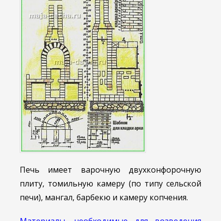
Печь имеет варочную двухконфорочную
плиту, томильную камеру (по типу сельской
печи), мангал, барбекю и камеру копчения.