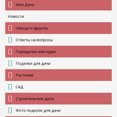
Моя Дача
Новости
Овощи и фрукты
Ответы на вопросы
Переделки или идеи
Поделки для дачи
Растения
САД
Строительные дела
Фото поделок для дачи