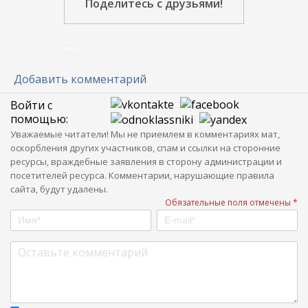
Поделитесь с друзьями!
Добавить комментарий
Войти с
помощью:
Уважаемые читатели! Мы не приемлем в комментариях мат,
оскорбления других участников, спам и ссылки на сторонние
ресурсы, враждебные заявления в сторону администрации и
посетителей ресурса. Комментарии, нарушающие правила
сайта, будут удалены.
Обязательные поля отмечены *