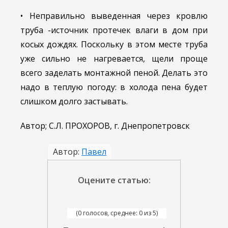
• Неправильно выведенная через кровлю
труба -источник протечек влаги в дом при
косых дождях. Поскольку в этом месте труба
уже сильно не нагревается, щели проще
всего заделать монтажной пеной. Делать это
надо в теплую погоду: в холода пена будет
слишком долго застывать.
Автор; С.Л. ПРОХОРОВ, г. Днепропетровск
Автор:
Павел
Оцените статью:
(0 голосов, среднее: 0 из 5)