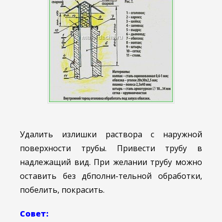
Удалить излишки раствора с наружной
поверхности трубы. Привести трубу в
надлежащий вид. При желании трубу можно
оставить без дбполни-тельной обработки,
побелить, покрасить.
Совет: