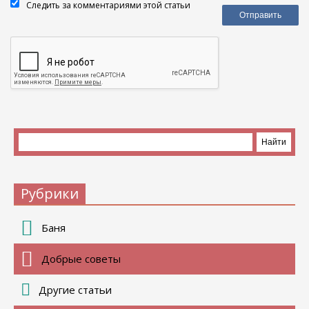
Следить за комментариями этой статьи
Рубрики
Баня
Добрые советы
Другие статьи