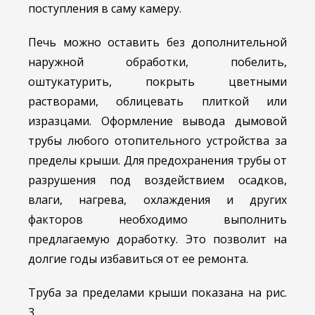
поступления в саму камеру.
Печь можно оставить без дополнительной
наружной обработки, побелить,
оштукатурить, покрыть цветными
растворами, облицевать плиткой или
изразцами. Оформление вывода дымовой
трубы любого отопительного устройства за
пределы крыши. Для предохранения трубы от
разрушения под воздействием осадков,
влаги, нагрева, охлаждения и других
факторов необходимо выполнить
предлагаемую доработку. Это позволит на
долгие годы избавиться от ее ремонта.
Труба за пределами крыши показана на рис.
3.