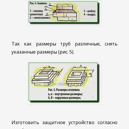
Так как размеры труб различные, снять
указанные размеры (рис. 5).
Изготовить защитное устройство согласно