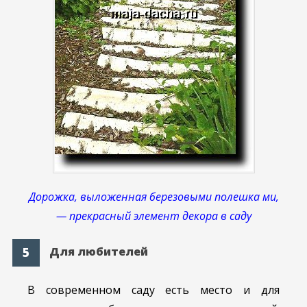
Дорожка, выложенная березовыми полешка ми,
— прекрасный элемент декора в саду
Для любителей
В современном саду есть место и для