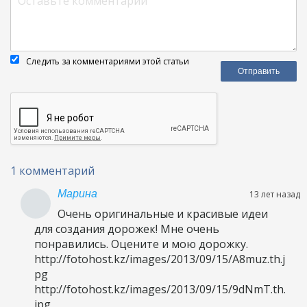
Следить за комментариями этой статьи
1 комментарий
Марина
13 лет назад
Очень оригинальные и красивые идеи
для создания дорожек! Мне очень
понравились. Оцените и мою дорожку.
http://fotohost.kz/images/2013/09/15/A8muz.th.j
pg
http://fotohost.kz/images/2013/09/15/9dNmT.th.
jpg