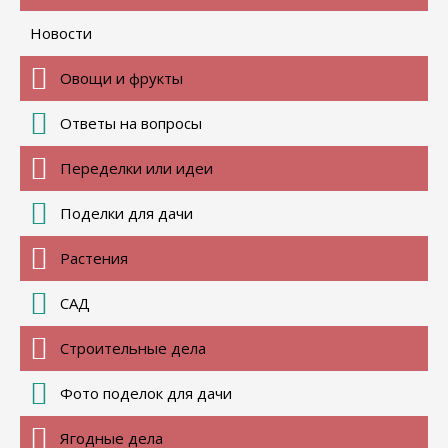
Новости
Овощи и фрукты
Ответы на вопросы
Переделки или идеи
Поделки для дачи
Растения
САД
Строительные дела
Фото поделок для дачи
Ягодные дела