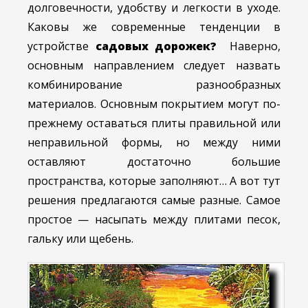
долговечности, удобству и легкости в уходе.
Каковы же современные тенденции в
устройстве
садовых дорожек?
Наверно,
основным направлением следует назвать
комбинирование разнообразных
материалов. Основным покрытием могут по-
прежнему оставаться плиты правильной или
неправильной формы, но между ними
оставляют достаточно большие
пространства, которые заполняют… А вот тут
решения предлагаются самые разные. Самое
простое — насыпать между плитами песок,
гальку или щебень.