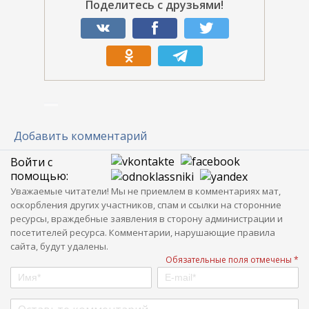
Поделитесь с друзьями!
Добавить комментарий
Войти с
помощью:
Уважаемые читатели! Мы не приемлем в комментариях мат,
оскорбления других участников, спам и ссылки на сторонние
ресурсы, враждебные заявления в сторону администрации и
посетителей ресурса. Комментарии, нарушающие правила
сайта, будут удалены.
Обязательные поля отмечены *