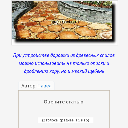
При устройстве дорожки из древесных спилов
можно использовать не только опилки и
дроблению кору, но и мелкий щебень
Автор:
Павел
Оцените статью:
(2 голоса, среднее: 1.5 из 5)