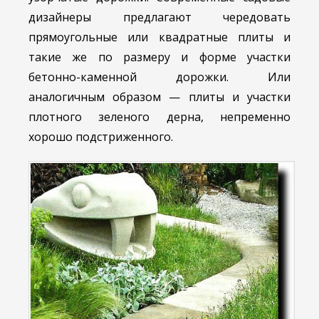
дизайнеры предлагают чередовать
прямоугольные или квадратные плиты и
такие же по размеру и форме участки
бетонно-каменной дорожки. Или
аналогичным образом — плиты и участки
плотного зеленого дерна, непременно
хорошо подстриженного.