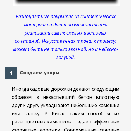
Разноцветные покрытия из синтетических
материалов дают возможность для
реализации самых смелых цветовых
сочетаний. Искусственная трава, к примеру,
может быть не только зеленой, но и небесно-
голубой.
Создаем узоры
Иногда садовые дорожки делают следующим
образом: в незастывший бетон вплотную
друг к другу укладывают небольшие камешки
или гальку. В Китае таким способом из
разноцветных камешков создают эффектные
узорчатые дорожки. Современные садовые