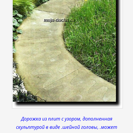
Дорожка из плит с узором, дополненная
скульптурой в виде .шейной головы, .может