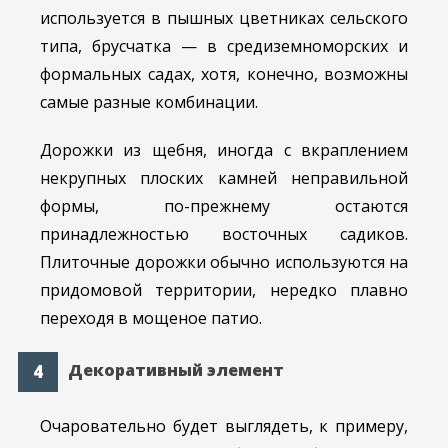
используется в пышных цветниках сельского
типа, брусчатка — в средиземноморских и
формальных садах, хотя, конечно, возможны
самые разные комбинации.
Дорожки из щебня, иногда с вкраплением
некрупных плоских камней неправильной
формы, по-прежнему остаются
принадлежностью восточных садиков.
Плиточные дорожки обычно используются на
придомовой территории, нередко плавно
переходя в мощеное патио.
Декоративный элемент
Очаровательно будет выглядеть, к примеру,