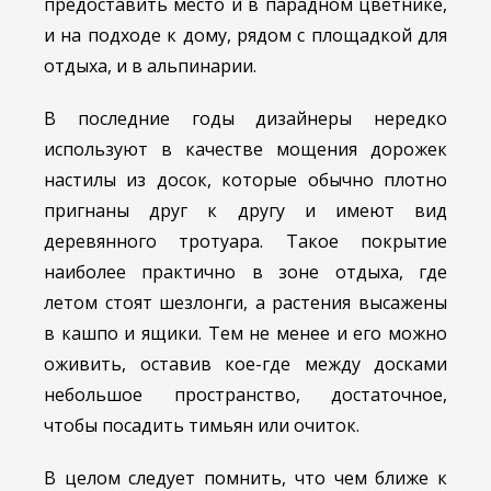
предоставить место и в парадном цветнике,
и на подходе к дому, рядом с площадкой для
отдыха, и в альпинарии.
В последние годы дизайнеры нередко
используют в качестве мощения дорожек
настилы из досок, которые обычно плотно
пригнаны друг к другу и имеют вид
деревянного тротуара. Такое покрытие
наиболее практично в зоне отдыха, где
летом стоят шезлонги, а растения высажены
в кашпо и ящики. Тем не менее и его можно
оживить, оставив кое-где между досками
небольшое пространство, достаточное,
чтобы посадить тимьян или очиток.
В целом следует помнить, что чем ближе к