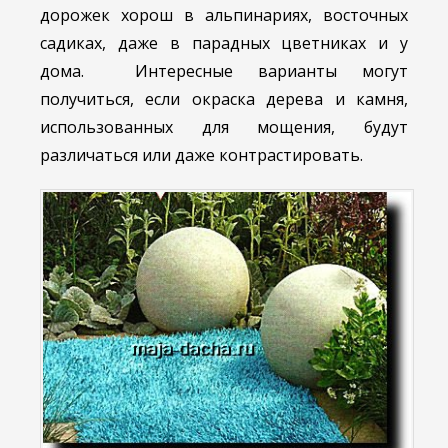
дорожек хорош в альпинариях, восточных
садиках, даже в парадных цветниках и у
дома. Интересные варианты могут
получиться, если окраска дерева и камня,
использованных для мощения, будут
различаться или даже контрастировать.