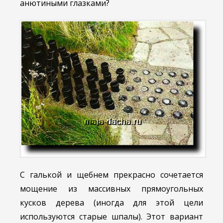
анютиными глазками?
С галькой и щебнем прекрасно сочетается
мощение из массивных прямоугольных
кусков дерева (иногда для этой цели
используются старые шпалы). Этот вариант