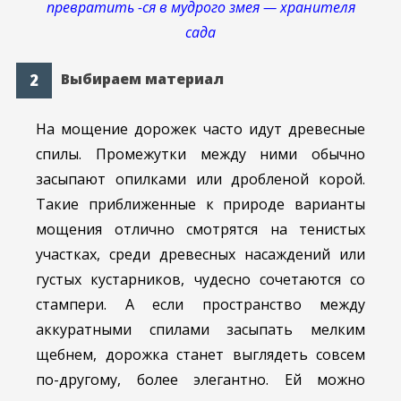
превратить -ся в мудрого змея — хранителя
сада
Выбираем материал
На мощение дорожек часто идут древесные
спилы. Промежутки между ними обычно
засыпают опилками или дробленой корой.
Такие приближенные к природе варианты
мощения отлично смотрятся на тенистых
участках, среди древесных насаждений или
густых кустарников, чудесно сочетаются со
стампери. А если пространство между
аккуратными спилами засыпать мелким
щебнем, дорожка станет выглядеть совсем
по-другому, более элегантно. Ей можно