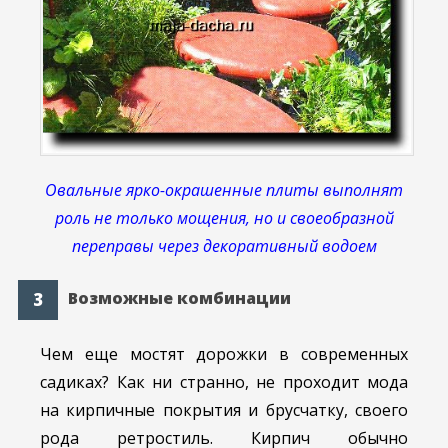
Овальные ярко-окрашенные плиты выполнят
роль не только мощения, но и своеобразной
переправы через декоративный водоем
Возможные комбинации
Чем еще мостят дорожки в современных
садиках? Как ни странно, не проходит мода
на кирпичные покрытия и брусчатку, своего
рода ретростиль. Кирпич обычно