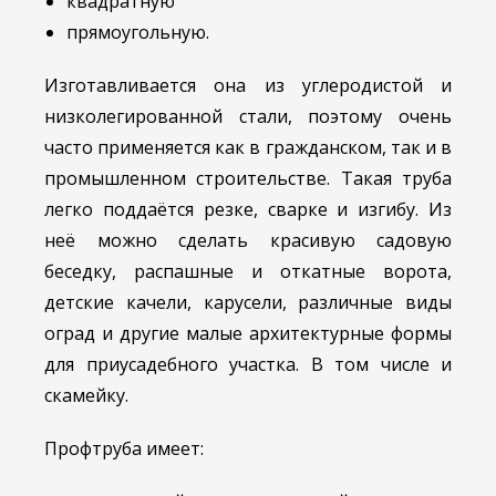
квадратную
прямоугольную.
Изготавливается она из углеродистой и
низколегированной стали, поэтому очень
часто применяется как в гражданском, так и в
промышленном строительстве. Такая труба
легко поддаётся резке, сварке и изгибу. Из
неё можно сделать красивую садовую
беседку, распашные и откатные ворота,
детские качели, карусели, различные виды
оград и другие малые архитектурные формы
для приусадебного участка. В том числе и
скамейку.
Профтруба имеет: