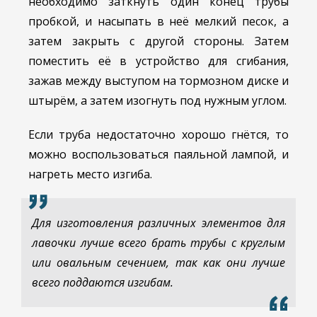
необходимо заткнуть один конец трубы
пробкой, и насыпать в неё мелкий песок, а
затем закрыть с другой стороны. Затем
поместить её в устройство для сгибания,
зажав между выступом на тормозном диске и
штырём, а затем изогнуть под нужным углом.
Если труба недостаточно хорошо гнётся, то
можно воспользоваться паяльной лампой, и
нагреть место изгиба.
Для изготовления различных элементов для
лавочки лучше всего брать трубы с круглым
или овальным сечением, так как они лучше
всего поддаются изгибам.