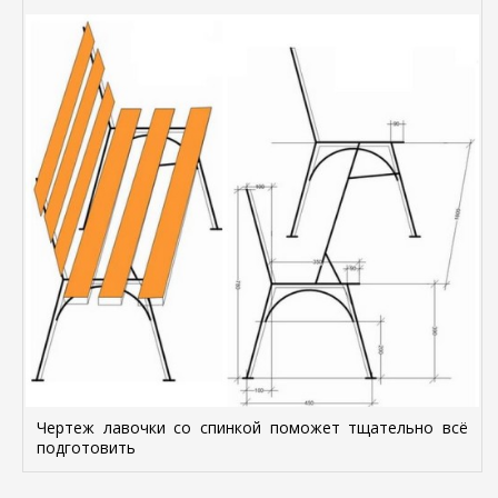
Чертеж лавочки со спинкой поможет тщательно всё
подготовить