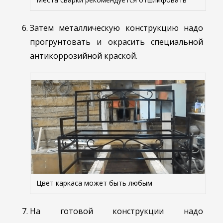
Затем металлическую конструкцию надо
прогрунтовать и окрасить специальной
антикоррозийной краской.
Цвет каркаса может быть любым
На готовой конструкции надо