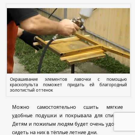
Окрашивание элементов лавочки с помощью
краскопульта поможет придать ей благородный
золотистый оттенок
Можно самостоятельно сшить мягкие
удобные подушки и покрывала для спинки.
Детям и пожилым людям будет очень удобно
сидеть на них в тёплые летние дни.