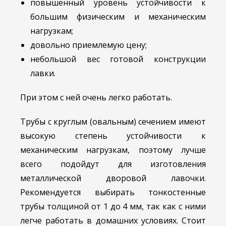
повышенный уровень устойчивости к
большим физическим и механическим
нагрузкам;
довольно приемлемую цену;
небольшой вес готовой конструкции
лавки.
При этом с ней очень легко работать.
Трубы с круглым (овальным) сечением имеют
высокую степень устойчивости к
механическим нагрузкам, поэтому лучше
всего подойдут для изготовления
металлической дворовой лавочки.
Рекомендуется выбирать тонкостенные
трубы толщиной от 1 до 4 мм, так как с ними
легче работать в домашних условиях. Стоит