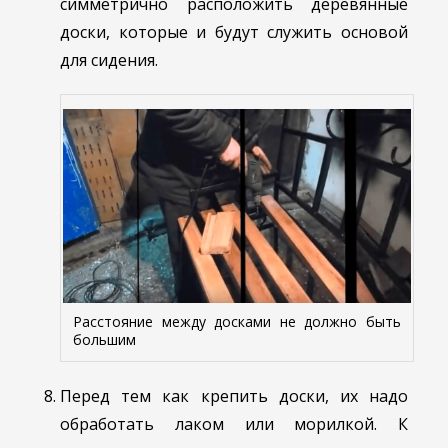
симметрично расположить деревянные
доски, которые и будут служить основой
для сидения.
Расстояние между досками не должно быть
большим
Перед тем как крепить доски, их надо
обработать лаком или морилкой. К