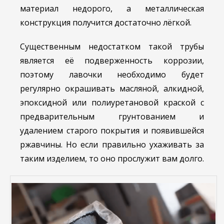
материал недорого, а металлическая
конструкция получится достаточно лёгкой.
Существенным недостатком такой трубы
является её подверженность коррозии,
поэтому лавочки необходимо будет
регулярно окрашивать масляной, алкидной,
эпоксидной или полиуретановой краской с
предварительным грунтованием и
удалением старого покрытия и появившейся
ржавчины. Но если правильно ухаживать за
таким изделием, то оно прослужит вам долго.