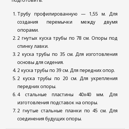
подготовить:
Трубу профилированную — 1,55 м. Для
создания перемычки между двумя
опорами.
2 гнутых куска трубы по 78 см. Опоры под
спинку лавки.
2 куска трубы по 35 см. Для изготовления
основы для сидения.
2 куска трубы по 39 см. Для передних опор.
2 куска трубы по 20 см. Для укрепления
передних опоры.
4 стальные пластины 40х40 мм. Для
изготовления подставок на опоры.
2 гнутые стальные планки по 45 см. Для
соединения будущих опоры.