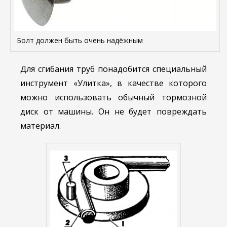
Болт должен быть очень надёжным
Для сгибания труб понадобится специальный
инструмент «Улитка», в качестве которого
можно использовать обычный тормозной
диск от машины. Он не будет повреждать
материал.