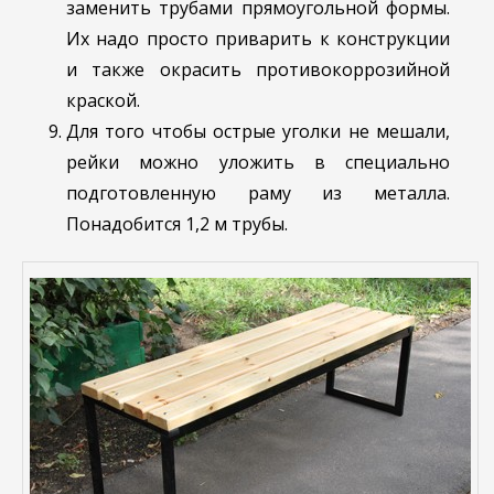
заменить трубами прямоугольной формы.
Их надо просто приварить к конструкции
и также окрасить противокоррозийной
краской.
Для того чтобы острые уголки не мешали,
рейки можно уложить в специально
подготовленную раму из металла.
Понадобится 1,2 м трубы.