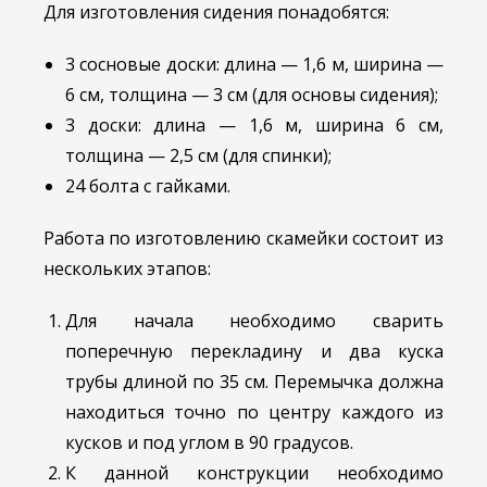
Для изготовления сидения понадобятся:
3 сосновые доски: длина — 1,6 м, ширина —
6 см, толщина — 3 см (для основы сидения);
3 доски: длина — 1,6 м, ширина 6 см,
толщина — 2,5 см (для спинки);
24 болта с гайками.
Работа по изготовлению скамейки состоит из
нескольких этапов:
Для начала необходимо сварить
поперечную перекладину и два куска
трубы длиной по 35 см. Перемычка должна
находиться точно по центру каждого из
кусков и под углом в 90 градусов.
К данной конструкции необходимо