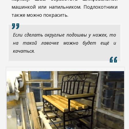
машинкой или напильником. Подлокотники
также можно покрасить.
Если сделать округлые подошвы у ножек, то
на такой лавочке можно будет ещё и
качаться.