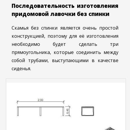
Последовательность изготовления
придомовой лавочки без спинки
Скамья без спинки является очень простой
конструкцией, поэтому для её изготовления
необходимо будет сделать три
прямоугольника, которые соединить между
собой трубами, выступающими в качестве
сиденья.