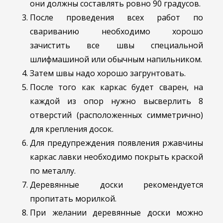
они должны составлять ровно 90 градусов.
После проведения всех работ по
свариванию необходимо хорошо
зачистить все швы специальной
шлифмашиной или обычным напильником.
Затем швы надо хорошо загрунтовать.
После того как каркас будет сварен, на
каждой из опор нужно высверлить 8
отверстий (расположенных симметрично)
для крепления досок.
Для предупреждения появления ржавчины
каркас лавки необходимо покрыть краской
по металлу.
Деревянные доски рекомендуется
пропитать морилкой.
При желании деревянные доски можно