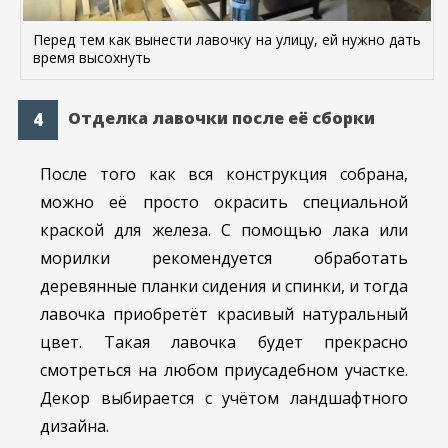
Перед тем как вынести лавочку на улицу, ей нужно дать
время высохнуть
Отделка лавочки после её сборки
После того как вся конструкция собрана,
можно её просто окрасить специальной
краской для железа. С помощью лака или
морилки рекомендуется обработать
деревянные планки сидения и спинки, и тогда
лавочка приобретёт красивый натуральный
цвет. Такая лавочка будет прекрасно
смотреться на любом приусадебном участке.
Декор выбирается с учётом ландшафтного
дизайна.