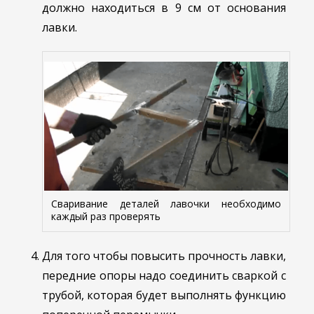
должно находиться в 9 см от основания
лавки.
Сваривание деталей лавочки необходимо
каждый раз проверять
Для того чтобы повысить прочность лавки,
передние опоры надо соединить сваркой с
трубой, которая будет выполнять функцию