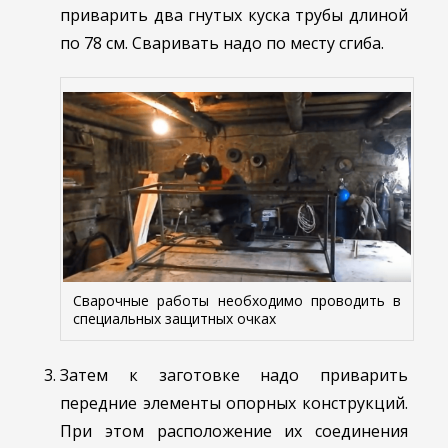
приварить два гнутых куска трубы длиной
по 78 см. Сваривать надо по месту сгиба.
Сварочные работы необходимо проводить в
специальных защитных очках
Затем к заготовке надо приварить
передние элементы опорных конструкций.
При этом расположение их соединения