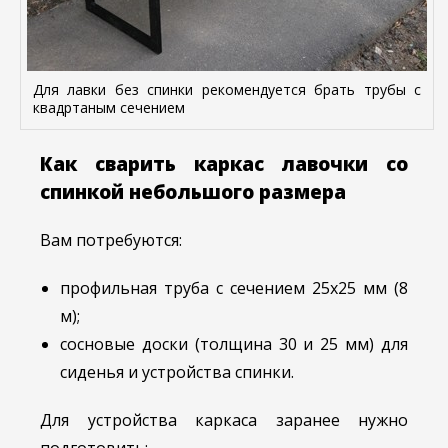
Для лавки без спинки рекомендуется брать трубы с
квадртаным сечением
Как сварить каркас лавочки со
спинкой небольшого размера
Вам потребуются:
профильная труба с сечением 25х25 мм (8
м);
сосновые доски (толщина 30 и 25 мм) для
сиденья и устройства спинки.
Для устройства каркаса заранее нужно