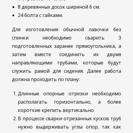
8 деревянных досок шириной 6 см;
24 болта с гайками.
Для изготовления обычной лавочки без
спинки необходимо сварить 3
подготовленных заранее прямоугольника, а
затем вместе соединить их двумя
направляющими трубами, которые будут
служить рамой для сидения. Далее работа
должна проходить по плану:
Длинные опорные отрезки необходимо
располагать горизонтально, а более
короткие крепить вертикально.
В процессе сварки отрезанных кусков труб
нужно выдерживать углы опор, так как