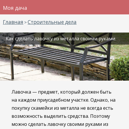
Моя дача
Главная
Строительные дела
>
Как сделать лавочку из металла своими руками
Лавочка — предмет, который должен быть
на каждом приусадебном участке. Однако, на
покупку скамейки из металла не всегда есть
возможность выделить средства. Поэтому
можно сделать лавочку своими руками из