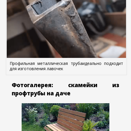
Профильная металлическая трубаидеально подходит
для изготовления лавочек
Фотогалерея: скамейки из
профтрубы на даче