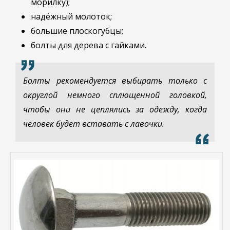
морилку);
надёжный молоток;
большие плоскогубцы;
болты для дерева с гайками.
Болты рекомендуется выбирать только с
округлой немного сплющенной головкой,
чтобы они не цеплялись за одежду, когда
человек будет вставать с лавочки.