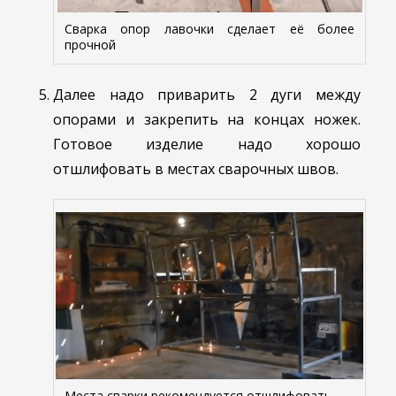
Сварка опор лавочки сделает её более
прочной
Далее надо приварить 2 дуги между
опорами и закрепить на концах ножек.
Готовое изделие надо хорошо
отшлифовать в местах сварочных швов.
Места сварки рекомендуется отшлифовать