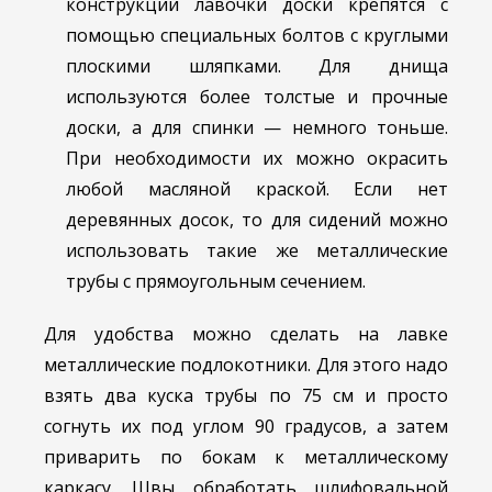
конструкции лавочки доски крепятся с
помощью специальных болтов с круглыми
плоскими шляпками. Для днища
используются более толстые и прочные
доски, а для спинки — немного тоньше.
При необходимости их можно окрасить
любой масляной краской. Если нет
деревянных досок, то для сидений можно
использовать такие же металлические
трубы с прямоугольным сечением.
Для удобства можно сделать на лавке
металлические подлокотники. Для этого надо
взять два куска трубы по 75 см и просто
согнуть их под углом 90 градусов, а затем
приварить по бокам к металлическому
каркасу. Швы обработать шлифовальной