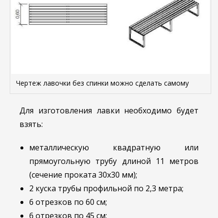
Чертеж лавочки без спинки можно сделать самому
Для изготовления лавки необходимо будет
взять:
металлическую квадратную или
прямоугольную трубу длиной 11 метров
(сечение проката 30х30 мм);
2 куска трубы профильной по 2,3 метра;
6 отрезков по 60 см;
6 отрезков по 45 см;