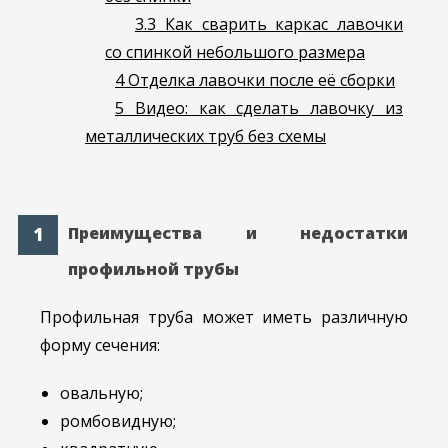
3.3
Как сварить каркас лавочки
со спинкой небольшого размера
4
Отделка лавочки после её сборки
5
Видео: как сделать лавочку из
металлических труб без схемы
Преимущества и недостатки
профильной трубы
Профильная труба может иметь различную
форму сечения:
овальную;
ромбовидную;