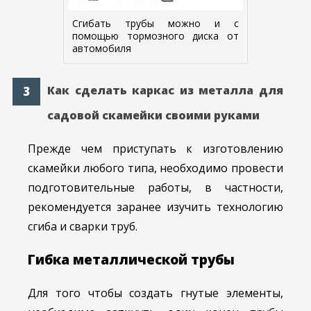
Сгибать трубы можно и с
помощью тормозного диска от
автомобиля
Как сделать каркас из металла для
садовой скамейки своими руками
Прежде чем приступать к изготовлению
скамейки любого типа, необходимо провести
подготовительные работы, в частности,
рекомендуется заранее изучить технологию
сгиба и сварки труб.
Гибка металлической трубы
Для того чтобы создать гнутые элементы,