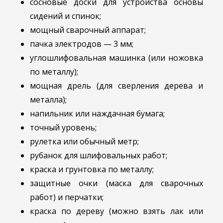
сосновые доски для устройства основы
сидений и спинок;
мощный сварочный аппарат;
пачка электродов — 3 мм;
углошлифовальная машинка (или ножовка
по металлу);
мощная дрель (для сверления дерева и
металла);
напильник или наждачная бумага;
точный уровень;
рулетка или обычный метр;
рубанок для шлифовальных работ;
краска и грунтовка по металлу;
защитные очки (маска для сварочных
работ) и перчатки;
краска по дереву (можно взять лак или