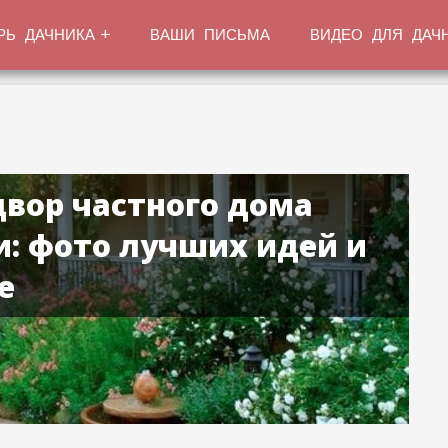
РЬ ДАЧНИКА
ВАШИ ПИСЬМА
ВИДЕО ДЛЯ ДАЧ
двор частного дома
: фото лучших идей и
е