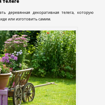
й телеге
ть деревянная декоративная телега, которую
иде или изготовить самим.