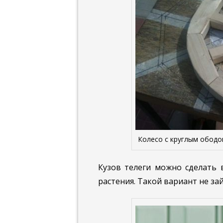
Колесо с круглым ободо
Кузов телеги можно сделать 
растения. Такой вариант не за