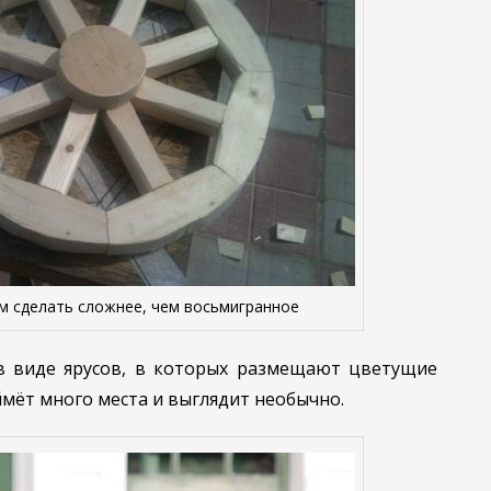
м сделать сложнее, чем восьмигранное
в виде ярусов, в которых размещают цветущие
ймёт много места и выглядит необычно.