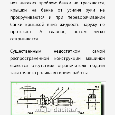
нет никаких проблем: банки не трескаются,
крышки на банке от усилия руки не
прокручиваются и при переворачивании
банки крышкой вниз жидкость наружу не
протекает. А главное, потом легко
открываются.
Существенным недостатком самой
распространенной конструкции машинки
является отсутствие ограничителя подачи
закаточного ролика во время работы.