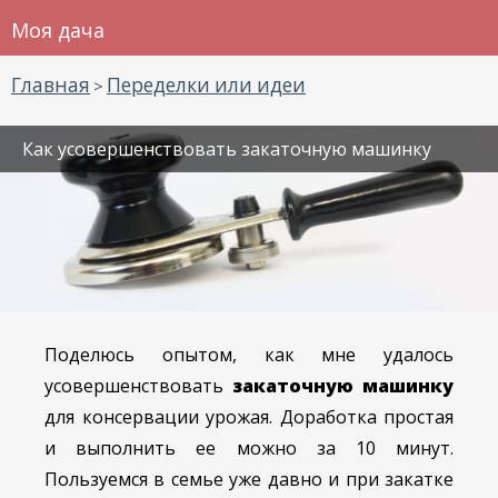
Моя дача
Главная
Переделки или идеи
>
Как усовершенствовать закаточную машинку
Поделюсь опытом, как мне удалось
усовершенствовать
закаточную машинку
для консервации урожая. Доработка простая
и выполнить ее можно за 10 минут.
Пользуемся в семье уже давно и при закатке