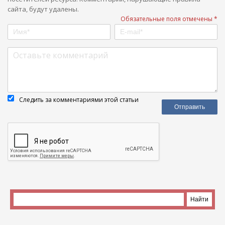
сайта, будут удалены.
Обязательные поля отмечены *
Следить за комментариями этой статьи