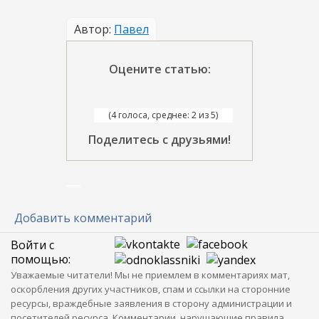
Автор:
Павел
Оцените статью:
(4 голоса, среднее: 2 из 5)
Поделитесь с друзьями!
Добавить комментарий
Войти с
помощью:
Уважаемые читатели! Мы не приемлем в комментариях мат,
оскорбления других участников, спам и ссылки на сторонние
ресурсы, враждебные заявления в сторону администрации и
посетителей ресурса. Комментарии, нарушающие правила