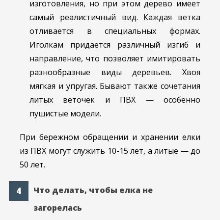
изготовления, но при этом дерево имеет
самый реалистичный вид. Каждая ветка
отливается в специальных формах.
Иголкам придается различный изгиб и
направление, что позволяет имитировать
разнообразные виды деревьев. Хвоя
мягкая и упругая. Бывают также сочетания
литых веточек и ПВХ — особенно
пушистые модели.
При бережном обращении и хранении елки
из ПВХ могут служить 10-15 лет, а литые — до
50 лет.
Что делать, чтобы елка не
загорелась