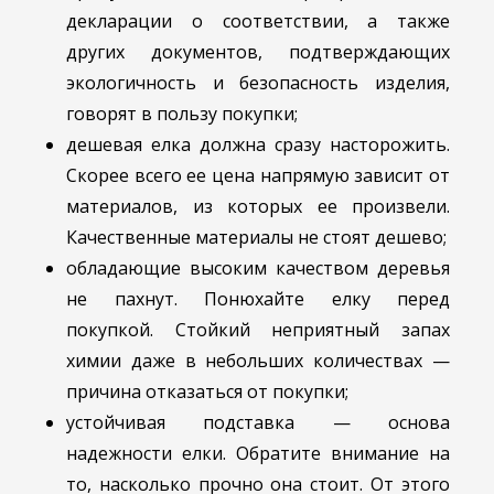
декларации о соответствии, а также
других документов, подтверждающих
экологичность и безопасность изделия,
говорят в пользу покупки;
дешевая елка должна сразу насторожить.
Скорее всего ее цена напрямую зависит от
материалов, из которых ее произвели.
Качественные материалы не стоят дешево;
обладающие высоким качеством деревья
не пахнут. Понюхайте елку перед
покупкой. Стойкий неприятный запах
химии даже в небольших количествах —
причина отказаться от покупки;
устойчивая подставка — основа
надежности елки. Обратите внимание на
то, насколько прочно она стоит. От этого