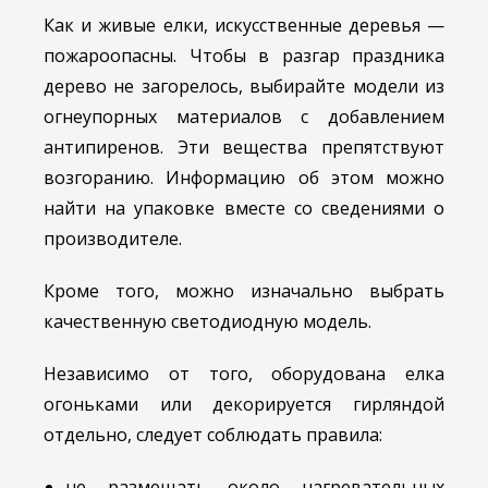
Как и живые елки, искусственные деревья —
пожароопасны. Чтобы в разгар праздника
дерево не загорелось, выбирайте модели из
огнеупорных материалов с добавлением
антипиренов. Эти вещества препятствуют
возгоранию. Информацию об этом можно
найти на упаковке вместе со сведениями о
производителе.
Кроме того, можно изначально выбрать
качественную светодиодную модель.
Независимо от того, оборудована елка
огоньками или декорируется гирляндой
отдельно, следует соблюдать правила:
не размещать около нагревательных