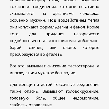
токсичные соединения, которые негативно
сказываются на организме человека,
особенно мужчин. Под воздействием тепла
они испускают формальдегид и фенол. Кроме
того, для придания негорючести
недобросовестные изготовители добавляют
барий, свинец или олово, которые
преобразуются во фталеты.
Все это вызывает снижение тестостерона, а
впоследствии мужское бесплодие.
Для женщин и детей токсичные соединения
также опасны. Вызывают головокружение,
головную боль, общее недомогание,
слабость, отравление.