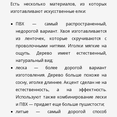
Есть несколько материалов, из которых
изготавливают искусственные елки:
ПВХ — самый распространенный,
недорогой вариант. Хвоя изготавливается
из ленточек, которые скручиваются с
проволочными нитями. Иголки мягкие на
ощупь. Дерево имеет естественный,
натуральный вид;
леска — более дорогой вариант
изготовления. Дерево больше похоже на
сосну, иголке длиннее. Акцент сделан не на
естественность, а на эффектность.
Используют также комбинирование лески
и ПВХ — придает еще больше пушистости;
литые — самый дорогой способ