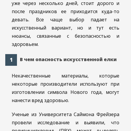
уже через несколько дней, стоит дорого и
после праздников ее приходится куда-то
девать. Все чаще выбор падает на
искусственный вариант, но и тут есть
нюансы, связанные с безопасностью и
здоровьем.
В чем опасность искусственной елки
Некачественные материалы, которые
некоторые производители используют при
изготовлении символа Нового года, могут
нанести вред здоровью.
Ученые из Университета Саймона Фрейзера
провели исследование и выявили, что
поливинилхлорид (ПВХ) может выделять