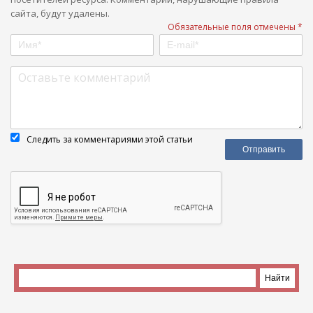
сайта, будут удалены.
Обязательные поля отмечены *
Следить за комментариями этой статьи