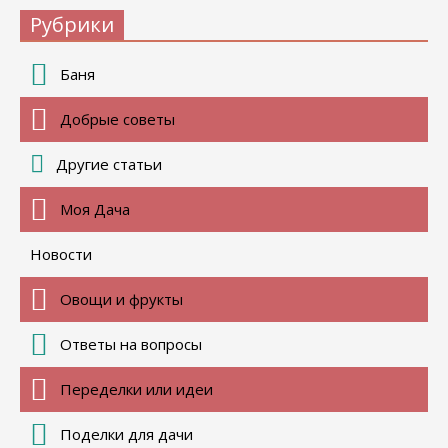
Рубрики
Баня
Добрые советы
Другие статьи
Моя Дача
Новости
Овощи и фрукты
Ответы на вопросы
Переделки или идеи
Поделки для дачи