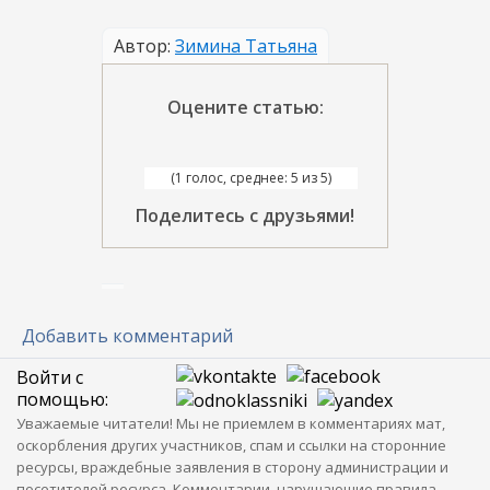
Автор:
Зимина Татьяна
Оцените статью:
(1 голос, среднее: 5 из 5)
Поделитесь с друзьями!
Добавить комментарий
Войти с
помощью:
Уважаемые читатели! Мы не приемлем в комментариях мат,
оскорбления других участников, спам и ссылки на сторонние
ресурсы, враждебные заявления в сторону администрации и
посетителей ресурса. Комментарии, нарушающие правила