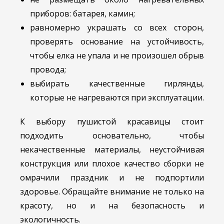
приборов: батарея, камин;
равномерно украшать со всех сторон,
проверять основание на устойчивость,
чтобы елка не упала и не произошел обрыв
провода;
выбирать качественные гирлянды,
которые не нагреваются при эксплуатации.
К выбору пушистой красавицы стоит
подходить основательно, чтобы
некачественные материалы, неустойчивая
конструкция или плохое качество сборки не
омрачили праздник и не подпортили
здоровье. Обращайте внимание не только на
красоту, но и на безопасность и
экологичность.