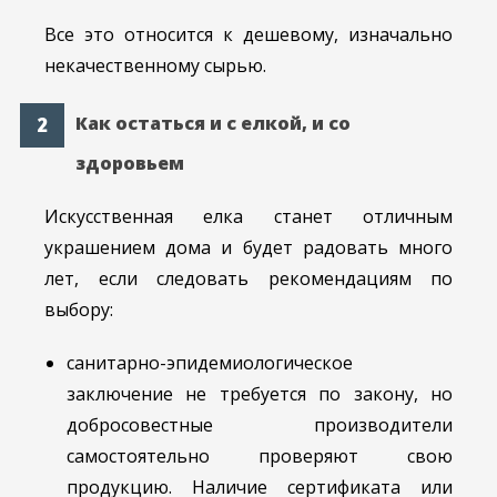
Все это относится к дешевому, изначально
некачественному сырью.
Как остаться и с елкой, и со
здоровьем
Искусственная елка станет отличным
украшением дома и будет радовать много
лет, если следовать рекомендациям по
выбору:
санитарно-эпидемиологическое
заключение не требуется по закону, но
добросовестные производители
самостоятельно проверяют свою
продукцию. Наличие сертификата или