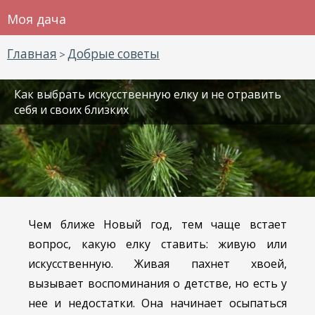
Моя дача
Главная
Добрые советы
>
Как выбрать искусственную елку и не отравить
себя и своих близких
Чем ближе Новый год, тем чаще встает
вопрос, какую елку ставить: живую или
искусственную. Живая пахнет хвоей,
вызывает воспоминания о детстве, но есть у
нее и недостатки. Она начинает осыпаться