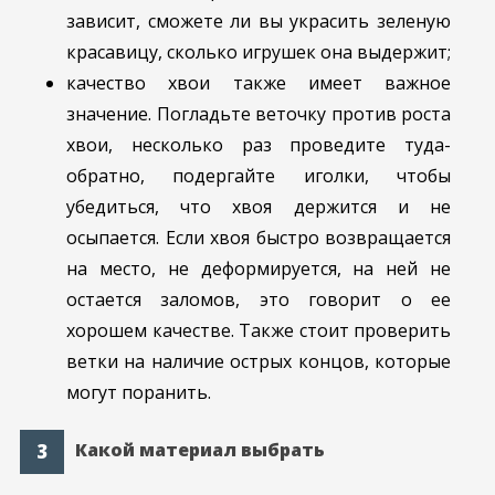
зависит, сможете ли вы украсить зеленую
красавицу, сколько игрушек она выдержит;
качество хвои также имеет важное
значение. Погладьте веточку против роста
хвои, несколько раз проведите туда-
обратно, подергайте иголки, чтобы
убедиться, что хвоя держится и не
осыпается. Если хвоя быстро возвращается
на место, не деформируется, на ней не
остается заломов, это говорит о ее
хорошем качестве. Также стоит проверить
ветки на наличие острых концов, которые
могут поранить.
Какой материал выбрать