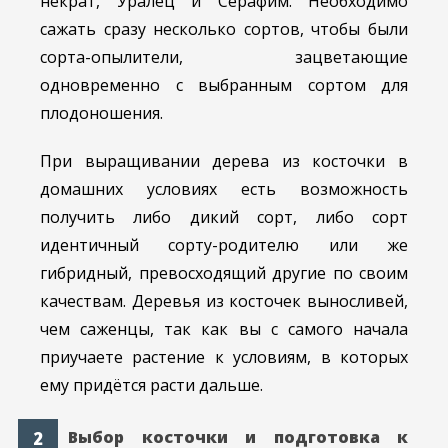
некрат, Уралец и Серафим. Необходимо
сажать сразу несколько сортов, чтобы были
сорта-опылители, зацветающие
одновременно с выбранным сортом для
плодоношения.
При выращивании дерева из косточки в
домашних условиях есть возможность
получить либо дикий сорт, либо сорт
идентичный сорту-родителю или же
гибридный, превосходящий другие по своим
качествам. Деревья из косточек выносливей,
чем саженцы, так как вы с самого начала
приучаете растение к условиям, в которых
ему придётся расти дальше.
Выбор косточки и подготовка к