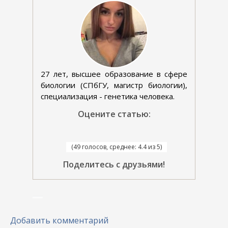
27 лет, высшее образование в сфере
биологии (СПбГУ, магистр биологии),
специализация - генетика человека.
Оцените статью:
(49 голосов, среднее: 4.4 из 5)
Поделитесь с друзьями!
Добавить комментарий