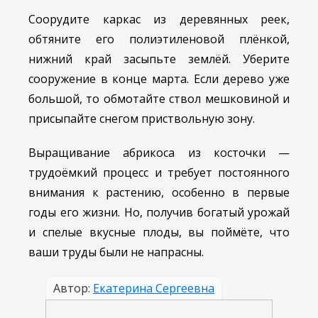
Соорудите каркас из деревянных реек,
обтяните его полиэтиленовой плёнкой,
нижний край засыпьте землёй. Уберите
сооружение в конце марта. Если дерево уже
большой, то обмотайте ствол мешковиной и
присыпайте снегом приствольную зону.
Выращивание абрикоса из косточки —
трудоёмкий процесс и требует постоянного
внимания к растению, особенно в первые
годы его жизни. Но, получив богатый урожай
и спелые вкусные плоды, вы поймёте, что
ваши труды были не напрасны.
Автор:
Екатерина Сергеевна