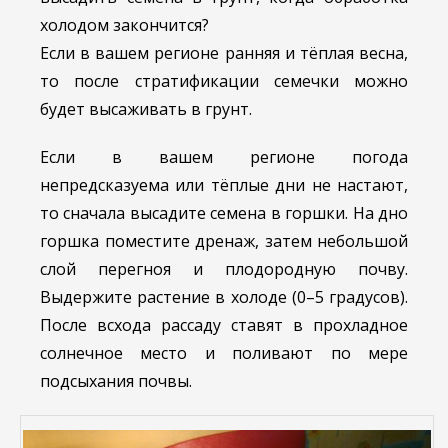
холодом закончится?
Если в вашем регионе ранняя и тёплая весна,
то после стратификации семечки можно
будет высаживать в грунт.
Если в вашем регионе погода
непредсказуема или тёплые дни не настают,
то сначала высадите семена в горшки. На дно
горшка поместите дренаж, затем небольшой
слой перегноя и плодородную почву.
Выдержите растение в холоде (0–5 градусов).
После всхода рассаду ставят в прохладное
солнечное место и поливают по мере
подсыхания почвы.