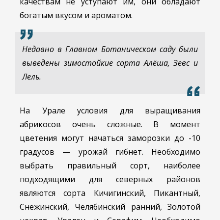
качествам не уступают им, они обладают
богатым вкусом и ароматом.
Недавно в Главном Ботаническом саду были
выведены зимостойкие сорта Алёша, Зевс и
Лель.
На Урале условия для выращивания
абрикосов очень сложные. В момент
цветения могут начаться заморозки до -10
градусов — урожай гибнет. Необходимо
выбрать правильный сорт, наиболее
подходящими для северных районов
являются сорта Кичигинский, Пикантный,
Снежинский, Челябинский ранний, Золотой