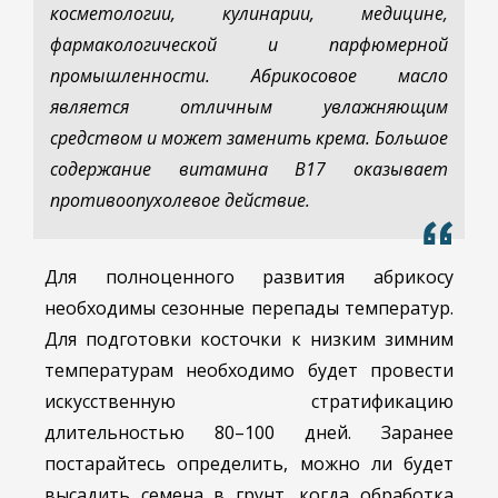
косметологии, кулинарии, медицине,
фармакологической и парфюмерной
промышленности. Абрикосовое масло
является отличным увлажняющим
средством и может заменить крема. Большое
содержание витамина B17 оказывает
противоопухолевое действие.
Для полноценного развития абрикосу
необходимы сезонные перепады температур.
Для подготовки косточки к низким зимним
температурам необходимо будет провести
искусственную стратификацию
длительностью 80–100 дней. Заранее
постарайтесь определить, можно ли будет
высадить семена в грунт, когда обработка