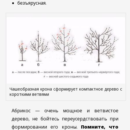
безъярусная.
Чашеобразная крона сформирует компактное дерево с
короткими ветвями
Абрикос — очень мощное и ветвистое
дерево, не бойтесь переусердствовать при
формировании его кроны.
Помните, что