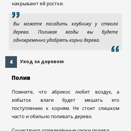
накрывают ей ростки.
Вы можете посадить клубнику у ствола
дерева. Поливая ягоды вы будете
одновременно удобрять корни дерева.
Уход за деревом
Полив
Помните, что абрикос любит воздух, а
избыток влаги будет мешать его
поступлению к корням. Не стоит слишком
часто и обильно поливать дерево.
Существуют определённые сроки полива: