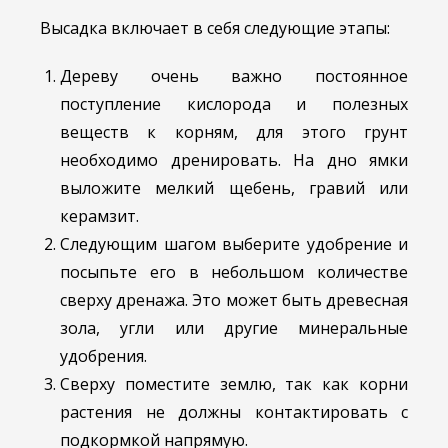
Высадка включает в себя следующие этапы:
Дереву очень важно постоянное
поступление кислорода и полезных
веществ к корням, для этого грунт
необходимо дренировать. На дно ямки
выложите мелкий щебень, гравий или
керамзит.
Следующим шагом выберите удобрение и
посыпьте его в небольшом количестве
сверху дренажа. Это может быть древесная
зола, угли или другие минеральные
удобрения.
Сверху поместите землю, так как корни
растения не должны контактировать с
подкормкой напрямую.