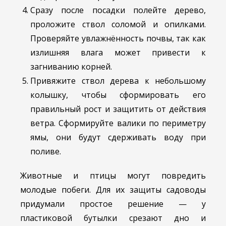
Сразу после посадки полейте дерево,
проложите ствол соломой и опилками.
Проверяйте увлажнённость почвы, так как
излишняя влага может привести к
загниванию корней.
Привяжите ствол дерева к небольшому
колышку, чтобы сформировать его
правильный рост и защитить от действия
ветра. Сформируйте валики по периметру
ямы, они будут сдерживать воду при
поливе.
Животные и птицы могут повредить
молодые побеги. Для их защиты садоводы
придумали простое решение — у
пластиковой бутылки срезают дно и