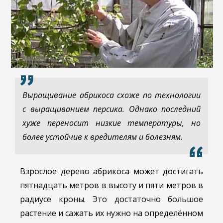
Выращивание абрикоса схоже по технологии
с выращиванием персика. Однако последний
хуже переносит низкие температуры, но
более устойчив к вредителям и болезням.
Взрослое дерево абрикоса может достигать
пятнадцать метров в высоту и пяти метров в
радиусе кроны. Это достаточно большое
растение и сажать их нужно на определённом