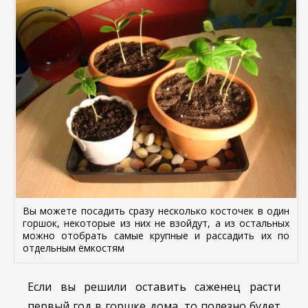
Вы можете посадить сразу несколько косточек в один
горшок, некоторые из них не взойдут, а из остальных
можно отобрать самые крупные и рассадить их по
отдельным ёмкостям
Если вы решили оставить саженец расти
первый год в горшке дома, то полезно будет