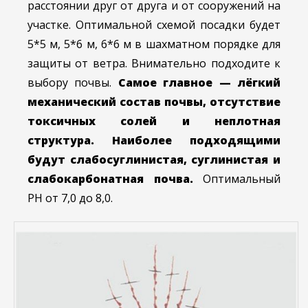
расстоянии друг от друга и от сооружений на
участке. Оптимальной схемой посадки будет
5*5 м, 5*6 м, 6*6 м в шахматном порядке для
защиты от ветра. Внимательно подходите к
выбору почвы.
Самое главное — лёгкий
механический состав почвы, отсутствие
токсичных солей и неплотная
структура. Наиболее подходящими
будут слабосуглинистая, суглинистая и
слабокарбонатная почва.
Оптимальный
PH от 7,0 до 8,0.