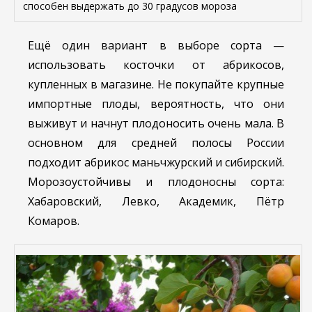
способен выдержать до 30 градусов мороза
Ещё один вариант в выборе сорта —
использовать косточки от абрикосов,
купленных в магазине. Не покупайте крупные
импортные плоды, вероятность, что они
выживут и начнут плодоносить очень мала. В
основном для средней полосы России
подходит абрикос маньчжурский и сибирский.
Морозоустойчивы и плодоносны сорта:
Хабаровский, Левко, Академик, Пётр
Комаров.