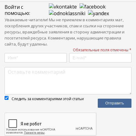
Войти с
помощью:
Уважаемые читатели! Мы не приемлем в комментариях мат,
оскорбления других участников, спам и ссылки на сторонние
ресурсы, враждебные заявления в сторону администрации и
посетителей ресурса. Комментарии, нарушающие правила
сайта, будут удалены.
Обязательные поля отмечены *
Следить за комментариями этой статьи