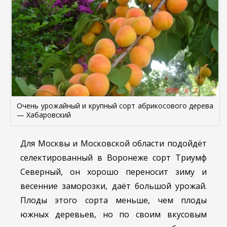
Очень урожайный и крупный сорт абрикосового дерева
— Хабаровский
Для Москвы и Московской области подойдёт
селектированный в Воронеже сорт Триумф
Северный, он хорошо переносит зиму и
весенние заморозки, даёт большой урожай.
Плоды этого сорта меньше, чем плоды
южных деревьев, но по своим вкусовым