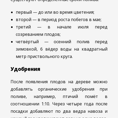
первый — до или во время цветения;
второй — в период роста побегов в мае;
третий — в начале июля перед
созреванием плодов;
четвёртый — осенний полив перед
зимовкой, 6 вёдер воды на квадратный
метр приствольного круга.
Удобрения
После появления плодов на дереве можно
добавлять органические удобрения при
поливе, например, птичий помёт в
соотношении 1:10. Через четыре года после
посадки добавляют по два ведра навоза и