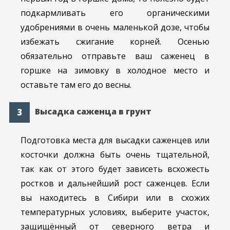
подкармливать его органическими
удобрениями в очень маленькой дозе, чтобы
избежать сжигание корней. Осенью
обязательно отправьте ваш саженец в
горшке на зимовку в холодное место и
оставьте там его до весны.
Высадка саженца в грунт
Подготовка места для высадки саженцев или
косточки должна быть очень тщательной,
так как от этого будет зависеть всхожесть
ростков и дальнейший рост саженцев. Если
вы находитесь в Сибири или в схожих
температурных условиях, выберите участок,
защищённый от северного ветра и