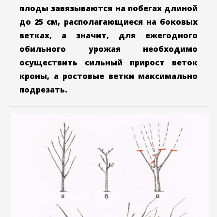
плоды завязываются на побегах длиной
до 25 см, располагающиеся на боковых
ветках, а значит, для ежегодного
обильного урожая необходимо
осуществить сильный прирост веток
кроны, а ростовые ветки максимально
подрезать.