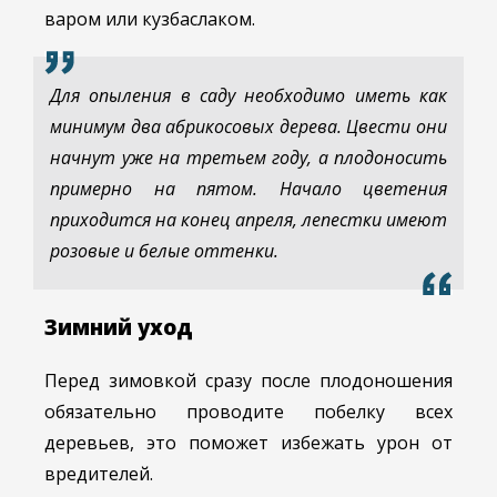
варом или кузбаслаком.
Для опыления в саду необходимо иметь как
минимум два абрикосовых дерева. Цвести они
начнут уже на третьем году, а плодоносить
примерно на пятом. Начало цветения
приходится на конец апреля, лепестки имеют
розовые и белые оттенки.
Зимний уход
Перед зимовкой сразу после плодоношения
обязательно проводите побелку всех
деревьев, это поможет избежать урон от
вредителей.