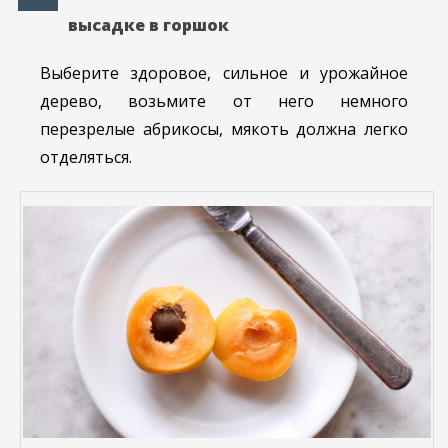
высадке в горшок
Выберите здоровое, сильное и урожайное
дерево, возьмите от него немного
перезрелые абрикосы, мякоть должна легко
отделяться.