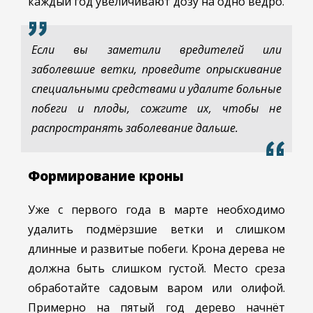
каждый год увеличивают дозу на одно ведро.
Если вы заметили вредителей или
заболевшие ветки, проведите опрыскивание
специальными средствами и удалите больные
побеги и плоды, сожгите их, чтобы не
распространять заболевание дальше.
Формирование кроны
Уже с первого года в марте необходимо
удалить подмёрзшие ветки и слишком
длинные и развитые побеги. Крона дерева не
должна быть слишком густой. Место среза
обработайте садовым варом или олифой.
Примерно на пятый год дерево начнёт