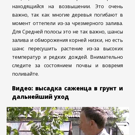
находящийся на возвышении. Это очень
важно, так как многие деревья погибают в
момент оттепели из-за чрезмерного залива.
Для Средней полосы это не так важно, шансы
залива и обморожения корней низки, но есть
шанс пересушить растение из-за высоких
температур и редких дождей. Внимательно
следите за состоянием почвы и вовремя
поливайте.
Видео: высадка саженца в грунт и
дальнейший уход