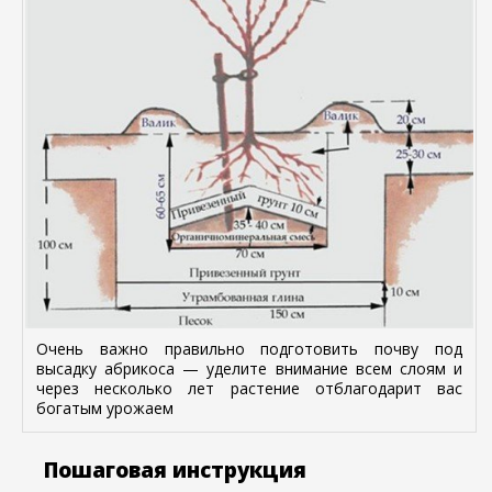
Очень важно правильно подготовить почву под
высадку абрикоса — уделите внимание всем слоям и
через несколько лет растение отблагодарит вас
богатым урожаем
Пошаговая инструкция