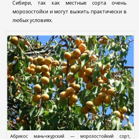
Сибири, так как местные сорта очень
морозостойки и могут выжить практически в
любых условиях.
Абрикос маньчжурский — морозостойкий сорт,