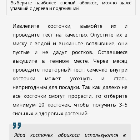
Выберите наиболее спелый абрикос, можно даже
упавший с дерева и подгнивший
Извлеките косточки, вымойте их и
проведите тест на качество. Опустите их в
миску с водой и выкиньте всплывшие, они
пустые и не дадут ростков. Оставшиеся
высушите в тёмном месте. Через месяц
проведите повторный тест, семечко внутри
косточки может усохнуть и стать
непригодным для посадки. Так как далеко не
все косточки смогут прорасти, то отберите
минимум 20 косточек, чтобы получить 3–5
сильных и здоровых растений.
Ядра косточек абрикоса используются в