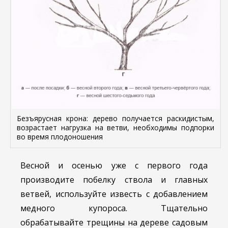
Безъярусная крона: дерево получается раскидистым,
возрастает нагрузка на ветви, необходимы подпорки
во время плодоношения
Весной и осенью уже с первого года
производите побелку ствола и главных
ветвей, используйте известь с добавлением
медного купороса. Тщательно
обрабатывайте трещины на дереве садовым