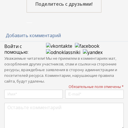
Поделитесь с друзьями!
Добавить комментарий
Войти с
помощью:
Уважаемые читатели! Мы не приемлем в комментариях мат,
оскорбления других участников, спам и ссылки на сторонние
ресурсы, враждебные заявления в сторону администрации и
посетителей ресурса. Комментарии, нарушающие правила
сайта, будут удалены.
Обязательные поля отмечены *