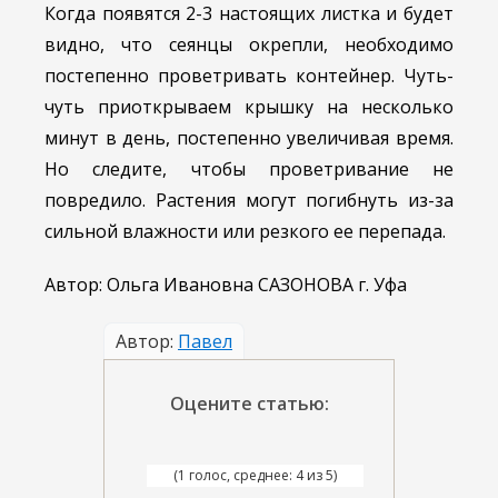
Когда появятся 2-3 настоящих листка и будет
видно, что сеянцы окрепли, необходимо
постепенно проветривать контейнер. Чуть-
чуть приоткрываем крышку на несколько
минут в день, постепенно увеличивая время.
Но следите, чтобы проветривание не
повредило. Растения могут погибнуть из-за
сильной влажности или резкого ее перепада.
Автор: Ольга Ивановна САЗОНОВА г. Уфа
Автор:
Павел
Оцените статью:
(1 голос, среднее: 4 из 5)