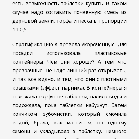
есть возможность таблетки купить. В таком
случае надо составить почвенную смесь из
дерновой земли, торфа и песка в пропорции
1:1:0,5.
Стратификацию я провела укороченную. Для
посадки использовала пластиковые
контейнеры. Чем они хороши? А тем, что
прозрачные -не надо лишний раз открывать,
и так все видно, и тем, что они с плотными
крышками (эффект парника). В контейнеры я
положила торфяные таблетки, налила воды и
подождала, пока таблетки набухнут. Затем
кончиком зубочистки, который смочила
водой, брала, как магнитом, по одному
семени и укладывала в таблетку, немного