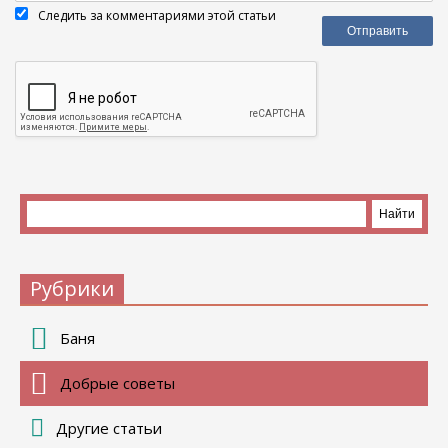
Следить за комментариями этой статьи
Рубрики
Баня
Добрые советы
Другие статьи