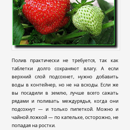
Полив практически не требуется, так как
таблетки долго сохраняют влагу. А если
верхний слой подсохнет, нужно добавить
воды в контейнер, но не на всходы. Если же
вы посадили в землю, лучше всего сажать
рядами и поливать междурядья, когда они
подсохнут — и только пипеткой. Можно и
чайной ложкой — по капельке, осторожно, не
попадая на ростки.