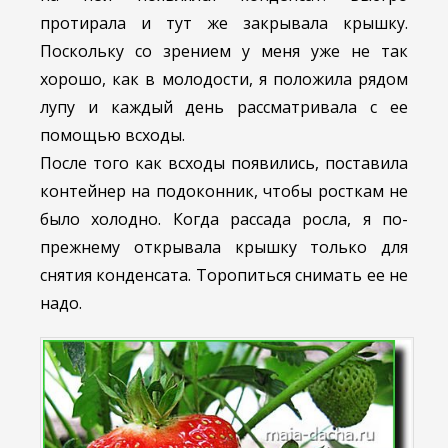
протирала и тут же закрывала крышку.
Поскольку со зрением у меня уже не так
хорошо, как в молодости, я положила рядом
лупу и каждый день рассматривала с ее
помощью всходы.
После того как всходы появились, поставила
контейнер на подоконник, чтобы росткам не
было холодно. Когда рассада росла, я по-
прежнему открывала крышку только для
снятия конденсата. Торопиться снимать ее не
надо.