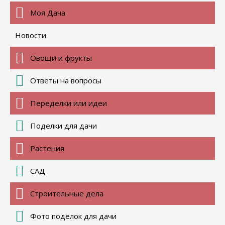
Моя Дача
Новости
Овощи и фрукты
Ответы на вопросы
Переделки или идеи
Поделки для дачи
Растения
САД
Строительные дела
Фото поделок для дачи