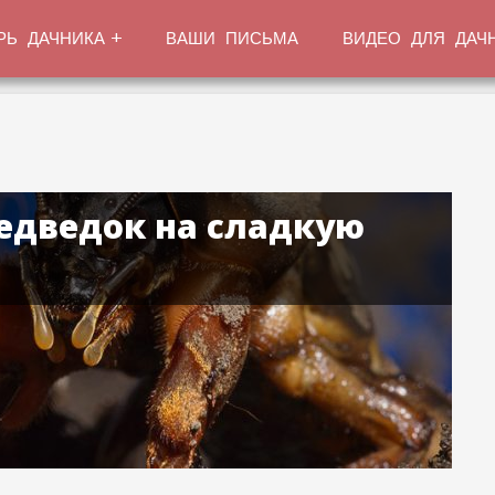
РЬ ДАЧНИКА
ВАШИ ПИСЬМА
ВИДЕО ДЛЯ ДАЧ
едведок на сладкую