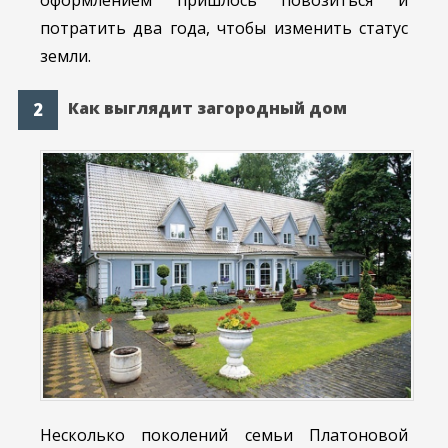
оформлением пришлось повозиться и
потратить два года, чтобы изменить статус
земли.
Как выглядит загородный дом
Несколько поколений семьи Платоновой