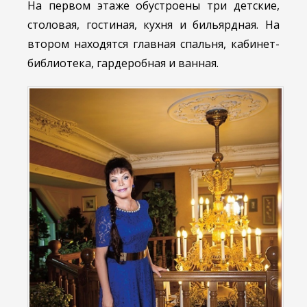
На первом этаже обустроены три детские,
столовая, гостиная, кухня и бильярдная. На
втором находятся главная спальня, кабинет-
библиотека, гардеробная и ванная.