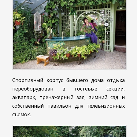
Спортивный корпус бывшего дома отдыха
переоборудован в гостевые секции,
аквапарк, тренажерный зал, зимний сад и
собственный павильон для телевизионных
съемок.