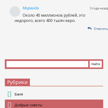
Миранда
3 года назад
Около 40 миллионов рублей, это
недорого, всего 400 тысяч евро.
Ответить
Рубрики
Баня
Добрые советы