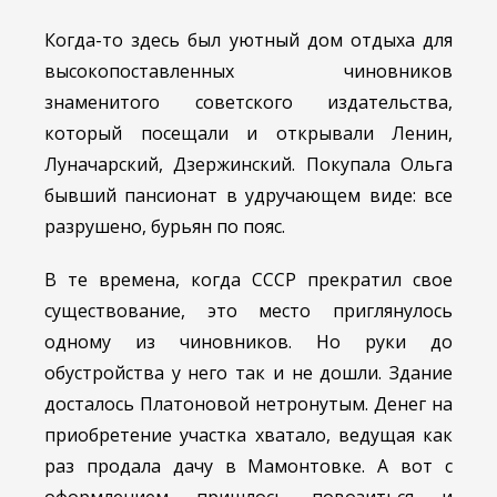
Когда-то здесь был уютный дом отдыха для
высокопоставленных чиновников
знаменитого советского издательства,
который посещали и открывали Ленин,
Луначарский, Дзержинский. Покупала Ольга
бывший пансионат в удручающем виде: все
разрушено, бурьян по пояс.
В те времена, когда СССР прекратил свое
существование, это место приглянулось
одному из чиновников. Но руки до
обустройства у него так и не дошли. Здание
досталось Платоновой нетронутым. Денег на
приобретение участка хватало, ведущая как
раз продала дачу в Мамонтовке. А вот с