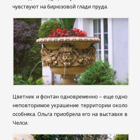
чувствуют на бирюзовой глади пруда.
Цветник и фонтан одновременно – еще одно
неповторимое украшение территории около
особняка. Ольга приобрела его на выставке в
Челси.