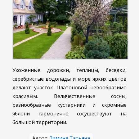
Ухоженные дорожки, теплицы, беседки,
серебристые водопады и море ярких цветов
делают участок Платоновой невообразимо
красивым. Величественные сосны,
разнообразные кустарники и скромные
яблони гармонично сосуществуют на
большой территории.
Автор:
Зимина Татьяна