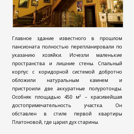
Главное здание известного в прошлом
пансионата полностью перепланировали по
указанию хозяйки. Исчезли маленькие
пространства и лишние стены. Спальный
корпус с коридорной системой добротно
обложили натуральным камнем и
пристроили две аккуратные полуротонды.
Особняк площадью 450 м² – красивейшая
достопримечательность участка. Он
обставлен в стиле первой квартиры
Платоновой, где царил дух старины.