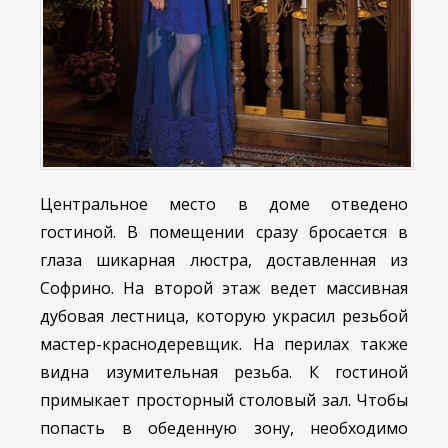
Центральное место в доме отведено
гостиной. В помещении сразу бросается в
глаза шикарная люстра, доставленная из
Софрино. На второй этаж ведет массивная
дубовая лестница, которую украсил резьбой
мастер-краснодеревщик. На перилах также
видна изумительная резьба. К гостиной
примыкает просторный столовый зал. Чтобы
попасть в обеденную зону, необходимо