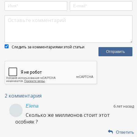
Следить за комментариями этой статьи
2 комментария
Elena
6 лет назад
Сколько же миллионов стоит этот
особняк ?
Ответить