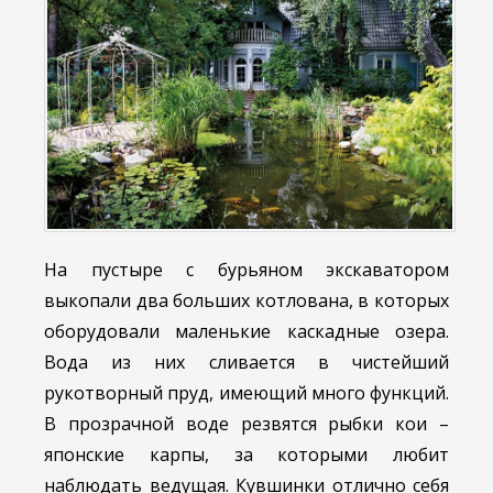
На пустыре с бурьяном экскаватором
выкопали два больших котлована, в которых
оборудовали маленькие каскадные озера.
Вода из них сливается в чистейший
рукотворный пруд, имеющий много функций.
В прозрачной воде резвятся рыбки кои –
японские карпы, за которыми любит
наблюдать ведущая. Кувшинки отлично себя