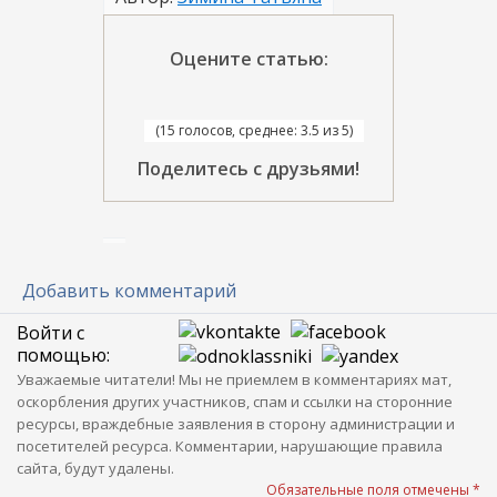
Оцените статью:
(15 голосов, среднее: 3.5 из 5)
Поделитесь с друзьями!
Добавить комментарий
Войти с
помощью:
Уважаемые читатели! Мы не приемлем в комментариях мат,
оскорбления других участников, спам и ссылки на сторонние
ресурсы, враждебные заявления в сторону администрации и
посетителей ресурса. Комментарии, нарушающие правила
сайта, будут удалены.
Обязательные поля отмечены *