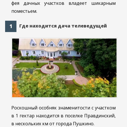
фея дачных участков владеет шикарным
поместьем.
Где находится дача телеведущей
Роскошный особняк знаменитости с участком
в 1 гектар находится в поселке Правдинский,
в нескольких км от города Пушкино.