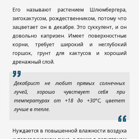
Его называют растением Шлюмбергера,
зигокактусом, рождественником, потому что
зацветает он в декабре. Это суккулент, и он
довольно капризен. Имеет поверхностные
корни, требует широкий и неглубокий
горшок, грунт для кактусов и хороший
дренажный слой.
Декабрист не любит прямых солнечных
лучей, хорошо чувствует себя при
температурах от +18 до +30°С, цветет
лучше в тепле.
Нуждается в повышенной влажности воздуха