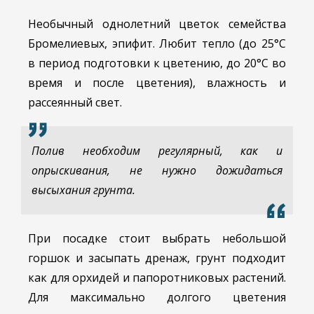
Необычный однолетний цветок семейства
Бромелиевых, эпифит. Любит тепло (до 25°С
в период подготовки к цветению, до 20°С во
время и после цветения), влажность и
рассеянный свет.
Полив необходим регулярный, как и
опрыскивания, не нужно дожидаться
высыхания грунта.
При посадке стоит выбрать небольшой
горшок и засыпать дренаж, грунт подходит
как для орхидей и папоротниковых растений.
Для максимально долгого цветения