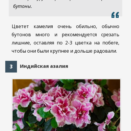
бутоны.
Цветет камелия очень обильно, обычно
бутонов много и рекомендуется срезать
лишние, оставляя по 2-3 цветка на побеге,
чтобы они были крупнее и дольше радовали.
Индийская азалия