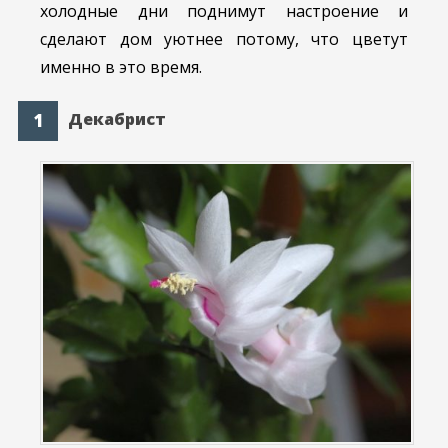
холодные дни поднимут настроение и
сделают дом уютнее потому, что цветут
именно в это время.
Декабрист