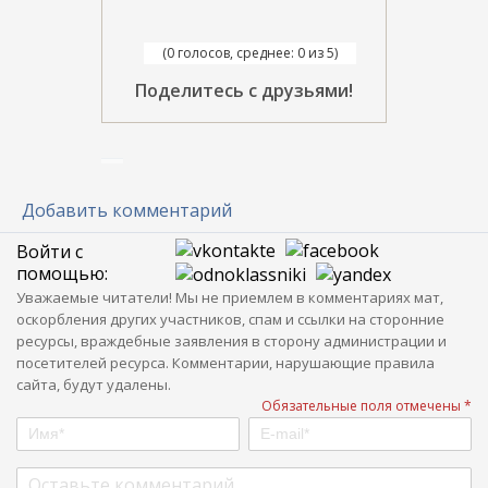
(0 голосов, среднее: 0 из 5)
Поделитесь с друзьями!
Добавить комментарий
Войти с
помощью:
Уважаемые читатели! Мы не приемлем в комментариях мат,
оскорбления других участников, спам и ссылки на сторонние
ресурсы, враждебные заявления в сторону администрации и
посетителей ресурса. Комментарии, нарушающие правила
сайта, будут удалены.
Обязательные поля отмечены *