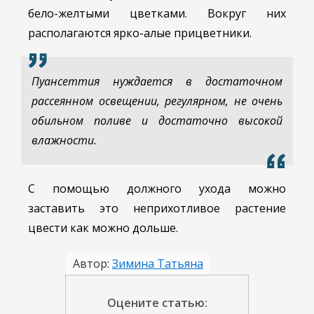
бело-желтыми цветками. Вокруг них
располагаются ярко-алые прицветники.
Пуансеттия нуждается в достаточном
рассеянном освещении, регулярном, не очень
обильном поливе и достаточно высокой
влажности.
С помощью должного ухода можно
заставить это неприхотливое растение
цвести как можно дольше.
Автор:
Зимина Татьяна
Оцените статью: