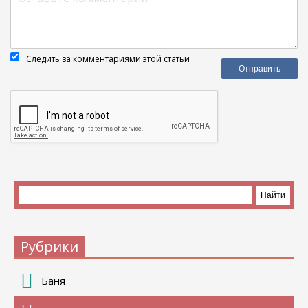
Следить за комментариями этой статьи
Рубрики
Баня