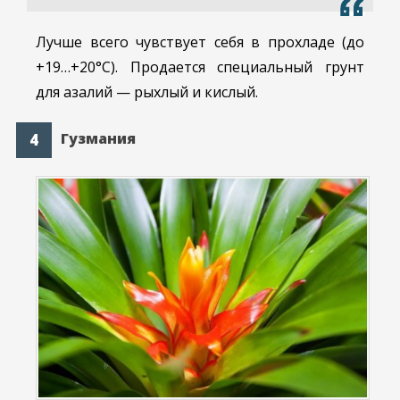
Лучше всего чувствует себя в прохладе (до
+19…+20°С). Продается специальный грунт
для азалий — рыхлый и кислый.
Гузмания