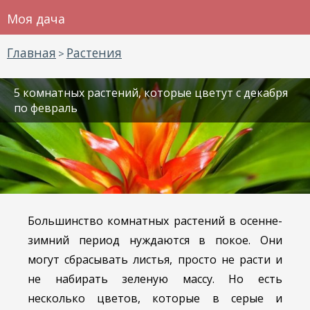
Моя дача
Главная
Растения
>
5 комнатных растений, которые цветут с декабря
по февраль
Большинство комнатных растений в осенне-
зимний период нуждаются в покое. Они
могут сбрасывать листья, просто не расти и
не набирать зеленую массу. Но есть
несколько цветов, которые в серые и