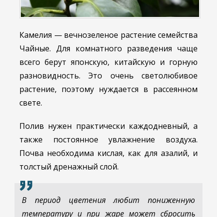
Камелия — вечнозеленое растение семейства
Чайные. Для комнатного разведения чаще
всего берут японскую, китайскую и горную
разновидность. Это очень светолюбивое
растение, поэтому нуждается в рассеянном
свете.
Полив нужен практически каждодневный, а
также постоянное увлажнение воздуха.
Почва необходима кислая, как для азалий, и
толстый дренажный слой.
В период цветения любит пониженную
температуру и при жаре может сбросить