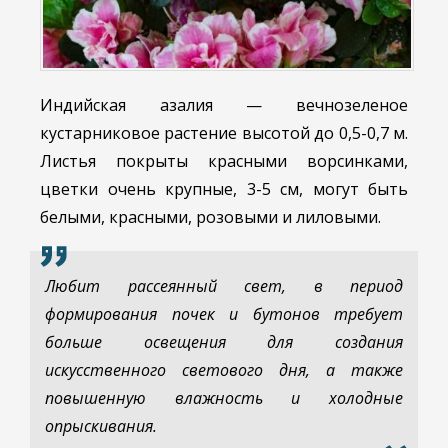
Индийская азалия — вечнозеленое
кустарниковое растение высотой до 0,5-0,7 м.
Листья покрыты красными ворсинками,
цветки очень крупные, 3-5 см, могут быть
белыми, красными, розовыми и лиловыми.
Любит рассеянный свет, в период
формирования почек и бутонов требует
больше освещения для создания
искусственного светового дня, а также
повышенную влажность и холодные
опрыскивания.