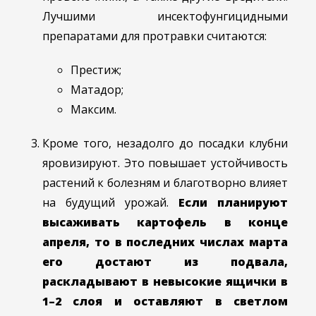
Лучшими инсектофунгицидными
препаратами для протравки считаются:
Престиж;
Матадор;
Максим.
Кроме того, незадолго до посадки клубни
яровизируют. Это повышает устойчивость
растений к болезням и благотворно влияет
на будущий урожай.
Если планируют
высаживать картофель в конце
апреля, то в последних числах марта
его достают из подвала,
раскладывают в невысокие ящички в
1–2 слоя и оставляют в светлом