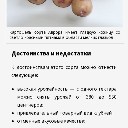
Картофель сорта Аврора имеет гладкую кожицу со
светло-красными пятнами в области мелких глазков
Достоинства и недостатки
К достоинствам этого сорта можно отнести
следующее:
высокая урожайность — с одного гектара
можно снять урожай от 380 до 550
центнеров;
привлекательный товарный вид клубней;
отменные вкусовые качества;