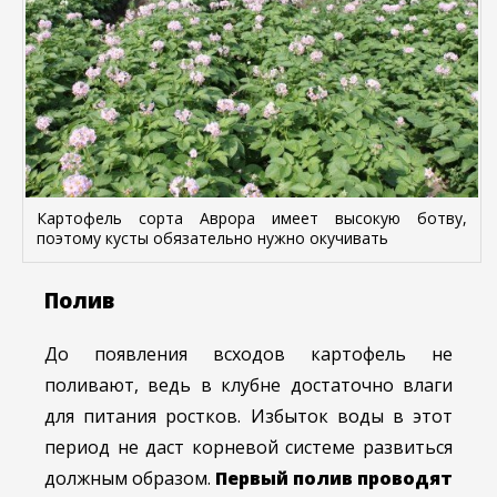
Картофель сорта Аврора имеет высокую ботву,
поэтому кусты обязательно нужно окучивать
Полив
До появления всходов картофель не
поливают, ведь в клубне достаточно влаги
для питания ростков. Избыток воды в этот
период не даст корневой системе развиться
должным образом.
Первый полив проводят