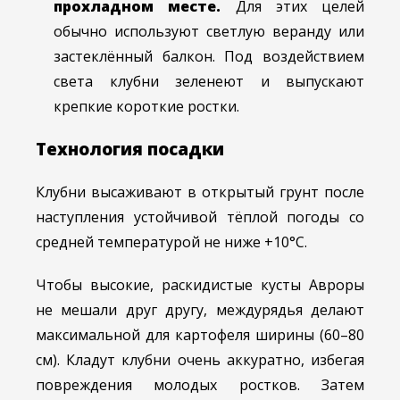
прохладном месте.
Для этих целей
обычно используют светлую веранду или
застеклённый балкон. Под воздействием
света клубни зеленеют и выпускают
крепкие короткие ростки.
Технология посадки
Клубни высаживают в открытый грунт после
наступления устойчивой тёплой погоды со
средней температурой не ниже +10°C.
Чтобы высокие, раскидистые кусты Авроры
не мешали друг другу, междурядья делают
максимальной для картофеля ширины (60–80
см). Кладут клубни очень аккуратно, избегая
повреждения молодых ростков. Затем