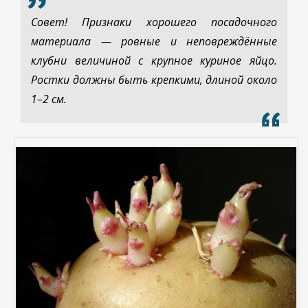
Совет! Признаки хорошего посадочного
материала — ровные и неповреждённые
клубни величиной с крупное куриное яйцо.
Ростки должны быть крепкими, длиной около
1–2 см.