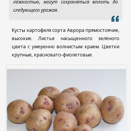
лёжкостью, могут сохраняться вплоть до
следующего урожая.
Кусты картофеля сорта Аврора прямостоячие,
высокие. Листья насыщенного зелёного
цвета с умеренно волнистым краем. Цветки
крупные, красновато-фиолетовые.