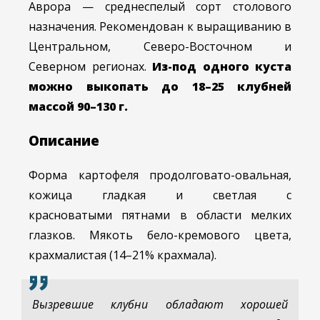
Аврора — среднеспелый сорт столового
назначения. Рекомендован к выращиванию в
Центральном, Северо-Восточном и
Северном регионах.
Из-под одного куста
можно выкопать до 18–25 клубней
массой 90–130 г.
Описание
Форма картофеля продолговато-овальная,
кожица гладкая и светлая с
красноватыми пятнами в области мелких
глазков. Мякоть бело-кремового цвета,
крахмалистая (14–21% крахмала).
Вызревшие клубни обладают хорошей