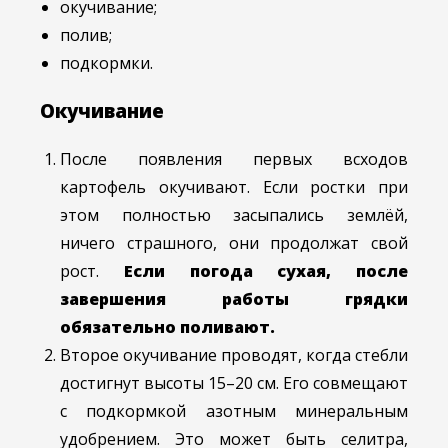
окучивание;
полив;
подкормки.
Окучивание
После появления первых всходов
картофель окучивают. Если ростки при
этом полностью засыпались землёй,
ничего страшного, они продолжат свой
рост.
Если погода сухая, после
завершения работы грядки
обязательно поливают.
Второе окучивание проводят, когда стебли
достигнут высоты 15–20 см. Его совмещают
с подкормкой азотным минеральным
удобрением. Это может быть селитра,