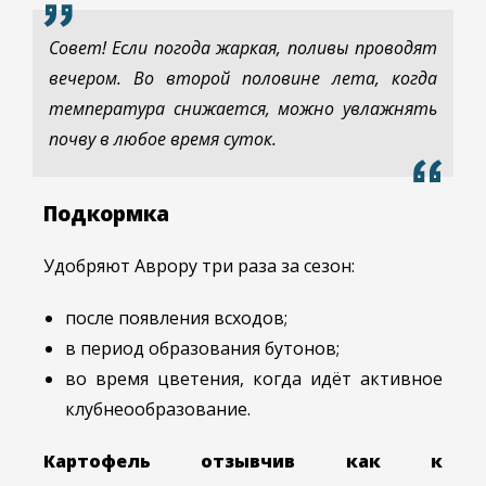
Совет! Если погода жаркая, поливы проводят
вечером. Во второй половине лета, когда
температура снижается, можно увлажнять
почву в любое время суток.
Подкормка
Удобряют Аврору три раза за сезон:
после появления всходов;
в период образования бутонов;
во время цветения, когда идёт активное
клубнеообразование.
Картофель отзывчив как к