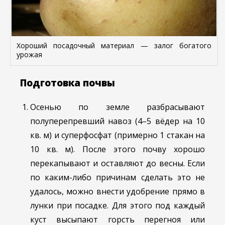
Хороший посадочный материал — залог богатого
урожая
Подготовка почвы
Осенью по земле разбрасывают
полуперепревший навоз (4–5 вёдер на 10
кв. м) и суперфосфат (примерно 1 стакан на
10 кв. м). После этого почву хорошо
перекапывают и оставляют до весны. Если
по каким-либо причинам сделать это не
удалось, можно внести удобрение прямо в
лунки при посадке. Для этого под каждый
куст высыпают горсть перегноя или