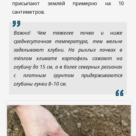
присыпают землёй примерно на 10
сантиметров.
Важно! Чем тяжелее почва и ниже
среднесуточная температура, тем мельче
заделывают клубни. На рыхлых почвах в
тёплом климате картофель сажают на
глубину до 15 см, а в более северных регионах
с плотным грунтом придерживаются
глубины лунки 8–10 см.