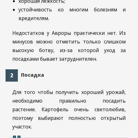
хорошая лёжкость;
устойчивость ко многим болезням и
вредителям.
Недостатков у Авроры практически нет. Из
минусов можно отметить только слишком
высокую ботву, из-за которой уход за
посадками бывает затруднителен.
Посадка
Для того чтобы получить хороший урожай,
необходимо правильно посадить
растение. Картофель очень светолюбив,
поэтому выбирают полностью открытый
участок.