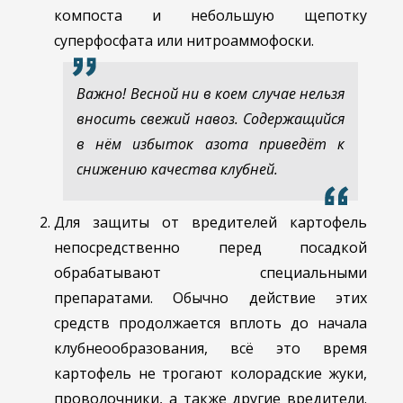
компоста и небольшую щепотку
суперфосфата или нитроаммофоски.
Важно! Весной ни в коем случае нельзя
вносить свежий навоз. Содержащийся
в нём избыток азота приведёт к
снижению качества клубней.
Для защиты от вредителей картофель
непосредственно перед посадкой
обрабатывают специальными
препаратами. Обычно действие этих
средств продолжается вплоть до начала
клубнеообразования, всё это время
картофель не трогают колорадские жуки,
проволочники, а также другие вредители.