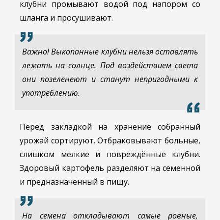
клубни промывают водой под напором со
шланга и просушивают.
Важно! Выкопанные клубни нельзя оставлять
лежать на солнце. Под воздействием света
они позеленеют и станут непригодными к
употреблению.
Перед закладкой на хранение собранный
урожай сортируют. Отбраковывают больные,
слишком мелкие и повреждённые клубни.
Здоровый картофель разделяют на семенной
и предназначенный в пищу.
На семена откладывают самые ровные,