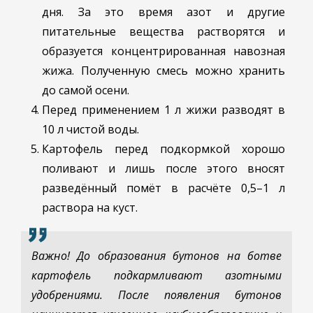
дня. За это время азот и другие
питательные вещества растворятся и
образуется концентрированная навозная
жижа. Полученную смесь можно хранить
до самой осени.
Перед применением 1 л жижи разводят в
10 л чистой воды.
Картофель перед подкормкой хорошо
поливают и лишь после этого вносят
разведённый помёт в расчёте 0,5–1 л
раствора на куст.
Важно! До образования бутонов на ботве
картофель подкармливают азотными
удобрениями. После появления бутонов