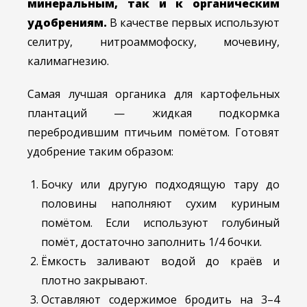
минеральным, так и к органическим
удобрениям.
В качестве первых используют
селитру, нитроаммофоску, мочевину,
калимагнезию.
Самая лучшая органика для картофельных
плантаций — жидкая подкормка
перебродившим птичьим помётом. Готовят
удобрение таким образом:
Бочку или другую подходящую тару до
половины наполняют сухим куриным
помётом. Если используют голубиный
помёт, достаточно заполнить 1/4 бочки.
Ёмкость заливают водой до краёв и
плотно закрывают.
Оставляют содержимое бродить на 3–4