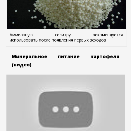
Аммиачную селитру рекомендуется
использовать после появления первых всходов
Минеральное питание картофеля
(видео)