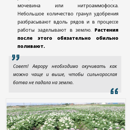
мочевина или нитроаммофоска.
Небольшое количество гранул удобрения
разбрасывают вдоль рядов и в процессе
работы заделывают в землю.
Растения
после этого обязательно обильно
поливают.
Совет! Аврору необходимо окучивать как
можно чаще и выше, чтобы сильнорослая
ботва не падала на землю.