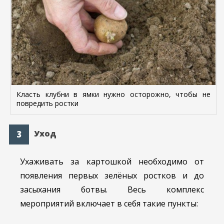
Класть клубни в ямки нужно осторожно, чтобы не
повредить ростки
Уход
Ухаживать за картошкой необходимо от
появления первых зелёных ростков и до
засыхания ботвы. Весь комплекс
мероприятий включает в себя такие пункты: