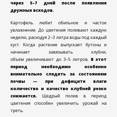
через 5–7 дней после появления
дружных всходов.
Картофель любит обильное и частое
увлажнение. До цветения поливают каждую
неделю, расходуя 2–3 литра воды под каждый
куст. Когда растение выпускает бутоны и
начинает завязывать клубни,
объём увеличивают до 3–5 литров.
В этот
период необходимо особенно
внимательно следить за состоянием
почвы — при дефиците влаги
количество и качество клубней резко
снижается.
Щедрый полив в период
цветения способен увеличить урожай на
треть.