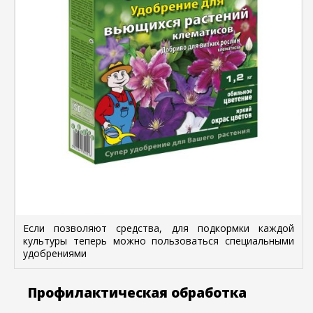
Если позволяют средства, для подкормки каждой
культуры теперь можно пользоваться специальными
удобрениями
Профилактическая обработка