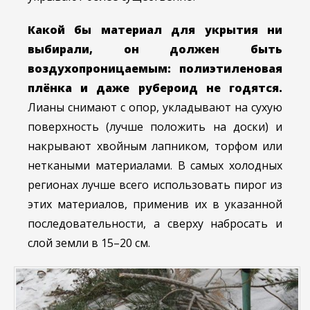
Какой бы материал для укрытия ни
выбирали, он должен быть
воздухопроницаемым: полиэтиленовая
плёнка и даже рубероид не годятся.
Лианы снимают с опор, укладывают на сухую
поверхность (лучше положить на доски) и
накрывают хвойным лапником, торфом или
неткаными материалами. В самых холодных
регионах лучше всего использовать пирог из
этих материалов, применив их в указанной
последовательности, а сверху набросать и
слой земли в 15–20 см.