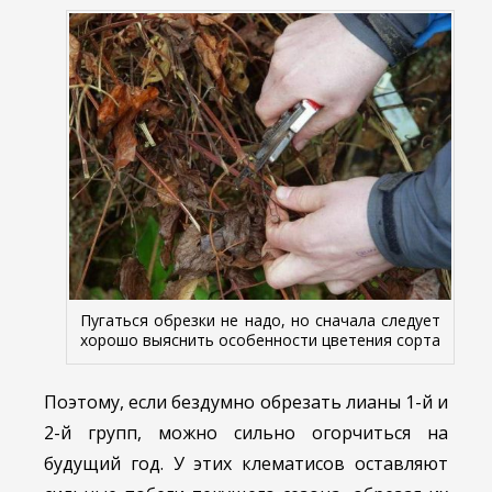
Пугаться обрезки не надо, но сначала следует
хорошо выяснить особенности цветения сорта
Поэтому, если бездумно обрезать лианы 1-й и
2-й групп, можно сильно огорчиться на
будущий год. У этих клематисов оставляют