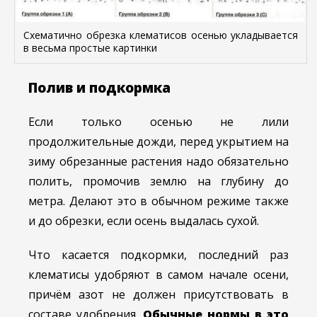
Схематично обрезка клематисов осенью укладывается
в весьма простые картинки
Полив и подкормка
Если только осенью не лили
продолжительные дожди, перед укрытием на
зиму обрезанные растения надо обязательно
полить, промочив землю на глубину до
метра. Делают это в обычном режиме также
и до обрезки, если осень выдалась сухой.
Что касается подкормки, последний раз
клематисы удобряют в самом начале осени,
причём азот не должен присутствовать в
составе удобрения.
Обычные нормы в это