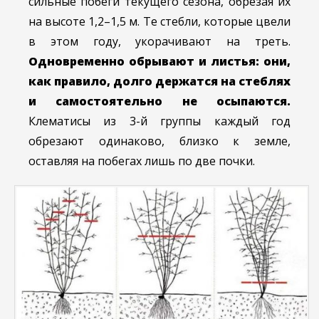
сильные побеги текущего сезона, обрезая их
на высоте 1,2–1,5 м. Те стебли, которые цвели
в этом году, укорачивают на треть.
Одновременно обрывают и листья: они,
как правило, долго держатся на стеблях
и самостоятельно не осыпаются.
Клематисы из 3-й группы каждый год
обрезают одинаково, близко к земле,
оставляя на побегах лишь по две почки.