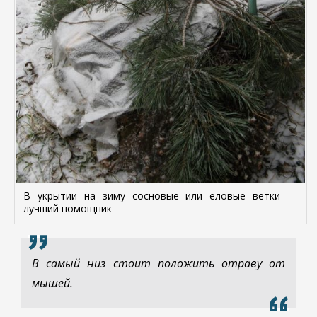
В укрытии на зиму сосновые или еловые ветки —
лучший помощник
В самый низ стоит положить отраву от
мышей.