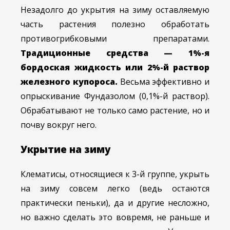
Незадолго до укрытия на зиму оставляемую
часть растения полезно обработать
противогрибковыми препаратами.
Традиционные средства — 1%-я
бордоская жидкость или 2%-й раствор
железного купороса.
Весьма эффективно и
опрыскивание Фундазолом (0,1%-й раствор).
Обрабатывают не только само растение, но и
почву вокруг него.
Укрытие на зиму
Клематисы, относящиеся к 3-й группе, укрыть
на зиму совсем легко (ведь остаются
практически пеньки), да и другие несложно,
но важно сделать это вовремя, не раньше и