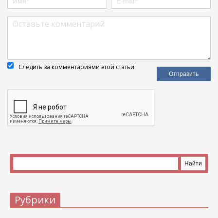
Следить за комментариями этой статьи
Рубрики