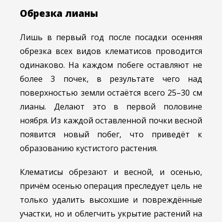
Обрезка лианы
Лишь в первый год после посадки осенняя
обрезка всех видов клематисов проводится
одинаково. На каждом побеге оставляют не
более 3 почек, в результате чего над
поверхностью земли остаётся всего 25–30 см
лианы. Делают это в первой половине
ноября. Из каждой оставленной почки весной
появится новый побег, что приведёт к
образованию кустистого растения.
Клематисы обрезают и весной, и осенью,
причём осенью операция преследует цель не
только удалить высохшие и повреждённые
участки, но и облегчить укрытие растений на