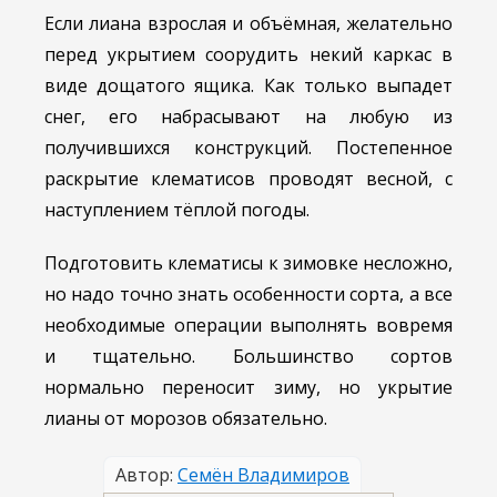
Если лиана взрослая и объёмная, желательно
перед укрытием соорудить некий каркас в
виде дощатого ящика. Как только выпадет
снег, его набрасывают на любую из
получившихся конструкций. Постепенное
раскрытие клематисов проводят весной, с
наступлением тёплой погоды.
Подготовить клематисы к зимовке несложно,
но надо точно знать особенности сорта, а все
необходимые операции выполнять вовремя
и тщательно. Большинство сортов
нормально переносит зиму, но укрытие
лианы от морозов обязательно.
Автор:
Семён Владимиров