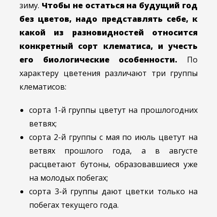
зиму.
Чтобы не остаться на будущий год
без цветов, надо представлять себе, к
какой из разновидностей относится
конкретный сорт клематиса, и учесть
его биологические особенности.
По
характеру цветения различают три группы
клематисов:
сорта 1-й группы цветут на прошлогодних
ветвях;
сорта 2-й группы с мая по июль цветут на
ветвях прошлого года, а в августе
расцветают бутоны, образовавшиеся уже
на молодых побегах;
сорта 3-й группы дают цветки только на
побегах текущего года.