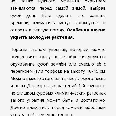
не позже нужного момента. Укрытием
занимаются перед самой зимой, выбрав
сухой день. Если сделать это раньше
времени, клематисы могут задохнуться и
сопреть в тёплую погоду.
Особенно важно
укрыть молодые растения.
Первым этапом укрытия, который можно
осуществить сразу после обрезки, является
окучивание сухой землёй или смесью её с
перегноем (или торфом) на высоту 10–15 см.
Можно вместо этого взять смесь сухого песка
и золы. Для взрослых растений 1-й группы в
не слишком суровых климатических регионах
такого укрытия может быть и достаточно.
Другие клематисы перед самыми морозами
укрывают более существенно.