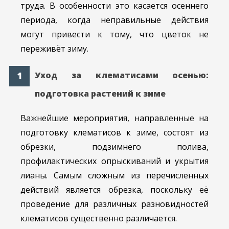
труда. В особенности это касается осеннего
периода, когда неправильные действия
могут привести к тому, что цветок не
переживёт зиму.
Уход за клематисами осенью:
подготовка растений к зиме
Важнейшие мероприятия, направленные на
подготовку клематисов к зиме, состоят из
обрезки, подзимнего полива,
профилактических опрыскиваний и укрытия
лианы. Самым сложным из перечисленных
действий является обрезка, поскольку её
проведение для различных разновидностей
клематисов существенно различается.