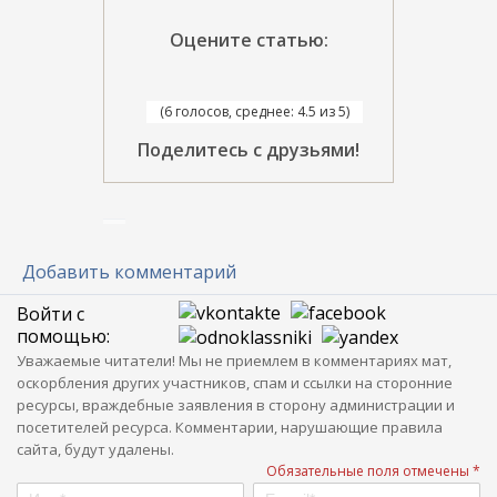
Оцените статью:
(6 голосов, среднее: 4.5 из 5)
Поделитесь с друзьями!
Добавить комментарий
Войти с
помощью:
Уважаемые читатели! Мы не приемлем в комментариях мат,
оскорбления других участников, спам и ссылки на сторонние
ресурсы, враждебные заявления в сторону администрации и
посетителей ресурса. Комментарии, нарушающие правила
сайта, будут удалены.
Обязательные поля отмечены *