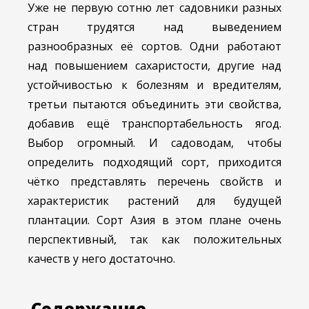
Уже не первую сотню лет садовники разных
стран трудятся над выведением
разнообразных её сортов. Одни работают
над повышением сахаристости, другие над
устойчивостью к болезням и вредителям,
третьи пытаются объединить эти свойства,
добавив ещё транспортабельность ягод.
Выбор огромный. И садоводам, чтобы
определить подходящий сорт, приходится
чётко представлять перечень свойств и
характеристик растений для будущей
плантации. Сорт Азия в этом плане очень
перспективный, так как положительных
качеств у него достаточно.
Содержание