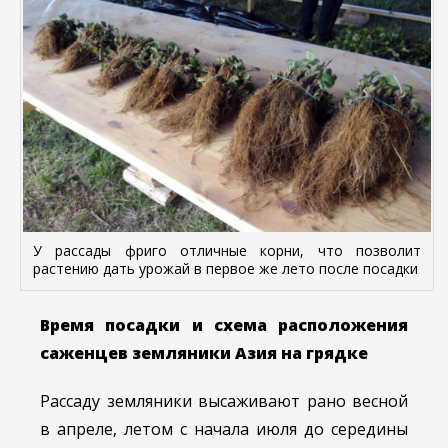
У рассады фриго отличные корни, что позволит
растению дать урожай в первое же лето после посадки
Время посадки и схема расположения
саженцев земляники Азия на грядке
Рассаду земляники высаживают рано весной
в апреле, летом с начала июля до середины