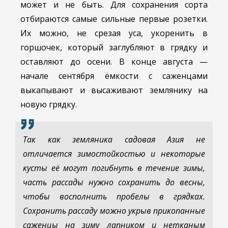
может и не быть. Для сохранения сорта
отбираются самые сильные первые розетки.
Их можно, не срезая уса, укоренить в
горшочек, который заглубляют в грядку и
оставляют до осени. В конце августа —
начале сентября ёмкости с саженцами
выкапывают и высаживают землянику на
новую грядку.
Так как земляника садовая Азия не
отличается зимостойкостью и некоторые
кусты её могут погибнуть в течение зимы,
часть рассады нужно сохранить до весны,
чтобы восполнить пробелы в грядках.
Сохранить рассаду можно укрыв прикопанные
саженцы на зиму лапником и нетканым