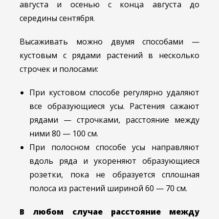
августа и осенью с конца августа до
середины сентября.
Высаживать можно двумя способами —
кустовым с рядами растений в несколько
строчек и полосами:
При кустовом способе регулярно удаляют
все образующиеся усы. Растения сажают
рядами — строчками, расстояние между
ними 80 — 100 см.
При полосном способе усы направляют
вдоль ряда и укореняют образующиеся
розетки, пока не образуется сплошная
полоса из растений шириной 60 — 70 см.
В любом случае расстояние между