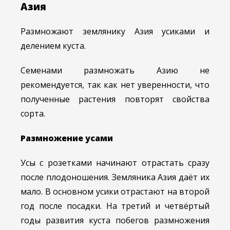
Азия
Размножают землянику Азия усиками и
делением куста.
Семенами размножать Азию не
рекомендуется, так как нет уверенности, что
полученные растения повторят свойства
сорта.
Размножение усами
Усы с розетками начинают отрастать сразу
после плодоношения. Земляника Азия даёт их
мало. В основном усики отрастают на второй
год после посадки. На третий и четвёртый
годы развития куста побегов размножения