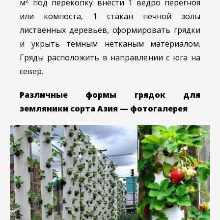
м
под перекопку внести 1 ведро перегноя
или компоста, 1 стакан печной золы
лиственных деревьев, сформировать грядки
и укрыть тёмным нетканым материалом.
Гряды расположить в направлении с юга на
север.
Различные формы грядок для
земляники сорта Азия — фотогалерея