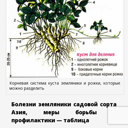
Корневая система куста земляники и рожки, которые
можно разделить
Болезни земляники садовой сорта
Азия, меры борьбы и
профилактики — таблица