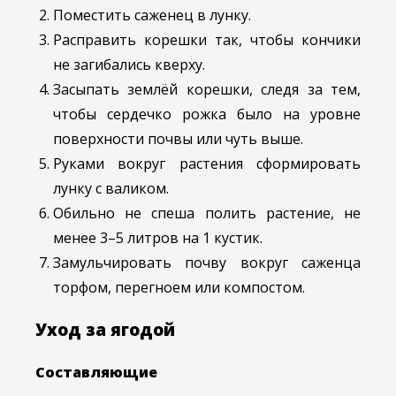
Поместить саженец в лунку.
Расправить корешки так, чтобы кончики
не загибались кверху.
Засыпать землёй корешки, следя за тем,
чтобы сердечко рожка было на уровне
поверхности почвы или чуть выше.
Руками вокруг растения сформировать
лунку с валиком.
Обильно не спеша полить растение, не
менее 3–5 литров на 1 кустик.
Замульчировать почву вокруг саженца
торфом, перегноем или компостом.
Уход за ягодой
Составляющие