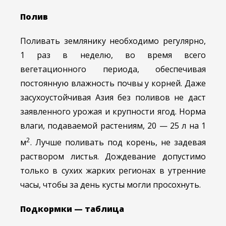
Полив
Поливать землянику необходимо регулярно,
1 раз в неделю, во время всего
вегетационного периода, обеспечивая
постоянную влажность почвы у корней. Даже
засухоустойчивая Азия без поливов не даст
заявленного урожая и крупности ягод. Норма
влаги, подаваемой растениям, 20 — 25 л на 1
2
м
. Лучше поливать под корень, не задевая
раствором листья. Дождевание допустимо
только в сухих жарких регионах в утренние
часы, чтобы за день кусты могли просохнуть.
Подкормки — таблица