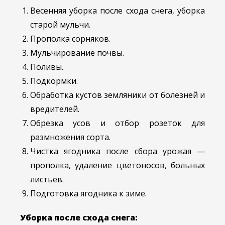
Весенняя уборка после схода снега, уборка
старой мульчи.
Прополка сорняков.
Мульчирование почвы.
Поливы.
Подкормки.
Обработка кустов земляники от болезней и
вредителей.
Обрезка усов и отбор розеток для
размножения сорта.
Чистка ягодника после сбора урожая —
прополка, удаление цветоносов, больных
листьев.
Подготовка ягодника к зиме.
Уборка после схода снега: