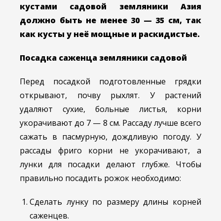
кустами садовой земляники Азия
должно быть не менее 30 — 35 см, так
как кусты у неё мощные и раскидистые.
Посадка саженца земляники садовой
Перед посадкой подготовленные грядки
открывают, почву рыхлят. У растений
удаляют сухие, больные листья, корни
укорачивают до 7 — 8 см. Рассаду лучше всего
сажать в пасмурную, дождливую погоду. У
рассады фриго корни не укорачивают, а
лунки для посадки делают глубже. Чтобы
правильно посадить рожок необходимо:
Сделать лунку по размеру длины корней
саженцев.