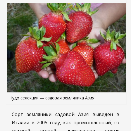
Чудо селекции — садовая земляника Азия
Сорт земляники садовой Азия выведен в
Италии в 2005 году, как промышленный, со
сладкой ягодой, длительное время