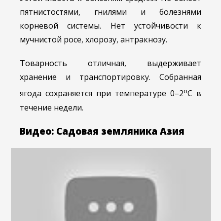
пятнистостями, гнилями и болезнями
корневой системы. Нет устойчивости к
мучнистой росе, хлорозу, антракнозу.
Товарность отличная, выдерживает
хранение и транспортировку. Собранная
о
ягода сохраняется при температуре 0–2
С в
течение недели.
Видео: Садовая земляника Азия