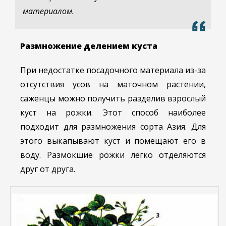
материалом.
Размножение делением куста
При недостатке посадочного материала из-за
отсутствия усов на маточном растении,
саженцы можно получить разделив взрослый
куст на рожки. Этот способ наиболее
подходит для размножения сорта Азия. Для
этого выкапывают куст и помещают его в
воду. Размокшие рожки легко отделяются
друг от друга.