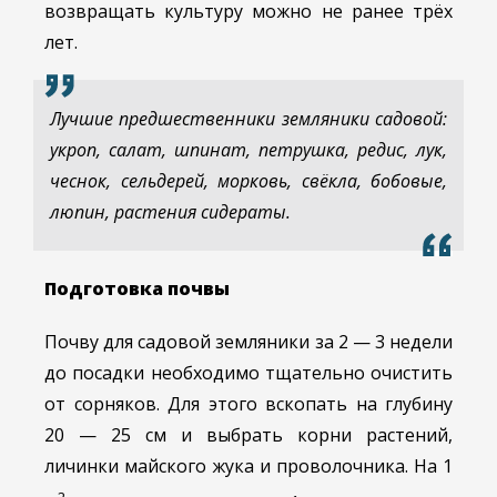
возвращать культуру можно не ранее трёх
лет.
Лучшие предшественники земляники садовой:
укроп, салат, шпинат, петрушка, редис, лук,
чеснок, сельдерей, морковь, свёкла, бобовые,
люпин, растения сидераты.
Подготовка почвы
Почву для садовой земляники за 2 — 3 недели
до посадки необходимо тщательно очистить
от сорняков. Для этого вскопать на глубину
20 — 25 см и выбрать корни растений,
личинки майского жука и проволочника. На 1
2