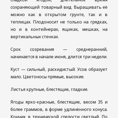
сохраняющей товарный вид. Выращивать её
можно как в открытом грунте, так и в
теплицах. Плодоносит не только на грядках,
но и в контейнерах, ящиках, мешках, на
вертикальных стенках.
Срок созревания — среднеранний,
начинается в начале июня, длится три недели.
Куст — сильный, раскидистый. Усов образует
мало. Цветоносы прямые, высокие.
Листья крупные, блестящие, гладкие.
Ягоды ярко-красные, блестящие, весом 35 и
более граммов, в форме удлинённого конуса.
Кончик в технической спелости светлый. По