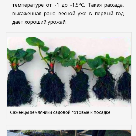
о
температуре от -1 до -1,5
С. Такая рассада,
высаженная рано весной уже в первый год
даёт хороший урожай.
Саженцы земляники садовой готовые к посадке