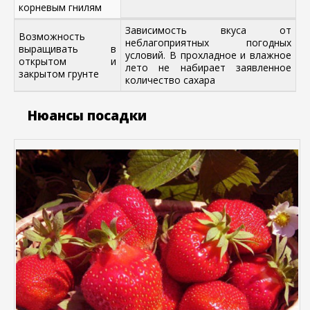
корневым гнилям
Зависимость вкуса от
Возможность
неблагоприятных погодных
выращивать в
условий. В прохладное и влажное
открытом и
лето не набирает заявленное
закрытом грунте
количество сахара
Нюансы посадки