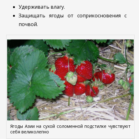
Удерживать влагу.
Защищать ягоды от соприкосновения с
почвой.
Ягоды Азии на сухой соломенной подстилке чувствуют
себя великолепно