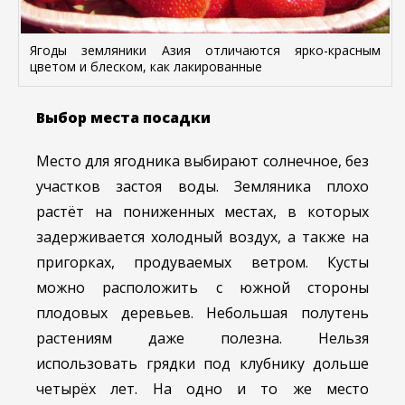
Ягоды земляники Азия отличаются ярко-красным
цветом и блеском, как лакированные
Выбор места посадки
Место для ягодника выбирают солнечное, без
участков застоя воды. Земляника плохо
растёт на пониженных местах, в которых
задерживается холодный воздух, а также на
пригорках, продуваемых ветром. Кусты
можно расположить с южной стороны
плодовых деревьев. Небольшая полутень
растениям даже полезна. Нельзя
использовать грядки под клубнику дольше
четырёх лет. На одно и то же место