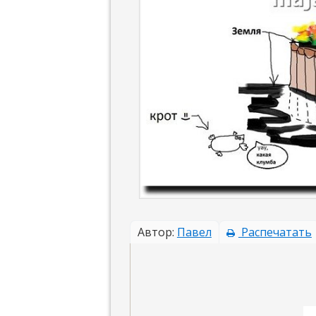
Автор:
Павел
Распечатать