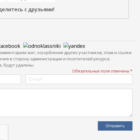
делитесь с друзьями!
мментариях мат, оскорбления других участников, спам и ссылки
ния в сторону администрации и посетителей ресурса.
, будут удалены.
Обязательные поля отмечены *