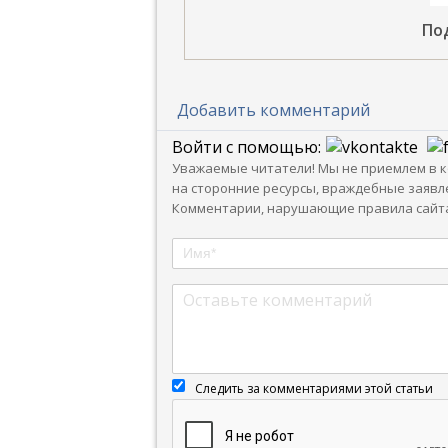
По
Добавить комментарий
Войти с помощью:
Уважаемые читатели! Мы не приемлем в ко
на сторонние ресурсы, враждебные заявле
Комментарии, нарушающие правила сайта
Следить за комментариями этой статьи