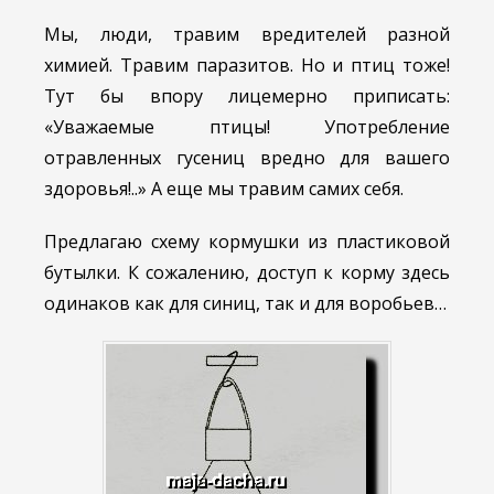
Мы, люди, травим вредителей разной
химией. Травим паразитов. Но и птиц тоже!
Тут бы впору лицемерно приписать:
«Уважаемые птицы! Употребление
отравленных гусениц вредно для вашего
здоровья!..» А еще мы травим самих себя.
Предлагаю схему кормушки из пластиковой
бутылки. К сожалению, доступ к корму здесь
одинаков как для синиц, так и для воробьев…