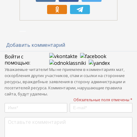
Добавить комментарий
Войти с
помощью:
Уважаемые читатели! Мы не приемлем в комментариях мат,
оскорбления других участников, спам и ссылки на сторонние
ресурсы, враждебные заявления в сторону администрации и
посетителей ресурса. Комментарии, нарушающие правила
сайта, будут удалены.
Обязательные поля отмечены *