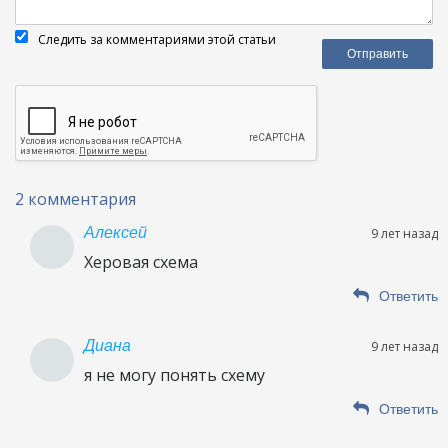
Следить за комментариями этой статьи
2 комментария
Алексей
9 лет назад
Херовая схема
Ответить
Диана
9 лет назад
я не могу понять схему
Ответить