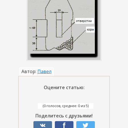
Автор:
Павел
Оцените статью:
(0 голосов, среднее: 0 из 5)
Поделитесь с друзьями!