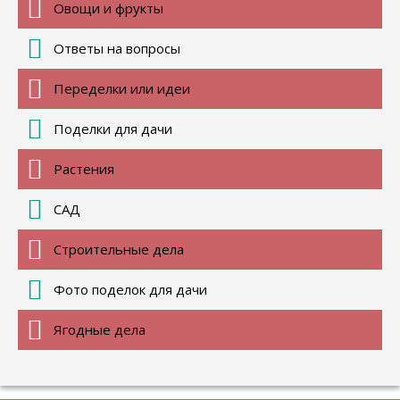
Овощи и фрукты
Ответы на вопросы
Переделки или идеи
Поделки для дачи
Растения
САД
Строительные дела
Фото поделок для дачи
Ягодные дела