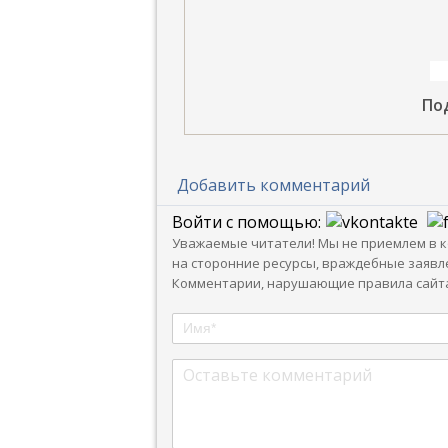
По
Добавить комментарий
Войти с помощью:
Уважаемые читатели! Мы не приемлем в ко
на сторонние ресурсы, враждебные заявле
Комментарии, нарушающие правила сайта