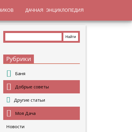
НИКОВ
ДАЧНАЯ ЭНЦИКЛОПЕДИЯ
Рубрики
Баня
Добрые советы
Другие статьи
Моя Дача
Новости