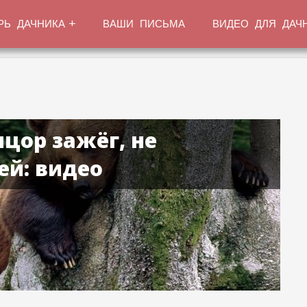
РЬ ДАЧНИКА
ВАШИ ПИСЬМА
ВИДЕО ДЛЯ ДАЧ
цор зажёг, не
ей: видео