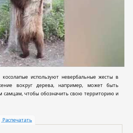
а косолапые используют невербальные жесты в
ение вокруг дерева, например, может быть
м самцам, чтобы обозначить свою территорию и
Распечатать