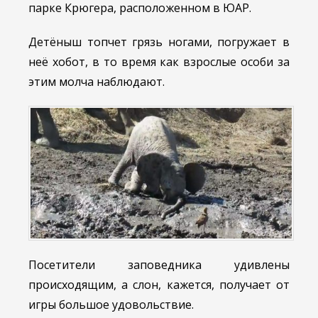
парке Крюгера, расположенном в ЮАР.
Детёныш топчет грязь ногами, погружает в
неё хобот, в то время как взрослые особи за
этим молча наблюдают.
Посетители заповедника удивлены
происходящим, а слон, кажется, получает от
игры большое удовольствие.