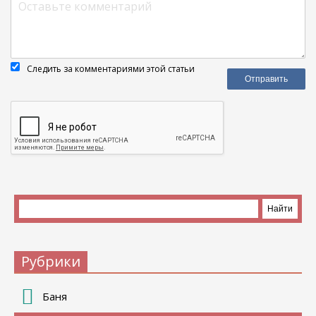
Следить за комментариями этой статьи
Рубрики
Баня