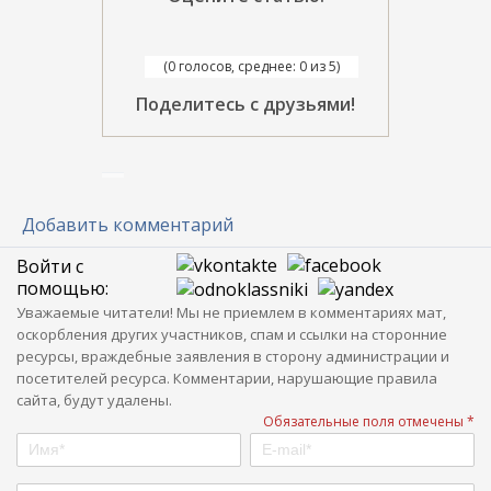
(0 голосов, среднее: 0 из 5)
Поделитесь с друзьями!
Добавить комментарий
Войти с
помощью:
Уважаемые читатели! Мы не приемлем в комментариях мат,
оскорбления других участников, спам и ссылки на сторонние
ресурсы, враждебные заявления в сторону администрации и
посетителей ресурса. Комментарии, нарушающие правила
сайта, будут удалены.
Обязательные поля отмечены *