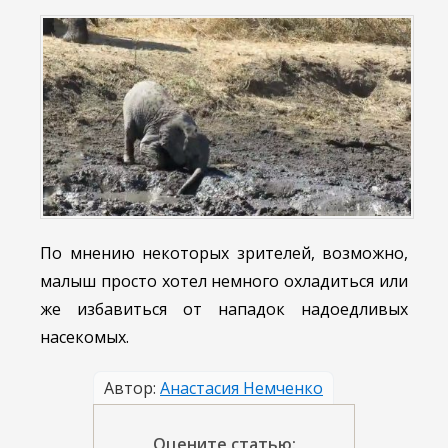
По мнению некоторых зрителей, возможно,
малыш просто хотел немного охладиться или
же избавиться от нападок надоедливых
насекомых.
Автор:
Анастасия Немченко
Оцените статью: