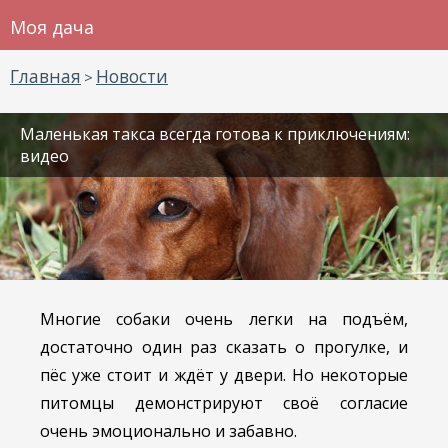
Моя дача
Главная
Новости
>
Маленькая такса всегда готова к приключениям:
видео
Многие собаки очень легки на подъём,
достаточно один раз сказать о прогулке, и
пёс уже стоит и ждёт у двери. Но некоторые
питомцы демонстрируют своё согласие
очень эмоционально и забавно.