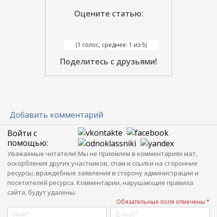
Оцените статью:
(1 голос, среднее: 1 из 5)
Поделитесь с друзьями!
Добавить комментарий
Войти с
помощью:
Уважаемые читатели! Мы не приемлем в комментариях мат,
оскорбления других участников, спам и ссылки на сторонние
ресурсы, враждебные заявления в сторону администрации и
посетителей ресурса. Комментарии, нарушающие правила
сайта, будут удалены.
Обязательные поля отмечены *