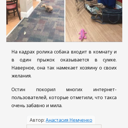
На кадрах ролика собака входит в комнату и
в один прыжок оказывается в сумке.
Наверное, она так намекает хозяину о своих
желания.
Остин покорил многих интернет-
пользователей, которые отметили, что такса
очень забавно и мила.
Автор:
Анастасия Немченко