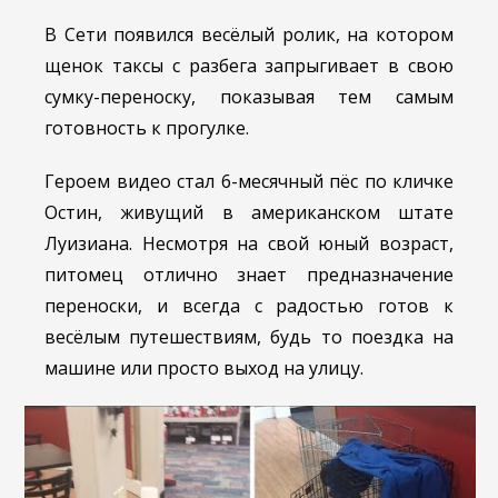
В Сети появился весёлый ролик, на котором
щенок таксы с разбега запрыгивает в свою
сумку-переноску, показывая тем самым
готовность к прогулке.
Героем видео стал 6-месячный пёс по кличке
Остин, живущий в американском штате
Луизиана. Несмотря на свой юный возраст,
питомец отлично знает предназначение
переноски, и всегда с радостью готов к
весёлым путешествиям, будь то поездка на
машине или просто выход на улицу.