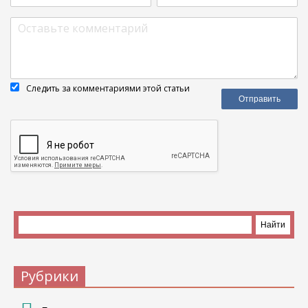
Следить за комментариями этой статьи
Рубрики