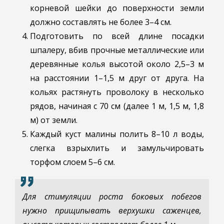
корневой шейки до поверхности земли
должно составлять не более 3–4 см.
Подготовить по всей длине посадки
шпалеру, вбив прочные металлические или
деревянные колья высотой около 2,5–3 м
на расстоянии 1–1,5 м друг от друга. На
кольях растянуть проволоку в несколько
рядов, начиная с 70 см (далее 1 м, 1,5 м, 1,8
м) от земли.
Каждый куст малины полить 8–10 л воды,
слегка взрыхлить и замульчировать
торфом слоем 5–6 см.
Для стимуляции роста боковых побегов
нужно прищипывать верхушки саженцев,