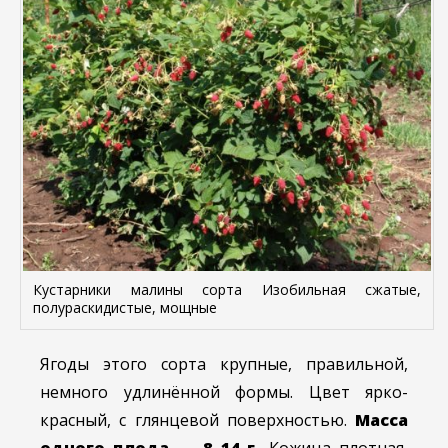
Кустарники малины сорта Изобильная сжатые,
полураскидистые, мощные
Ягоды этого сорта крупные, правильной,
немного удлинённой формы. Цвет ярко-
красный, с глянцевой поверхностью.
Масса