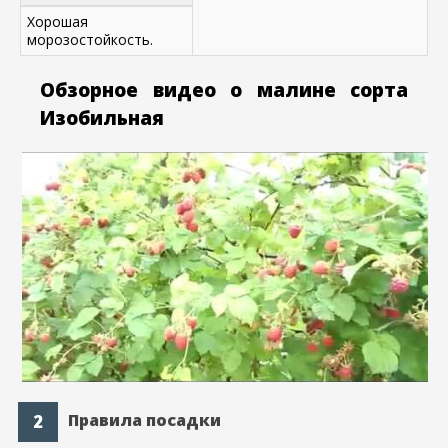
Хорошая
морозостойкость.
Обзорное видео о малине сорта
Изобильная
Правила посадки