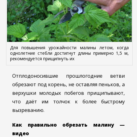
Для повышения урожайности малины летом, когда
однолетние стебли достигнут длины примерно 1,5 м,
рекомендуется прищипнуть их
Отплодоносившие прошлогодние ветви
обрезают под корень, не оставляя пеньков, а
верхушки молодых побегов прищипывают,
что даёт им толчок к более быстрому
вызреванию.
Как правильно обрезать малину —
видео