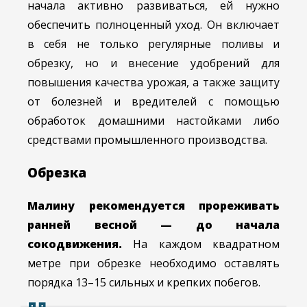
начала активно развиваться, ей нужно
обеспечить полноценный уход. Он включает
в себя не только регулярные поливы и
обрезку, но и внесение удобрений для
повышения качества урожая, а также защиту
от болезней и вредителей с помощью
обработок домашними настойками либо
средствами промышленного производства.
Обрезка
Малину рекомендуется прореживать
ранней весной — до начала
сокодвижения.
На каждом квадратном
метре при обрезке необходимо оставлять
порядка 13–15 сильных и крепких побегов.