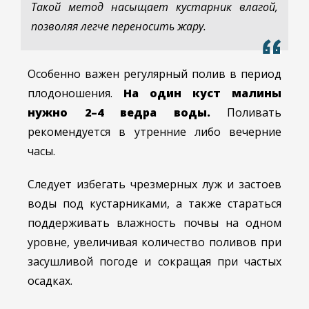
Такой метод насыщает кустарник влагой,
позволяя легче переносить жару.
Особенно важен регулярный полив в период
плодоношения.
На один куст малины
нужно 2–4 ведра воды.
Поливать
рекомендуется в утренние либо вечерние
часы.
Следует избегать чрезмерных луж и застоев
воды под кустарниками, а также стараться
поддерживать влажность почвы на одном
уровне, увеличивая количество поливов при
засушливой погоде и сокращая при частых
осадках.