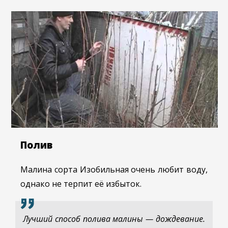
Полив
Малина сорта Изобильная очень любит воду,
однако не терпит её избыток.
Лучший способ полива малины — дождевание.