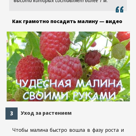
высота которых составляет более 1 м.
Как грамотно посадить малину — видео
Уход за растением
Чтобы малина быстро вошла в фазу роста и