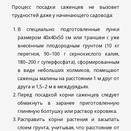
Процесс посадки саженцев не вызовет
трудностей даже у начинающего садовода:
В специально подготовленные лунки
размером 40х40х50 см или траншеи с уже
внесённым плодородным грунтом (10 кг
перегноя, 90–100 г сернокислого калия,
180–200 г суперфосфата), сформированным
в виде небольших холмиков, помещают
саженцы малины на расстоянии 1 м друг от
друга и 1,5–2 м в междурядьях.
Перед посадкой корни саженцев следует
обмакнуть в заранее приготовленную
глиняную болтушку или раствор коровяка.
Расправить корни растения и засыпать
слоем грунта, учитывая, что расстояние от