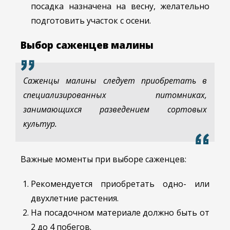
посадка назначена на весну, желательно
подготовить участок с осени.
Выбор саженцев малины
Саженцы малины следует приобретать в
специализированных питомниках,
занимающихся разведением сортовых
культур.
Важные моменты при выборе саженцев:
Рекомендуется приобретать одно- или
двухлетние растения.
На посадочном материале должно быть от
2 до 4 побегов.