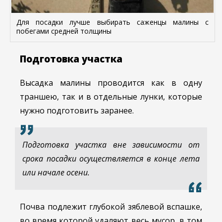
Для посадки лучше выбирать саженцы малины с
побегами средней толщины
Подготовка участка
Высадка малины проводится как в одну
траншею, так и в отдельные лунки, которые
нужно подготовить заранее.
Подготовка участка вне зависимости от
срока посадки осуществляется в конце лета
или начале осени.
Почва подлежит глубокой зяблевой вспашке,
во время которой удаляют весь мусор, в том