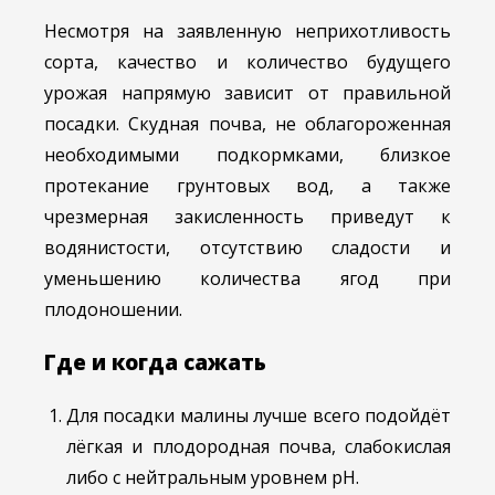
Несмотря на заявленную неприхотливость
сорта, качество и количество будущего
урожая напрямую зависит от правильной
посадки. Скудная почва, не облагороженная
необходимыми подкормками, близкое
протекание грунтовых вод, а также
чрезмерная закисленность приведут к
водянистости, отсутствию сладости и
уменьшению количества ягод при
плодоношении.
Где и когда сажать
Для посадки малины лучше всего подойдёт
лёгкая и плодородная почва, слабокислая
либо с нейтральным уровнем рН.