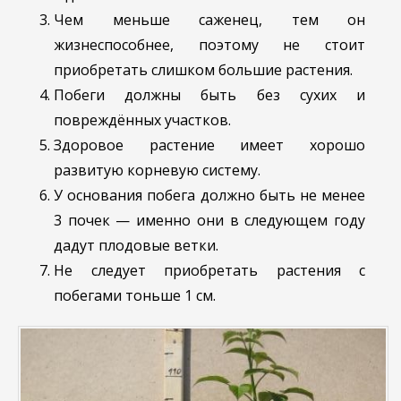
Чем меньше саженец, тем он
жизнеспособнее, поэтому не стоит
приобретать слишком большие растения.
Побеги должны быть без сухих и
повреждённых участков.
Здоровое растение имеет хорошо
развитую корневую систему.
У основания побега должно быть не менее
3 почек — именно они в следующем году
дадут плодовые ветки.
Не следует приобретать растения с
побегами тоньше 1 см.