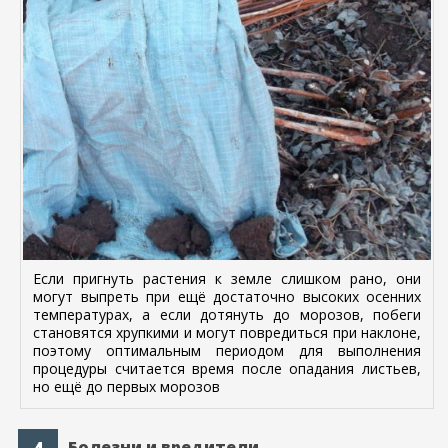
Если пригнуть растения к земле слишком рано, они
могут выпреть при ещё достаточно высоких осенних
температурах, а если дотянуть до морозов, побеги
становятся хрупкими и могут повредиться при наклоне,
поэтому оптимальным периодом для выполнения
процедуры считается время после опадания листьев,
но ещё до первых морозов
Болезни и вредители