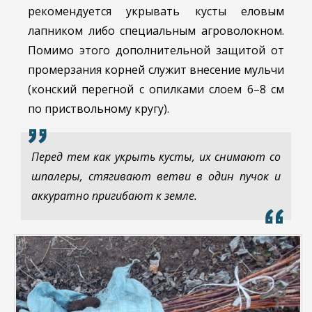
рекомендуется укрывать кусты еловым
лапником либо специальным агроволокном.
Помимо этого дополнительной защитой от
промерзания корней служит внесение мульчи
(конский перегной с опилками слоем 6–8 см
по приствольному кругу).
Перед тем как укрыть кусты, их снимают со
шпалеры, стягивают ветви в один пучок и
аккуратно пригибают к земле.