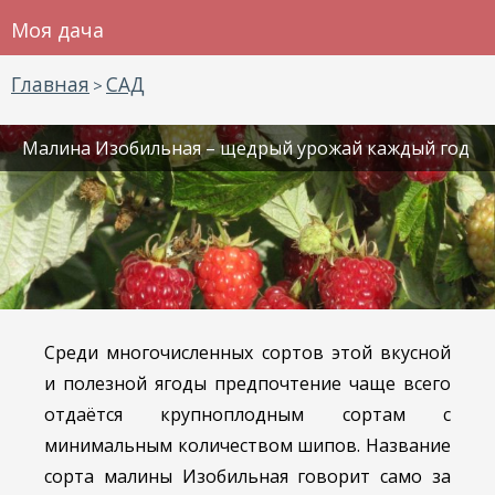
Моя дача
Главная
САД
>
Малина Изобильная – щедрый урожай каждый год
Среди многочисленных сортов этой вкусной
и полезной ягоды предпочтение чаще всего
отдаётся крупноплодным сортам с
минимальным количеством шипов. Название
сорта малины Изобильная говорит само за