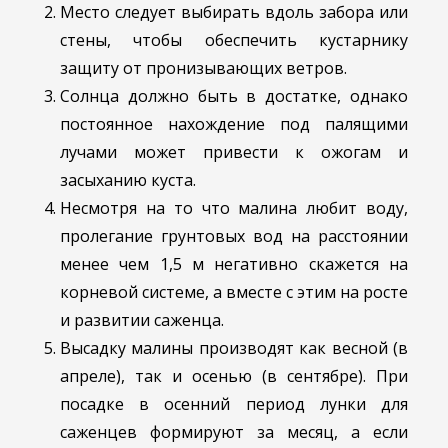
Место следует выбирать вдоль забора или
стены, чтобы обеспечить кустарнику
защиту от пронизывающих ветров.
Солнца должно быть в достатке, однако
постоянное нахождение под палящими
лучами может привести к ожогам и
засыханию куста.
Несмотря на то что малина любит воду,
пролегание грунтовых вод на расстоянии
менее чем 1,5 м негативно скажется на
корневой системе, а вместе с этим на росте
и развитии саженца.
Высадку малины производят как весной (в
апреле), так и осенью (в сентябре). При
посадке в осенний период лунки для
саженцев формируют за месяц, а если