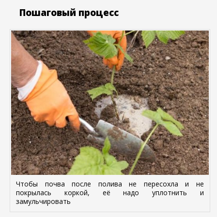
Пошаговый процесс
Чтобы почва после полива не пересохла и не
покрылась коркой, её надо уплотнить и
замульчировать